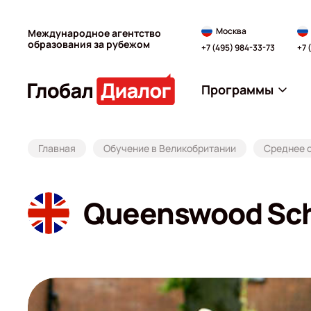
Москва
Международное агентство
образования за рубежом
+7 (495) 984-33-73
+7 
Программы
Главная
Обучение в Великобритании
Среднее 
Queenswood Sc