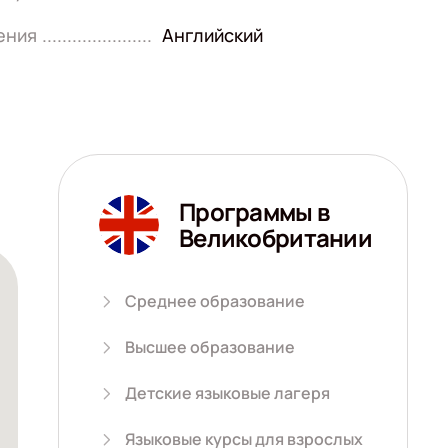
ения
Английский
Программы в
Великобритании
Среднее образование
Высшее образование
Детские языковые лагеря
Языковые курсы для взрослых