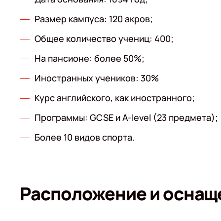
Размер кампуса: 120 акров;
Общее количество учениц: 400;
На пансионе: более 50%;
Иностранных учеников: 30%
Курс английского, как иностранного;
Программы: GCSE и A-level (23 предмета);
Более 10 видов спорта.
Расположение и оснащ