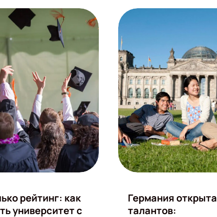
лько рейтинг: как
Германия открыта
ть университет с
талантов: