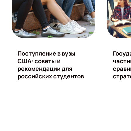
Поступление в вузы
Госуд
США: советы и
частн
рекомендации для
сравн
российских студентов
страт