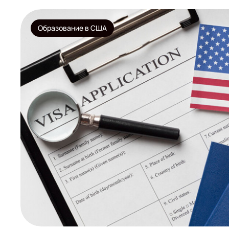
Образование в США