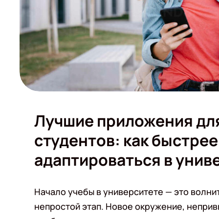
Лучшие приложения дл
студентов: как быстрее
адаптироваться в унив
Начало учебы в университете — это волни
непростой этап. Новое окружение, неприв