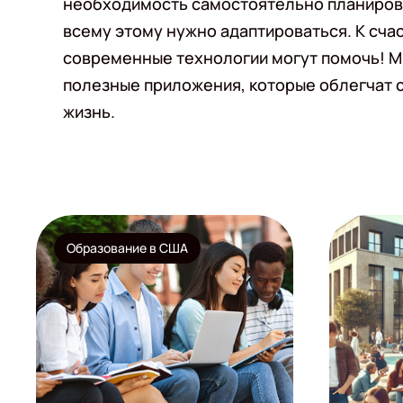
необходимость самостоятельно планиров
всему этому нужно адаптироваться. К сча
современные технологии могут помочь! М
полезные приложения, которые облегчат 
жизнь.
Образование в США