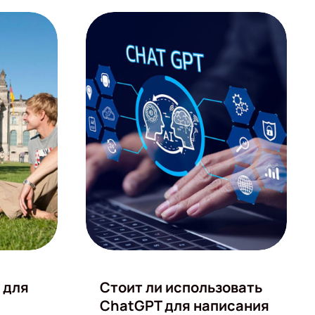
 для
Стоит ли использовать
ChatGPT для написания