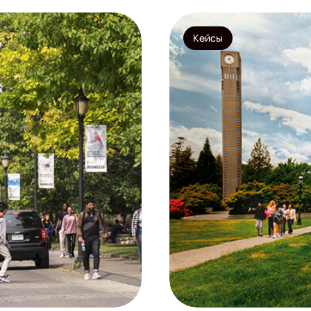
Кейсы