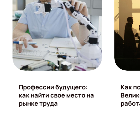
Профессии будущего:
Как п
как найти свое место на
Велик
рынке труда
работ