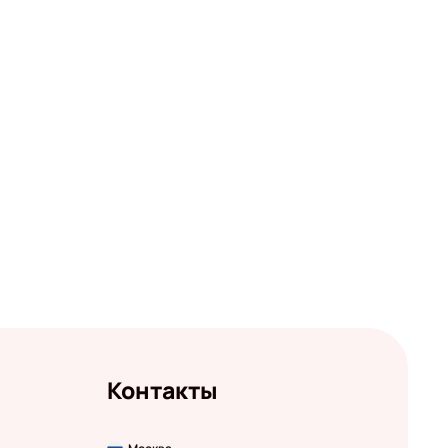
Контакты