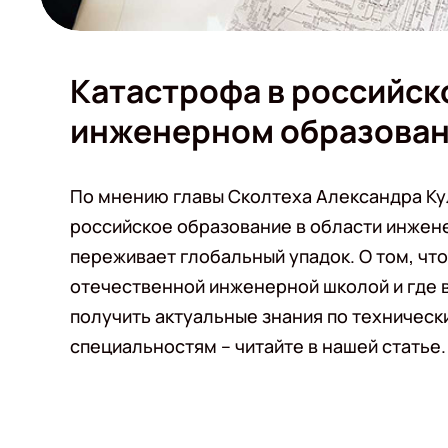
Катастрофа в российск
инженерном образова
По мнению главы Сколтеха Александра К
российское образование в области инжене
переживает глобальный упадок. О том, что
отечественной инженерной школой и где 
получить актуальные знания по техническ
специальностям – читайте в нашей статье.