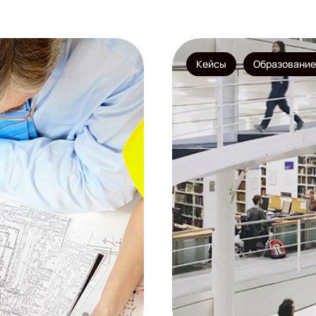
Кейсы
Образование