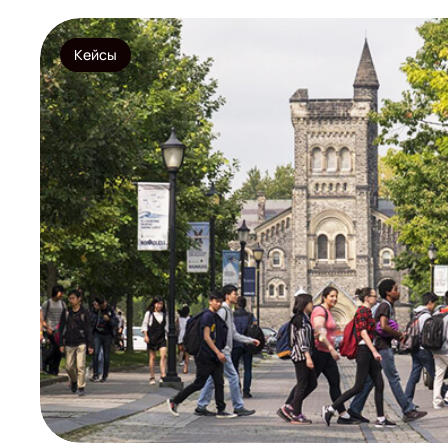
Кейсы