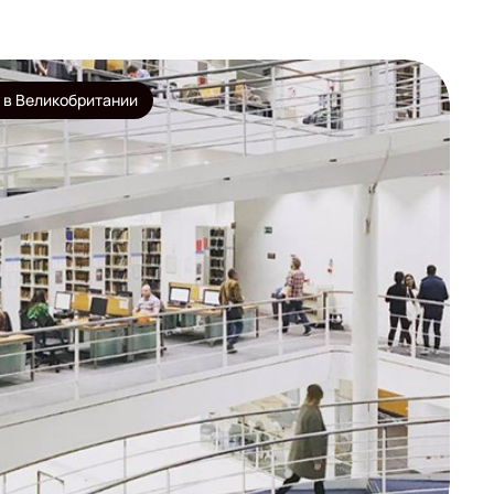
 в Великобритании