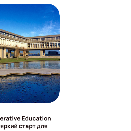
erative Education
 яркий старт для