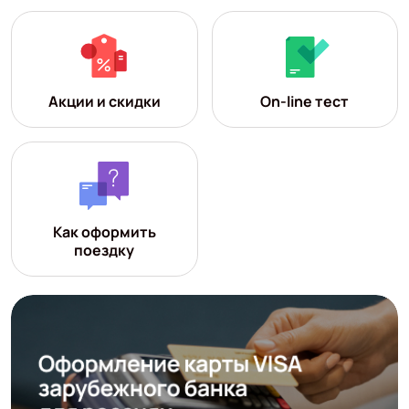
Акции и скидки
On-line тест
Как оформить
поездку