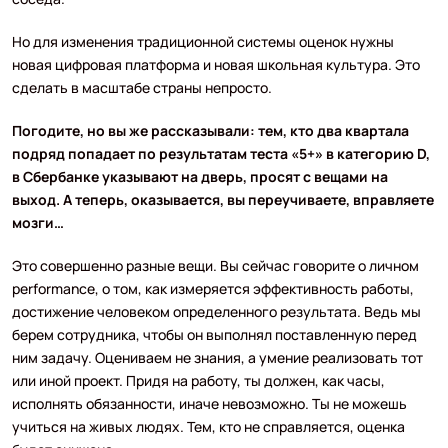
Но для изменения традиционной системы оценок нужны
новая цифровая платформа и новая школьная культура. Это
сделать в масштабе страны непросто.
Погодите, но вы же рассказывали: тем, кто два квартала
подряд попадает по результатам теста «5+» в категорию D,
в Сбербанке указывают на дверь, просят с вещами на
выход. А теперь, оказывается, вы переучиваете, вправляете
мозги…
Это совершенно разные вещи. Вы сейчас говорите о личном
performance, о том, как измеряется эффективность работы,
достижение человеком определенного результата. Ведь мы
берем сотрудника, чтобы он выполнял поставленную перед
ним задачу. Оцениваем не знания, а умение реализовать тот
или иной проект. Придя на работу, ты должен, как часы,
исполнять обязанности, иначе невозможно. Ты не можешь
учиться на живых людях. Тем, кто не справляется, оценка