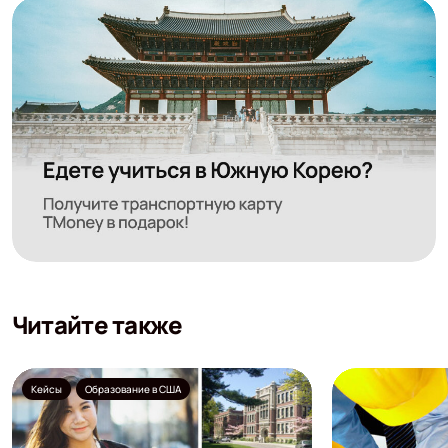
Читайте также
Кейсы
Образование в США