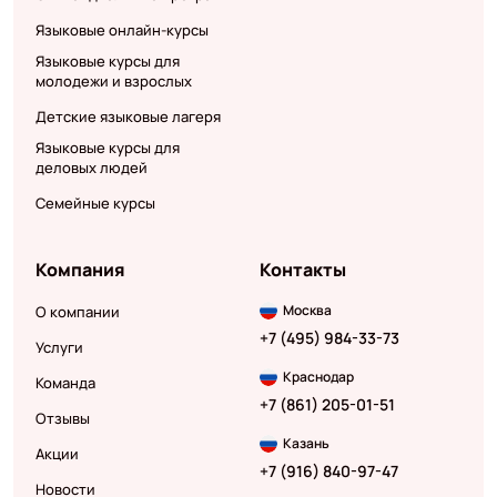
Языковые онлайн-курсы
Языковые курсы для
молодежи и взрослых
Детские языковые лагеря
Языковые курсы для
деловых людей
Семейные курсы
Компания
Контакты
Москва
О компании
+7 (495) 984-33-73
Услуги
Краснодар
Команда
+7 (861) 205-01-51
Отзывы
Казань
Акции
+7 (916) 840-97-47
Новости