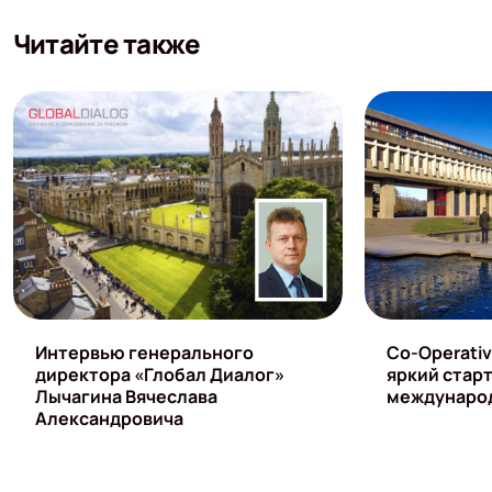
Читайте также
Интервью генерального
Co-Operativ
директора «Глобал Диалог»
яркий старт
Лычагина Вячеслава
междунаро
Александровича