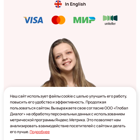
In English
Наш сайт использует файлы cookie с целью улучшить его работу,
повысить его удобство и эффективность. Продолжая
пользоваться сайтом, Вы выражаете свое согласие ООО «Глобал
Диалог» на обработку персональных данных с использованием
метрической программы Яндекс.Метрика. Это позволяет нам
анализировать взаимодействие посетителей с сайтом и делать
его лучше.
Подробнее