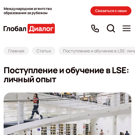
Международное агентство
Связаться с нами
образования за рубежом
Главная
Статьи
Поступление и обучение в LSE: ли
Поступление и обучение в LSE:
личный опыт