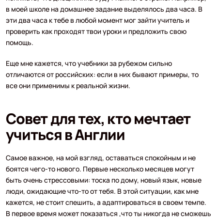
в моей школе на домашнее задание выделялось два часа. В
эти два часа к тебе в любой момент мог зайти учитель и
проверить как проходят твои уроки и предложить свою
помощь.
Еще мне кажется, что учебники за рубежом сильно
отличаются от российских: если в них бывают примеры, то
все они применимы к реальной жизни.
Совет для тех, кто мечтает
учиться в Англии
Самое важное, на мой взгляд, оставаться спокойным и не
боятся чего-то нового. Первые несколько месяцев могут
быть очень стрессовыми: тоска по дому, новый язык, новые
люди, ожидающие что-то от тебя. В этой ситуации, как мне
кажется, не стоит спешить, а адаптироваться в своем темпе.
В первое время может показаться ,что ты никогда не сможешь