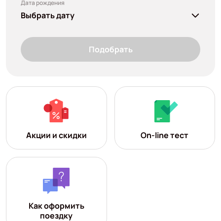
Дата рождения
Выбрать дату
Подобрать
Акции и скидки
On-line тест
Как оформить
поездку