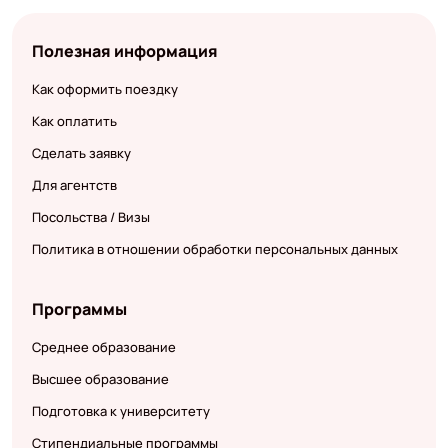
Полезная информация
Как оформить поездку
Как оплатить
Сделать заявку
Для агентств
Посольства / Визы
Политика в отношении обработки персональных данных
Программы
Среднее образование
Высшее образование
Подготовка к университету
Стипендиальные программы