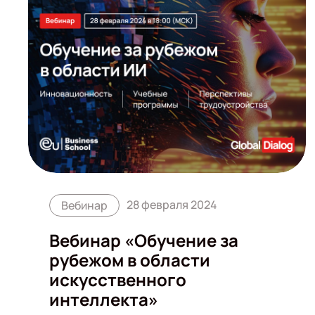
28 февраля 2024
Вебинар
Вебинар «Обучение за
рубежом в области
искусственного
интеллекта»