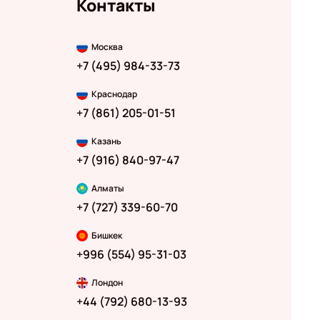
Контакты
Москва
+7 (495) 984-33-73
Краснодар
+7 (861) 205-01-51
Казань
+7 (916) 840-97-47
Алматы
+7 (727) 339-60-70
Бишкек
+996 (554) 95-31-03
Лондон
+44 (792) 680-13-93