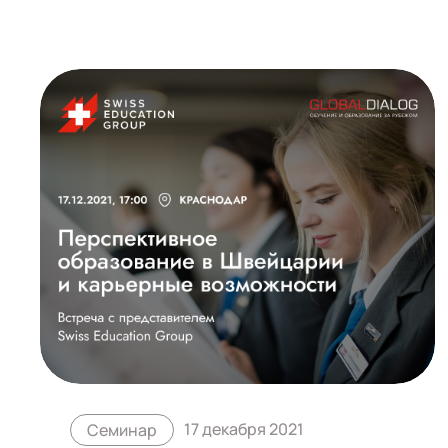
17 декабря 2021
Семинар