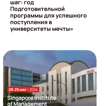
шаг: год
Подготовительной
программы для успешного
поступления в
университеты мечты»