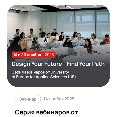
14 ноября 2025
Вебинар
Серия вебинаров от