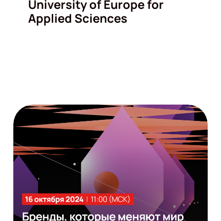
University of Europe for
Applied Sciences