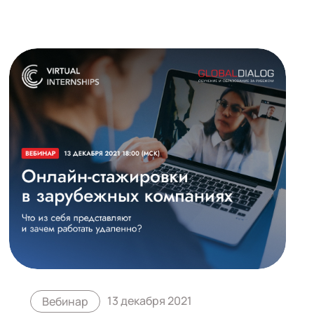
13 декабря 2021
Вебинар