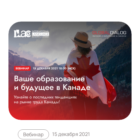
15 декабря 2021
Вебинар