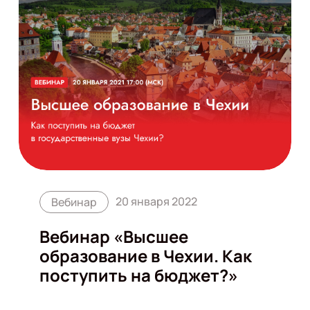
20 января 2022
Вебинар
Вебинар «Высшее
образование в Чехии. Как
поступить на бюджет?»