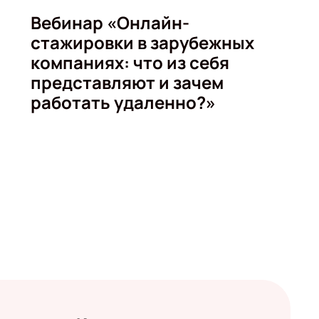
Вебинар «Онлайн-
стажировки в зарубежных
компаниях: что из себя
представляют и зачем
работать удаленно?»