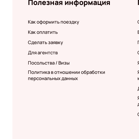
Полезная информация
Как оформить поездку
Как оплатить
Сделать заявку
Для агентств
Посольства / Визы
Политика в отношении обработки
персональных данных