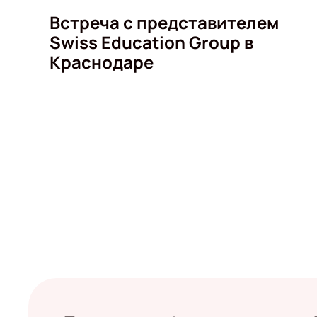
Встреча с представителем
Swiss Education Group в
Краснодаре