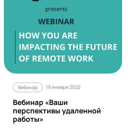
19 января 2022
Вебинар
Вебинар «Ваши
перспективы удаленной
работы»