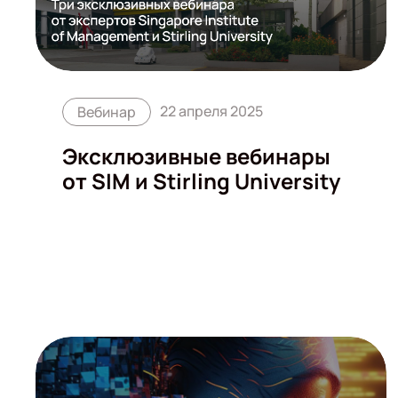
22 апреля 2025
Вебинар
Эксклюзивные вебинары
от SIM и Stirling University