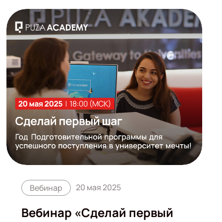
20 мая 2025
Вебинар
Вебинар «Сделай первый