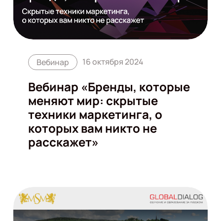
16 октября 2024
Вебинар
Вебинар «Бренды, которые
меняют мир: скрытые
техники маркетинга, о
которых вам никто не
расскажет»