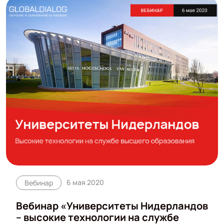
6 мая 2020
Вебинар
Вебинар «Университеты Нидерландов
– высокие технологии на службе