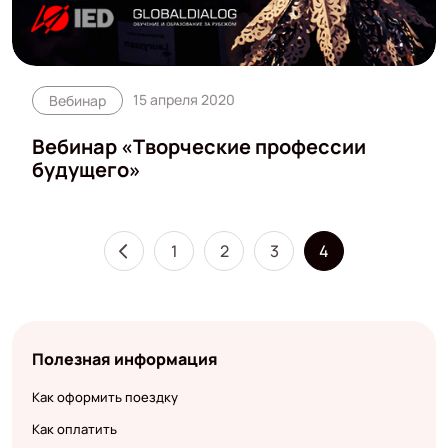
15 апреля 2020
Вебинар
Вебинар «Творческие профессии
будущего»
1
2
3
4
Полезная информация
Как оформить поездку
Как оплатить