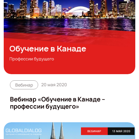
20 мая 2020
Вебинар
Вебинар «Обучение в Канаде –
профессии будущего»