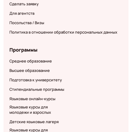
Сделать заявку
Для агентств
Посольства / Визы
Политика в отношении обработки персональных данных
Программы
Среднее образование
Высшее образование
Подготовка к университету
Стипендиальные программы
Языковые онлайн-курсы
Языковые курсы для
молодежи и взрослых
Детские языковые лагеря
Языковые курсы для