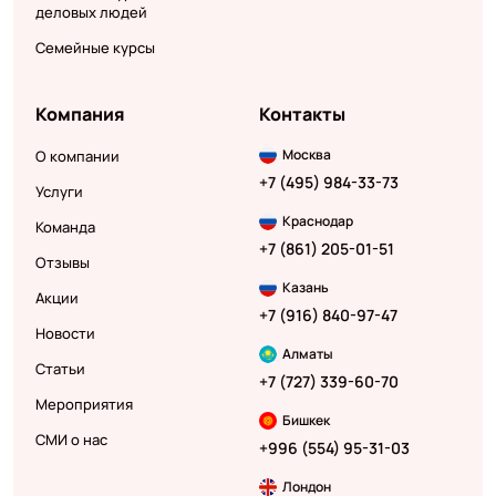
деловых людей
Семейные курсы
Компания
Контакты
Москва
О компании
+7 (495) 984-33-73
Услуги
Краснодар
Команда
+7 (861) 205-01-51
Отзывы
Казань
Акции
+7 (916) 840-97-47
Новости
Алматы
Статьи
+7 (727) 339-60-70
Мероприятия
Бишкек
СМИ о нас
+996 (554) 95-31-03
Лондон