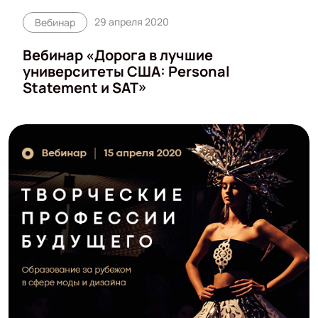
29 апреля 2020
Вебинар
Вебинар «Дорога в лучшие
университеты США: Personal
Statement и SAT»