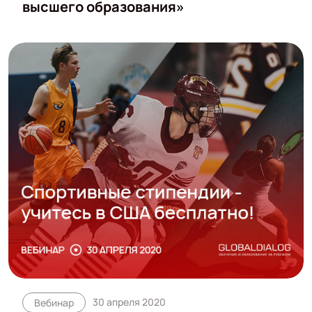
высшего образования»
30 апреля 2020
Вебинар