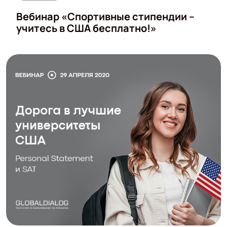
Вебинар «Спортивные стипендии –
учитесь в США бесплатно!»