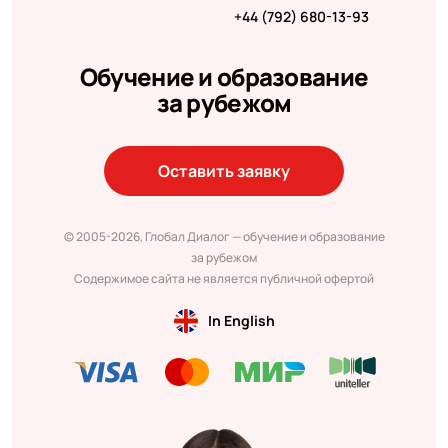
+44 (792) 680-13-93
Обучение и образование
за рубежом
Оставить заявку
© 2005-2026, Глобал Диалог — обучение и образование
за рубежом
Содержимое сайта не является публичной офертой
In English