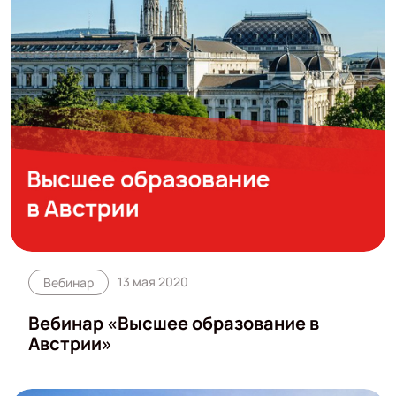
13 мая 2020
Вебинар
Вебинар «Высшее образование в
Австрии»