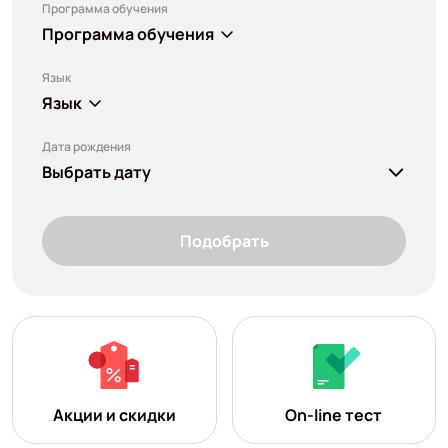
Программа обучения
Программа обучения
Язык
Язык
Дата рождения
Выбрать дату
Подобрать
Акции и скидки
On-line тест