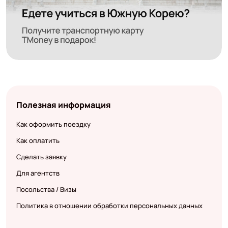
Полезная информация
Как оформить поездку
Как оплатить
Сделать заявку
Для агентств
Посольства / Визы
Политика в отношении обработки персональных данных