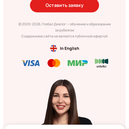
Оставить заявку
© 2005-2026, Глобал Диалог — обучение и образование
за рубежом
Содержимое сайта не является публичной офертой
In English