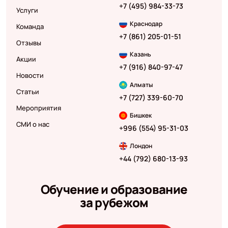
+7 (495) 984-33-73
Услуги
Краснодар
Команда
+7 (861) 205-01-51
Отзывы
Казань
Акции
+7 (916) 840-97-47
Новости
Алматы
Статьи
+7 (727) 339-60-70
Мероприятия
Бишкек
СМИ о нас
+996 (554) 95-31-03
Лондон
+44 (792) 680-13-93
Обучение и образование
за рубежом