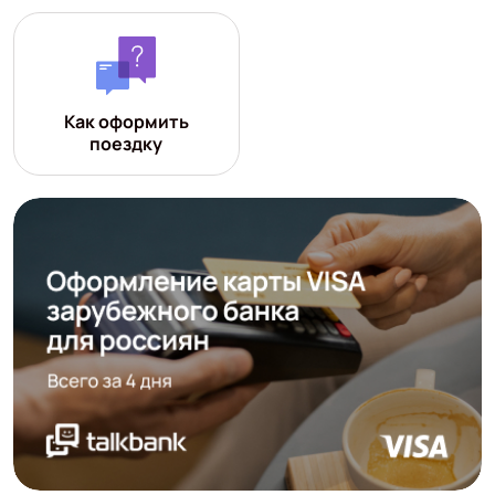
Как оформить
поездку