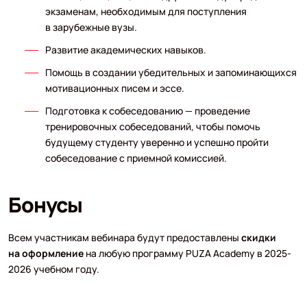
экзаменам, необходимым для поступления
в зарубежные вузы.
Развитие академических навыков.
Помощь в создании убедительных и запоминающихся
мотивационных писем и эссе.
Подготовка к собеседованию — проведение
тренировочных собеседований, чтобы помочь
будущему студенту уверенно и успешно пройти
собеседование с приемной комиссией.
Бонусы
Всем участникам вебинара будут предоставлены
скидки
на оформление
на любую программу PUZA Academy в 2025-
2026 учебном году.