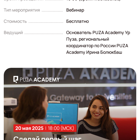
Тип мероприятия
Вебинар
Стоимость
Бесплатно
Ведущий
Основатель PUZA Academy Ур
Пуза, региональный
координатор по России PUZA
Academy Ирина Болюкбаш