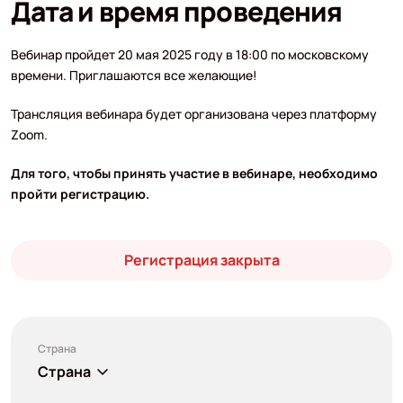
Дата и время проведения
Вебинар пройдет 20 мая 2025 году в 18:00 по московскому
времени. Приглашаются все желающие!
Трансляция вебинара будет организована через платформу
Zoom.
Для того, чтобы принять участие в вебинаре, необходимо
пройти регистрацию.
Регистрация закрыта
Страна
Страна