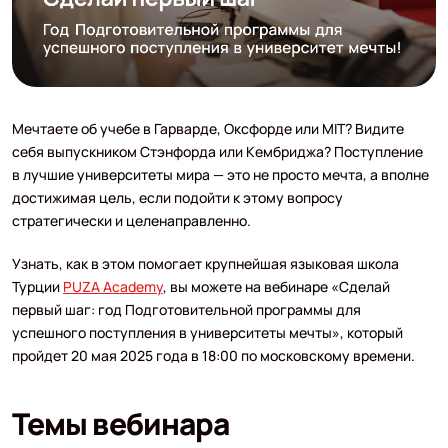
Мечтаете об учебе в Гарварде, Оксфорде или MIT? Видите
себя выпускником Стэнфорда или Кембриджа? Поступление
в лучшие университеты мира — это не просто мечта, а вполне
достижимая цель, если подойти к этому вопросу
стратегически и целенаправленно.
Узнать, как в этом помогает крупнейшая языковая школа
Турции
PUZA Academy
, вы можете на вебинаре «Сделай
первый шаг: год Подготовительной программы для
успешного поступления в университеты мечты», который
пройдет 20 мая 2025 года в 18:00 по московскому времени.
Темы вебинара