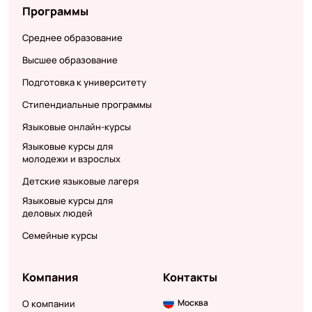
Программы
Среднее образование
Высшее образование
Подготовка к университету
Стипендиальные программы
Языковые онлайн-курсы
Языковые курсы для
молодежи и взрослых
Детские языковые лагеря
Языковые курсы для
деловых людей
Семейные курсы
Компания
Контакты
Москва
О компании