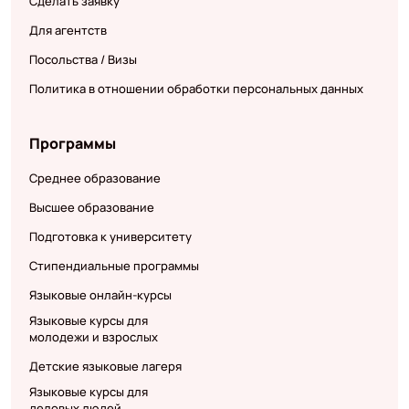
Сделать заявку
Для агентств
Посольства / Визы
Политика в отношении обработки персональных данных
Программы
Среднее образование
Высшее образование
Подготовка к университету
Стипендиальные программы
Языковые онлайн-курсы
Языковые курсы для
молодежи и взрослых
Детские языковые лагеря
Языковые курсы для
деловых людей