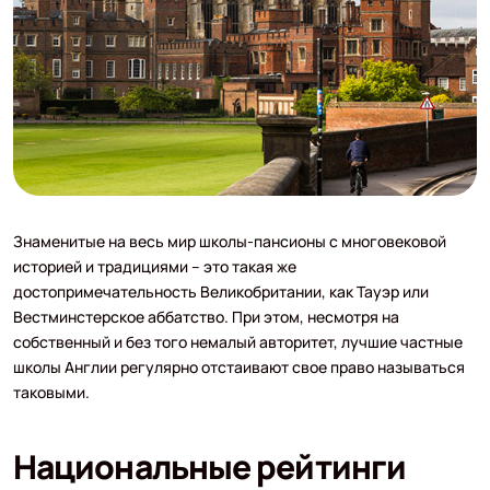
Знаменитые на весь мир школы-пансионы с многовековой
историей и традициями – это такая же
достопримечательность Великобритании, как Тауэр или
Вестминстерское аббатство. При этом, несмотря на
собственный и без того немалый авторитет, лучшие частные
школы Англии регулярно отстаивают свое право называться
таковыми.
Национальные рейтинги