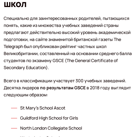
школ
Специально для заинтересованных родителей, пытающихся
понять, какие из множества учебных заведений страны
предлагают действительно высокий уровень академической
подготовки, на сайте знаменитой британской газеты The
Telegraph был опубликован рейтинг частных школ
Великобритании, составленный на основании среднего балла
студентов по экзамену GSCE (The General Certificate of
Secondary Education).
Всего в классификации участвует 300 учебных заведений.
Десятка лидеров
по результатам GSCE
в 2018 году выглядит
следующим образом:
St Mary's School Ascot
Guildford High School for Girls
North London Collegiate School