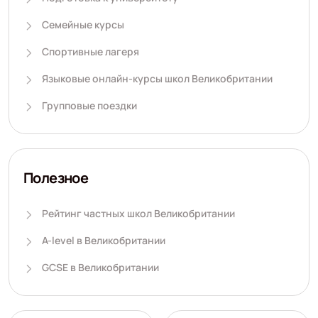
Семейные курсы
Спортивные лагеря
Языковые онлайн-курсы школ Великобритании
Групповые поездки
Полезное
Рейтинг частных школ Великобритании
A-level в Великобритании
GCSE в Великобритании