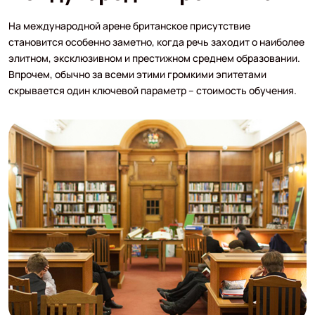
На международной арене британское присутствие
становится особенно заметно, когда речь заходит о наиболее
элитном, эксклюзивном и престижном среднем образовании.
Впрочем, обычно за всеми этими громкими эпитетами
скрывается один ключевой параметр – стоимость обучения.