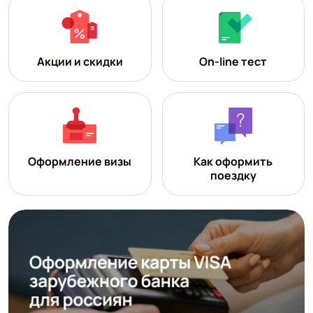
Акции и скидки
On-line тест
Оформление визы
Как оформить
поездку