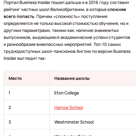
Портал Business Insider пошел дальше и в 2016 году составил
рейтинг частных школ Великобритании, в которые
сложнее
всего попасть
. Причем «сложность» поступления
определяется не только высокой стоимостью обучения, но и
другими параметрами, такими как: наличие знаменитых
выпускников, выдающиеся академические успехи студентов
и разнообразие внеклассных мероприятий. Топ-10 самых
труднодоступных школ-пансионов Англии по версии Business
Insider выглядит так:
Место
Название школы
1
Eton College
2
Harrow School
3
Westminster School