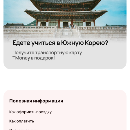
Полезная информация
Как оформить поездку
Как оплатить