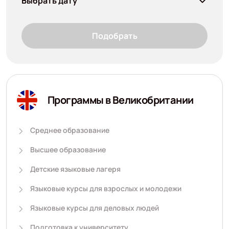
Выбрать дату
Подобрать
Программы в Великобритании
Среднее образование
Высшее образование
Детские языковые лагеря
Языковые курсы для взрослых и молодежи
Языковые курсы для деловых людей
Подготовка к университету