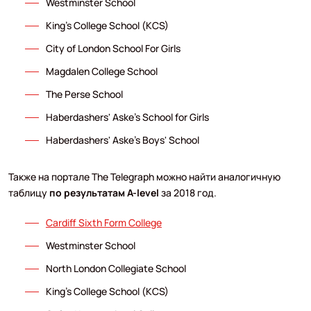
Westminster School
King's College School (KCS)
City of London School For Girls
Magdalen College School
The Perse School
Haberdashers' Aske's School for Girls
Haberdashers' Aske's Boys' School
Также на портале The Telegraph можно найти аналогичную
таблицу
по результатам A-level
за 2018 год.
Cardiff Sixth Form College
Westminster School
North London Collegiate School
King's College School (KCS)