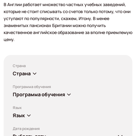
В Англии работает множество частных учебных заведений,
которые не стоит списывать со счетов только потому, что они
уступают по популярности, скажем, Итону. В менее
знаменитых пансионах Британии можно получить
качественное английское образование за вполне приемлемую
цену.
Страна
Страна
Программа обучения
Программа обучения
Язык
Язык
Дата рождения