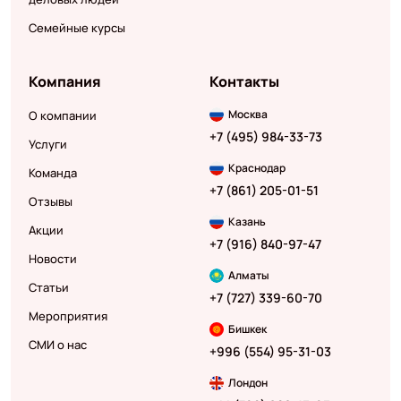
Семейные курсы
Компания
Контакты
Москва
О компании
+7 (495) 984-33-73
Услуги
Краснодар
Команда
+7 (861) 205-01-51
Отзывы
Казань
Акции
+7 (916) 840-97-47
Новости
Алматы
Статьи
+7 (727) 339-60-70
Мероприятия
Бишкек
СМИ о нас
+996 (554) 95-31-03
Лондон