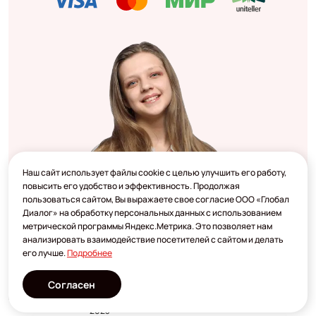
Наш сайт использует файлы cookie с целью улучшить его работу,
повысить его удобство и эффективность. Продолжая
пользоваться сайтом, Вы выражаете свое согласие ООО «Глобал
Диалог» на обработку персональных данных с использованием
метрической программы Яндекс.Метрика. Это позволяет нам
анализировать взаимодействие посетителей с сайтом и делать
его лучше.
Подробнее
Согласен
Разработано
2023