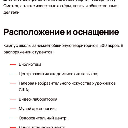
Омстед, а также известные актёры, поэты и общественные
деятели.
Расположение и оснащение
Кампус школы занимает обширную территорию в 500 акров. В
распоряжении студентов:
Библиотека;
Центр развития академических навыков;
Галерея изобразительного искусства художников
США;
Видео-лаборатория;
Музей археологии;
Оздоровительный центр;
Лингвистический центр;