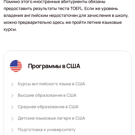
Помимо этого иностранные абитуриенты обязаны
предоставить результаты теста TOEFL. Если же уровень
владения английским недостаточен для зачисления в школу,
можно предварительно здесь же пройти летние языковые
курсы.
Программы в США
Курсы английского языка в США
Высшее образование в США
Среднее образование в США
Детские языковые лагеря в США
Подготовка к университету