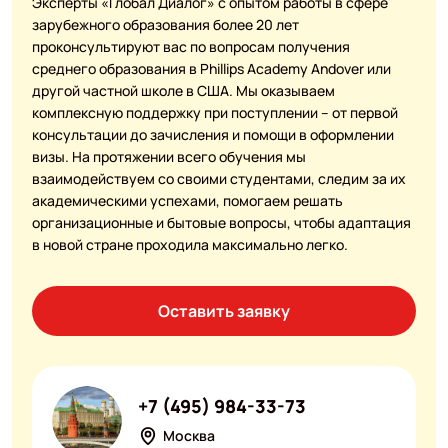
Эксперты «Глобал Диалог» с опытом работы в сфере
зарубежного образования более 20 лет
проконсультируют вас по вопросам получения
среднего образования в Phillips Academy Andover или
другой частной школе в США. Мы оказываем
комплексную поддержку при поступлении – от первой
консультации до зачисления и помощи в оформлении
визы. На протяжении всего обучения мы
взаимодействуем со своими студентами, следим за их
академическими успехами, помогаем решать
организационные и бытовые вопросы, чтобы адаптация
в новой стране проходила максимально легко.
Оставить заявку
+7 (495) 984-33-73
Москва