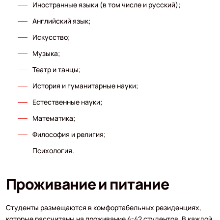
Иностранные языки (в том числе и русский);
Английский язык;
Искусство;
Музыка;
Театр и танцы;
История и гуманитарные науки;
Естественные науки;
Математика;
Философия и религия;
Психология.
Проживание и питание
Студенты размещаются в комфортабельных резиденциях,
которые рассчитаны на проживание 4-42 студентов. В каждой