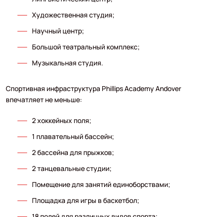
Художественная студия;
Научный центр;
Большой театральный комплекс;
Музыкальная студия.
Спортивная инфраструктура Phillips Academy Andover
впечатляет не меньше:
2 хоккейных поля;
1 плавательный бассейн;
2 бассейна для прыжков;
2 танцевальные студии;
Помещение для занятий единоборствами;
Площадка для игры в баскетбол;
18 полей для различных видов спорта;