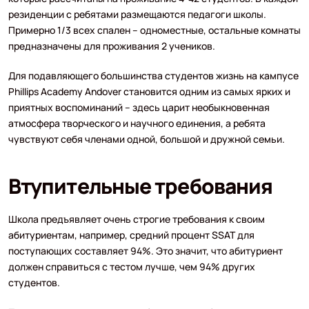
резиденции с ребятами размещаются педагоги школы.
Примерно 1/3 всех спален – одноместные, остальные комнаты
предназначены для проживания 2 учеников.
Для подавляющего большинства студентов жизнь на кампусе
Phillips Academy Andover становится одним из самых ярких и
приятных воспоминаний – здесь царит необыкновенная
атмосфера творческого и научного единения, а ребята
чувствуют себя членами одной, большой и дружной семьи.
Втупительные требования
Школа предъявляет очень строгие требования к своим
абитуриентам, например, средний процент SSAT для
поступающих составляет 94%. Это значит, что абитуриент
должен справиться с тестом лучше, чем 94% других
студентов.