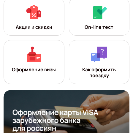
Акции и скидки
On-line тест
Оформление визы
Как оформить
поездку