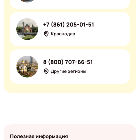
+7 (861) 205-01-51
Краснодар
8 (800) 707-66-51
Другие регионы
Полезная информация