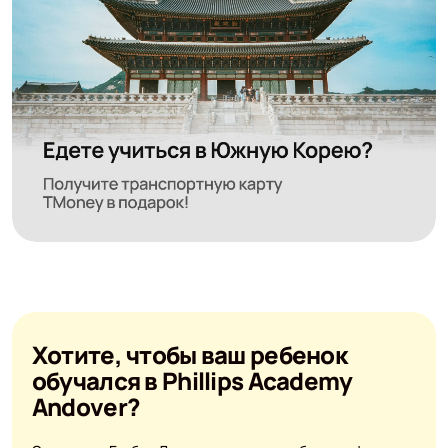
Хотите, чтобы ваш ребенок
обучался в Phillips Academy
Andover?