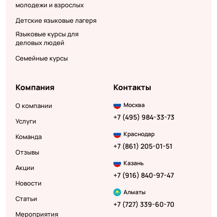
молодежи и взрослых
Детские языковые лагеря
Языковые курсы для
деловых людей
Семейные курсы
Компания
Контакты
Москва
О компании
+7 (495) 984-33-73
Услуги
Краснодар
Команда
+7 (861) 205-01-51
Отзывы
Казань
Акции
+7 (916) 840-97-47
Новости
Алматы
Статьи
+7 (727) 339-60-70
Мероприятия