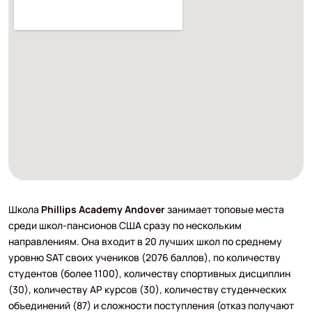
Школа
Phillips Academy Andover
занимает топовые места
среди школ-пансионов США сразу по нескольким
направлениям. Она входит в 20 лучших школ по среднему
уровню SAT своих учеников (2076 баллов), по количеству
студентов (более 1100), количеству спортивных дисциплин
(30), количеству АР курсов (30), количеству студенческих
объединений (87) и сложности поступления (отказ получают