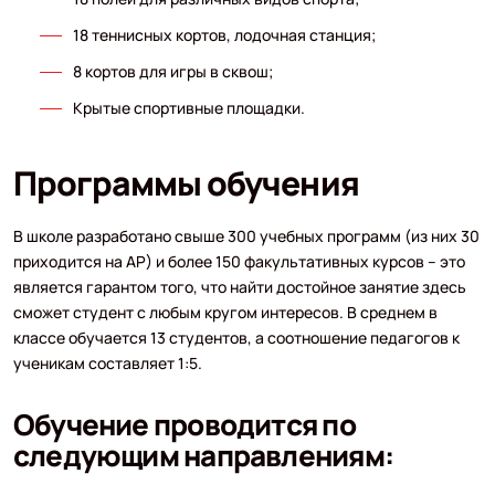
18 теннисных кортов, лодочная станция;
8 кортов для игры в сквош;
Крытые спортивные площадки.
Программы обучения
В школе разработано свыше 300 учебных программ (из них 30
приходится на АР) и более 150 факультативных курсов – это
является гарантом того, что найти достойное занятие здесь
сможет студент с любым кругом интересов. В среднем в
классе обучается 13 студентов, а соотношение педагогов к
ученикам составляет 1:5.
Обучение проводится по
следующим направлениям: