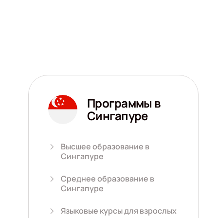
Программы в
Сингапуре
Высшее образование в
Сингапуре
Среднее образование в
Сингапуре
Языковые курсы для взрослых