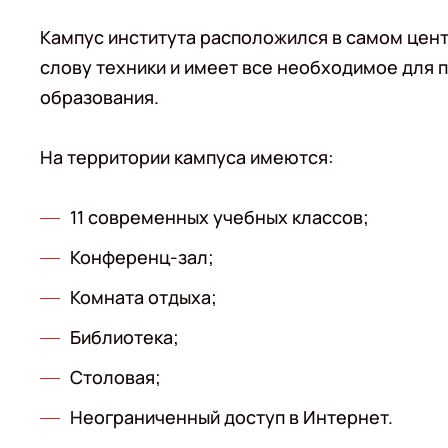
Кампус института расположился в самом цент
слову техники и имеет все необходимое для
образования.
На территории кампуса имеются:
11 современных учебных классов;
Конференц-зал;
Комната отдыха;
Библиотека;
Столовая;
Неограниченный доступ в Интернет.