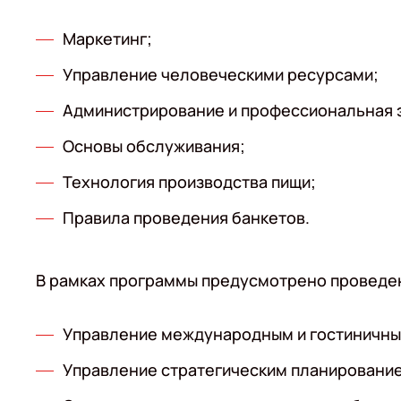
Маркетинг;
Управление человеческими ресурсами;
Администрирование и профессиональная э
Основы обслуживания;
Технология производства пищи;
Правила проведения банкетов.
В рамках программы предусмотрено проведен
Управление международным и гостиничны
Управление стратегическим планировани