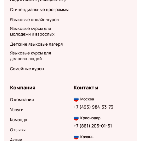
Стипендиальные программы
Языковые онлайн-курсы
Языковые курсы для
молодежи и взрослых
Детские языковые лагеря
Языковые курсы для
деловых людей
Семейные курсы
Компания
Контакты
Москва
О компании
+7 (495) 984-33-73
Услуги
Краснодар
Команда
+7 (861) 205-01-51
Отзывы
Казань
Акции