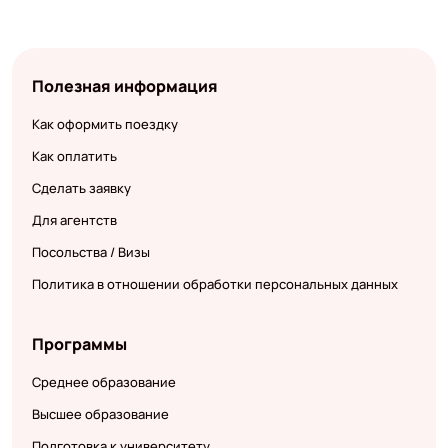
Полезная информация
Как оформить поездку
Как оплатить
Сделать заявку
Для агентств
Посольства / Визы
Политика в отношении обработки персональных данных
Программы
Среднее образование
Высшее образование
Подготовка к университету