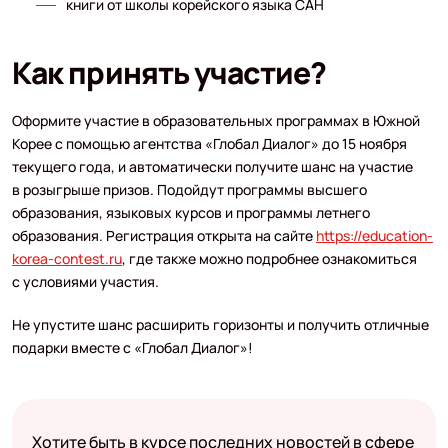
книги от школы корейского языка САН
Как принять участие?
Оформите участие в образовательных программах в Южной
Корее с помощью агентства «Глобал Диалог» до 15 ноября
текущего года, и автоматически получите шанс на участие
в розыгрыше призов. Подойдут программы высшего
образования, языковых курсов и программы летнего
образования. Регистрация открыта на сайте
https://education-
korea-contest.ru
, где также можно подробнее ознакомиться
с условиями участия.
Не упустите шанс расширить горизонты и получить отличные
подарки вместе с «Глобал Диалог»!
Хотите быть в курсе последних новостей в сфере