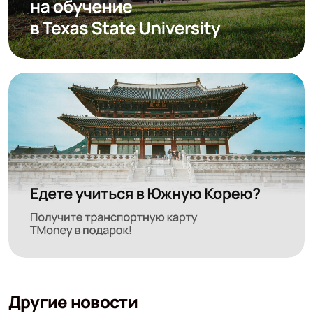
Другие новости