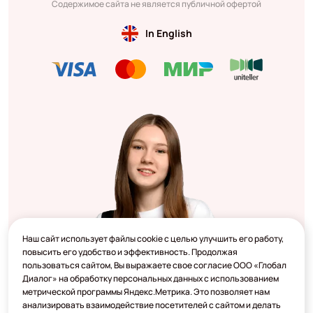
Содержимое сайта не является публичной офертой
In English
Наш сайт использует файлы cookie с целью улучшить его работу,
повысить его удобство и эффективность. Продолжая
пользоваться сайтом, Вы выражаете свое согласие ООО «Глобал
Диалог» на обработку персональных данных с использованием
метрической программы Яндекс.Метрика. Это позволяет нам
анализировать взаимодействие посетителей с сайтом и делать