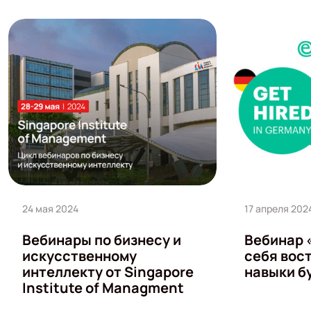
24 мая 2024
17 апреля 202
Вебинары по бизнесу и
Вебинар 
искусственному
себя вос
интеллекту от Singapore
навыки б
Institute of Managment