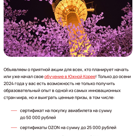
Объявляем о приятной акции для всех, кто планирует начать
или уже начал свое
обучение в Южной Корее
! Только до осени
2024 года у вас есть возможность не только получить
образовательный опыт в одной из самых инновационных
стран мира, но и выиграть ценные призы, в том числе:
сертификат на покупку авиабилета на сумму
до 50 000 рублей
сертификаты OZON на сумму до 25 000 рублей