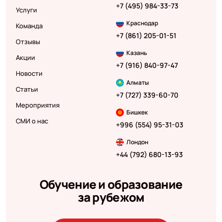
+7 (495) 984-33-73
Услуги
Краснодар
Команда
+7 (861) 205-01-51
Отзывы
Казань
Акции
+7 (916) 840-97-47
Новости
Алматы
Статьи
+7 (727) 339-60-70
Мероприятия
Бишкек
СМИ о нас
+996 (554) 95-31-03
Лондон
+44 (792) 680-13-93
Обучение и образование
за рубежом