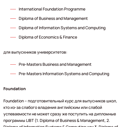
International Foundation Programme
Diploma of Business and Management
Diploma of Information Systems and Computing
Diploma of Economics & Finance
для выпускников университетов:
Pre-Masters Business and Management
Pre-Masters Information Systems and Computing
Foundation
Foundation – подготовительный курс для выпусников школ,
кто из-за слабого владения английским или слабой
успеваемости не может сразу же поступить на дипломные
программы LIBT (1. Diploma of Business & Management, 2.
Diploma of Information Systems & Computing или 3. Diploma of