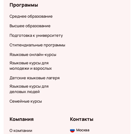
Программы
Среднее образование
Высшее образование
Подготовка к университету
Стипендиальные программы
Языковые онлайн-курсы
Языковые курсы для
молодежи и взрослых
Детские языковые лагеря
Языковые курсы для
деловых людей
Семейные курсы
Компания
Контакты
Москва
О компании