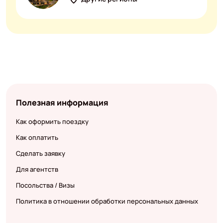
Полезная информация
Как оформить поездку
Как оплатить
Сделать заявку
Для агентств
Посольства / Визы
Политика в отношении обработки персональных данных