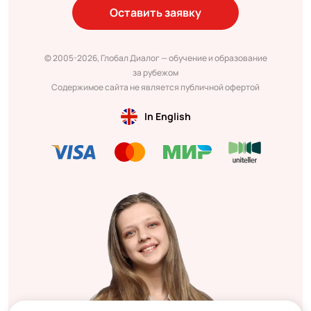
Оставить заявку
© 2005-2026, Глобал Диалог — обучение и образование
за рубежом
Содержимое сайта не является публичной офертой
In English