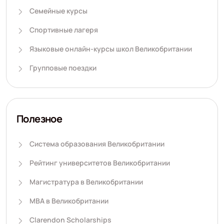
Семейные курсы
Спортивные лагеря
Языковые онлайн-курсы школ Великобритании
Групповые поездки
Полезное
Система образования Великобритании
Рейтинг университетов Великобритании
Магистратура в Великобритании
MBA в Великобритании
Clarendon Scholarships