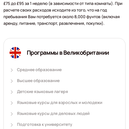
£75 до £95 за 1 неделю (в зависимости от типа комнаты). При
расчете своих расходов исходите из того, что на год
пребывания Вам потребуется около 8,000 фунтов (включая
аренду, питание, транспорт, развлечения, покупки).
Программы в Великобритании
Среднее образование
Высшее образование
Детские языковые лагеря
Языковые курсы для взрослых и молодежи
Языковые курсы для деловых людей
Подготовка к университету