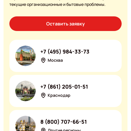
текущие организационные и бытовые проблемы.
Оставить заявку
+7 (495) 984-33-73
Москва
+7 (861) 205-01-51
Краснодар
8 (800) 707-66-51
Другие регионы