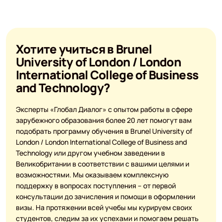
Хотите учиться в Brunel
University of London / London
International College of Business
and Technology?
Эксперты «Глобал Диалог» с опытом работы в сфере
зарубежного образования более 20 лет помогут вам
подобрать программу обучения в Brunel University of
London / London International College of Business and
Technology или другом учебном заведении в
Великобритании в соответствии с вашими целями и
возможностями. Мы оказываем комплексную
поддержку в вопросах поступления – от первой
консультации до зачисления и помощи в оформлении
визы. На протяжении всей учебы мы курируем своих
студентов, следим за их успехами и помогаем решать