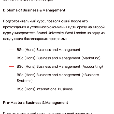
Diploma of Business & Management
Подготовительный курс, позволяющий после его
прохождения и успешного окончания идти сразу на второй
курс университета Brunel University West London на одну из
следующих бакалаврских программ:
BSc (Hons) Business and Management
BSc (Hons) Business and Management (Marketing)
BSc (Hons) Business and Management (Accounting)
BSc (Hons) Business and Management (eBusiness
Systems)
BSc (Hons) International Business
Pre-Masters Business & Management
Подготовительный курс, гарантирующий после его