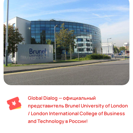
Global Dialog — официальный
представитель Brunel University of London
/ London International College of Business
and Technology в России!