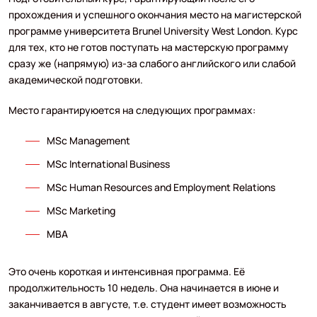
прохождения и успешного окончания место на магистерской
программе университета Brunel University West London. Курс
для тех, кто не готов поступать на мастерскую программу
сразу же (напрямую) из-за слабого английского или слабой
академической подготовки.
Место гарантируюется на следующих программах:
MSc Management
MSc International Business
MSc Human Resources and Employment Relations
MSc Marketing
MBA
Это очень короткая и интенсивная программа. Её
продолжительность 10 недель. Она начинается в июне и
заканчивается в августе, т.е. студент имеет возможность