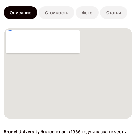
Описание
Стоимость
Фото
Статьи
Brunel University
был основан в 1966 году и назван в честь