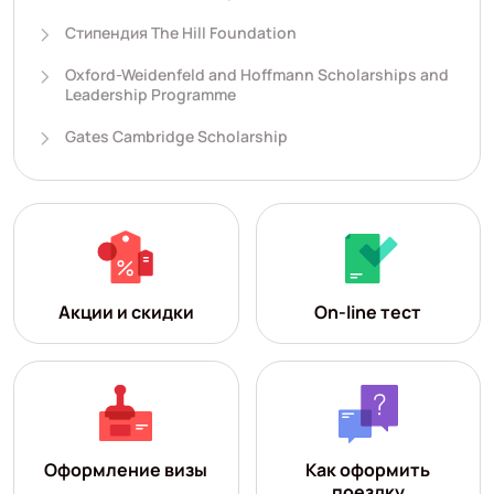
Стипендия The Hill Foundation
Oxford-Weidenfeld and Hoffmann Scholarships and
Leadership Programme
Gates Cambridge Scholarship
Акции и скидки
On-line тест
Оформление визы
Как оформить
поездку