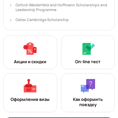
Oxford-Weidenfeld and Hoffmann Scholarships and
Leadership Programme
Gates Cambridge Scholarship
Акции и скидки
On-line тест
Оформление визы
Как оформить
поездку