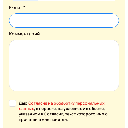
E-mail *
Комментарий
Даю
Согласие на обработку персональных
данных
, в порядке, на условиях и в объёме,
указанном в Согласии, текст которого мною
прочитан и мне понятен.