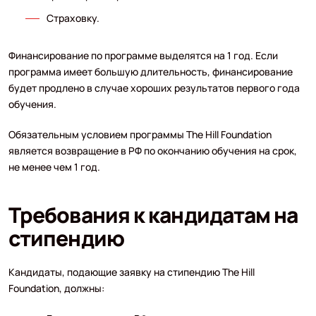
Страховку.
Финансирование по программе выделятся на 1 год. Если
программа имеет большую длительность, финансирование
будет продлено в случае хороших результатов первого года
обучения.
Обязательным условием программы The Hill Foundation
является возвращение в РФ по окончанию обучения на срок,
не менее чем 1 год.
Требования к кандидатам на
стипендию
Кандидаты, подающие заявку на стипендию The Hill
Foundation, должны: