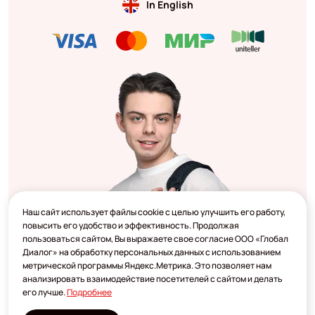
In English
Наш сайт использует файлы cookie с целью улучшить его работу,
повысить его удобство и эффективность. Продолжая
пользоваться сайтом, Вы выражаете свое согласие ООО «Глобал
Диалог» на обработку персональных данных с использованием
метрической программы Яндекс.Метрика. Это позволяет нам
анализировать взаимодействие посетителей с сайтом и делать
его лучше.
Подробнее