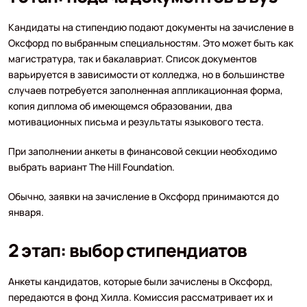
Кандидаты на стипендию подают документы на зачисление в
Оксфорд по выбранным специальностям. Это может быть как
магистратура, так и бакалавриат. Список документов
варьируется в зависимости от колледжа, но в большинстве
случаев потребуется заполненная аппликационная форма,
копия диплома об имеющемся образовании, два
мотивационных письма и результаты языкового теста.
При заполнении анкеты в финансовой секции необходимо
выбрать вариант The Hill Foundation.
Обычно, заявки на зачисление в Оксфорд принимаются до
января.
2 этап: выбор стипендиатов
Анкеты кандидатов, которые были зачислены в Оксфорд,
передаются в фонд Хилла. Комиссия рассматривает их и