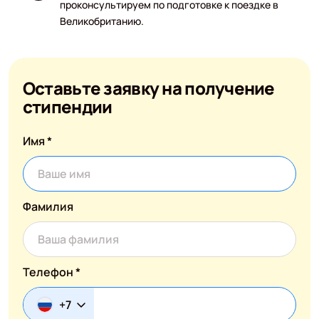
проконсультируем по подготовке к поездке в
Великобританию.
Оставьте заявку на получение
стипендии
Имя *
Фамилия
Телефон *
+7