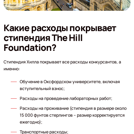
Какие расходы покрывает
стипендия The Hill
Foundation?
Стипендия Хилла покрывает все расходы конкурсантов, а
именно:
Обучение в Оксфордском университете, включая
вступительный взнос;
Расходы на проведение лабораторных работ;
Расходы на проживание (стипендия в размере около
15 000 фунтов стерлингов – размер корректируется
ежегодно);
Транспортные расходы;