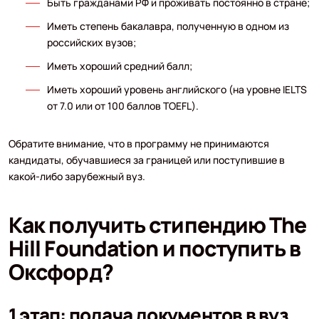
Быть гражданами РФ и проживать постоянно в стране;
Иметь степень бакалавра, полученную в одном из
российских вузов;
Иметь хороший средний балл;
Иметь хороший уровень английского (на уровне IELTS
от 7.0 или от 100 баллов TOEFL).
Обратите внимание, что в программу не принимаются
кандидаты, обучавшиеся за границей или поступившие в
какой-либо зарубежный вуз.
Как получить стипендию The
Hill Foundation и поступить в
Оксфорд?
1 этап: подача документов в вуз