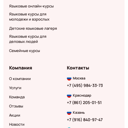
Языковые онлайн-курсы
Языковые курсы для
молодежи и взрослых
Детские языковые лагеря
Языковые курсы для
деловых людей
Семейные курсы
Компания
Контакты
Москва
О компании
+7 (495) 984-33-73
Услуги
Краснодар
Команда
+7 (861) 205-01-51
Отзывы
Казань
Акции
+7 (916) 840-97-47
Новости