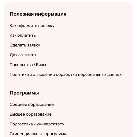
Полезная информация
Как оформить поездку
Как оплатить
Сделать заявку
Для агентств
Посольства / Визы
Политика в отношении обработки персональных данных
Программы
Среднее образование
Высшее образование
Подготовка к университету
Стипендиальные программы