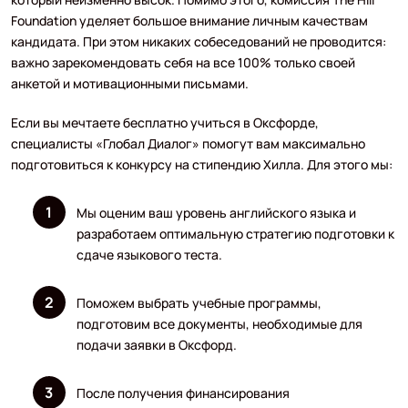
Foundation уделяет большое внимание личным качествам
кандидата. При этом никаких собеседований не проводится:
важно зарекомендовать себя на все 100% только своей
анкетой и мотивационными письмами.
Если вы мечтаете бесплатно учиться в Оксфорде,
специалисты «Глобал Диалог» помогут вам максимально
подготовиться к конкурсу на стипендию Хилла. Для этого мы:
Мы оценим ваш уровень английского языка и
разработаем оптимальную стратегию подготовки к
сдаче языкового теста.
Поможем выбрать учебные программы,
подготовим все документы, необходимые для
подачи заявки в Оксфорд.
После получения финансирования