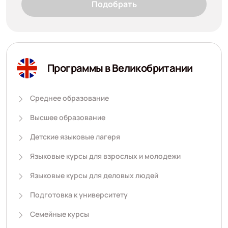
Подобрать
Программы в Великобритании
Среднее образование
Высшее образование
Детские языковые лагеря
Языковые курсы для взрослых и молодежи
Языковые курсы для деловых людей
Подготовка к университету
Семейные курсы