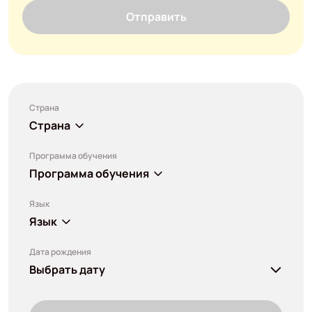
Отправить
Страна
Страна
Программа обучения
Программа обучения
Язык
Язык
Дата рождения
Выбрать дату