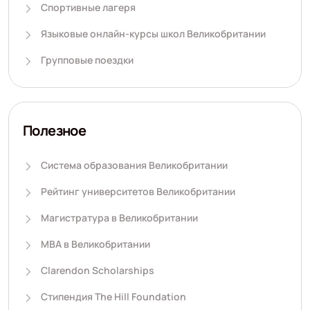
Спортивные лагеря
Языковые онлайн-курсы школ Великобритании
Групповые поездки
Полезное
Система образования Великобритании
Рейтинг университетов Великобритании
Магистратура в Великобритании
MBA в Великобритании
Clarendon Scholarships
Стипендия The Hill Foundation