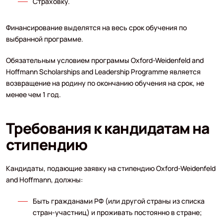
Страховку.
Финансирование выделятся на весь срок обучения по
выбранной программе.
Обязательным условием программы Oxford-Weidenfeld and
Hoffmann Scholarships and Leadership Programme является
возвращение на родину по окончанию обучения на срок, не
менее чем 1 год.
Требования к кандидатам на
стипендию
Кандидаты, подающие заявку на стипендию Oxford-Weidenfeld
and Hoffmann, должны:
Быть гражданами РФ (или другой страны из списка
стран-участниц) и проживать постоянно в стране;