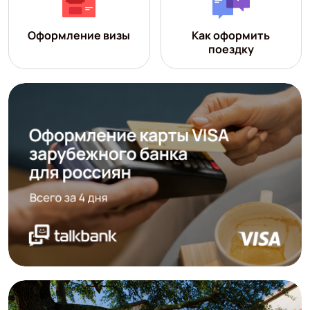
Оформление визы
Как оформить
поездку