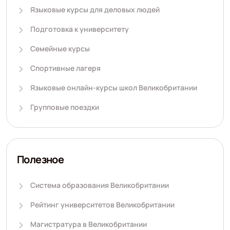
Языковые курсы для деловых людей
Подготовка к университету
Семейные курсы
Спортивные лагеря
Языковые онлайн-курсы школ Великобритании
Групповые поездки
Полезное
Система образования Великобритании
Рейтинг университетов Великобритании
Магистратура в Великобритании