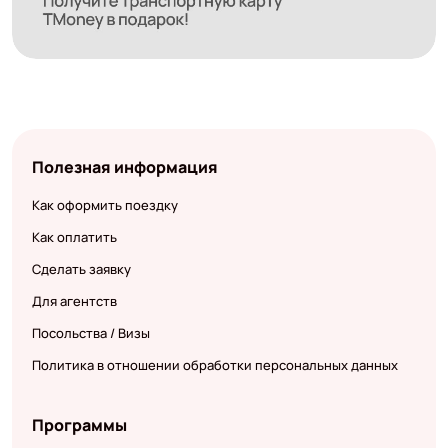
Полезная информация
Как оформить поездку
Как оплатить
Сделать заявку
Для агентств
Посольства / Визы
Политика в отношении обработки персональных данных
Программы