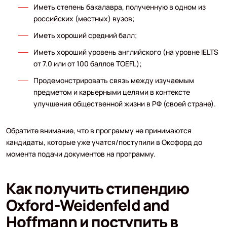
Иметь степень бакалавра, полученную в одном из
российских (местных) вузов;
Иметь хороший средний балл;
Иметь хороший уровень английского (на уровне IELTS
от 7.0 или от 100 баллов TOEFL);
Продемонстрировать связь между изучаемым
предметом и карьерными целями в контексте
улучшения общественной жизни в РФ (своей стране).
Обратите внимание, что в программу не принимаются
кандидаты, которые уже учатся/поступили в Оксфорд до
момента подачи документов на программу.
Как получить стипендию
Oxford-Weidenfeld and
Hoffmann и поступить в