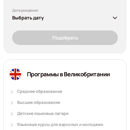
Дата рождения
Выбрать дату
Подобрать
Программы в Великобритании
Среднее образование
Высшее образование
Детские языковые лагеря
Языковые курсы для взрослых и молодежи