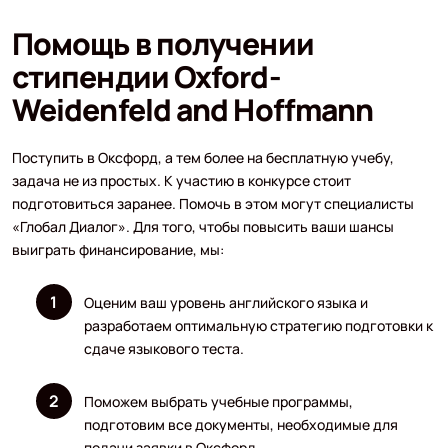
Помощь в получении
стипендии Oxford-
Weidenfeld and Hoffmann
Поступить в Оксфорд, а тем более на бесплатную учебу,
задача не из простых. К участию в конкурсе стоит
подготовиться заранее. Помочь в этом могут специалисты
«Глобал Диалог». Для того, чтобы повысить ваши шансы
выиграть финансирование, мы:
Оценим ваш уровень английского языка и
разработаем оптимальную стратегию подготовки к
сдаче языкового теста.
Поможем выбрать учебные программы,
подготовим все документы, необходимые для
подачи заявки в Оксфорд.