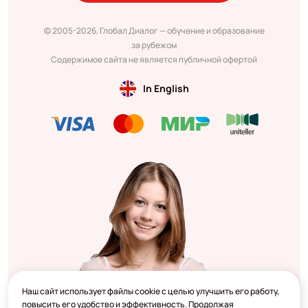
© 2005-2026, Глобал Диалог — обучение и образование
за рубежом
Содержимое сайта не является публичной офертой
In English
Наш сайт использует файлы cookie с целью улучшить его работу,
повысить его удобство и эффективность. Продолжая