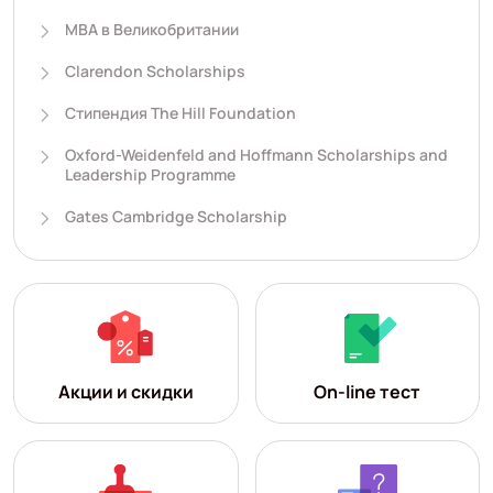
MBA в Великобритании
Clarendon Scholarships
Стипендия The Hill Foundation
Oxford-Weidenfeld and Hoffmann Scholarships and
Leadership Programme
Gates Cambridge Scholarship
Акции и скидки
On-line тест