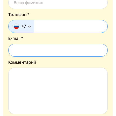
Телефон *
+7
E-mail *
Комментарий