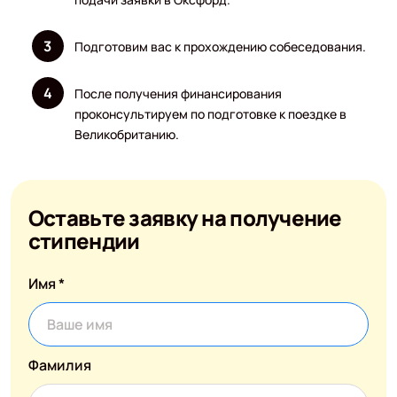
Подготовим вас к прохождению собеседования.
После получения финансирования
проконсультируем по подготовке к поездке в
Великобританию.
Оставьте заявку на получение
стипендии
Имя *
Фамилия