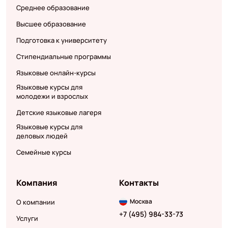
Среднее образование
Высшее образование
Подготовка к университету
Стипендиальные программы
Языковые онлайн-курсы
Языковые курсы для
молодежи и взрослых
Детские языковые лагеря
Языковые курсы для
деловых людей
Семейные курсы
Компания
Контакты
Москва
О компании
+7 (495) 984-33-73
Услуги