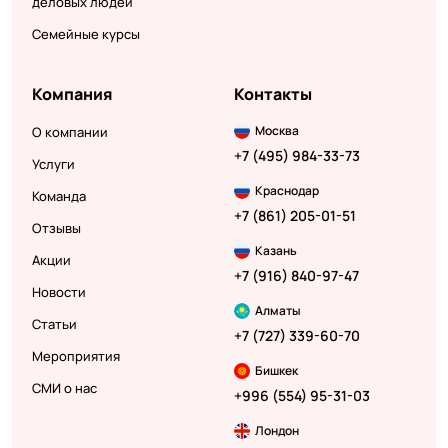
деловых людей
Семейные курсы
Компания
Контакты
Москва
О компании
+7 (495) 984-33-73
Услуги
Краснодар
Команда
+7 (861) 205-01-51
Отзывы
Казань
Акции
+7 (916) 840-97-47
Новости
Алматы
Статьи
+7 (727) 339-60-70
Мероприятия
Бишкек
СМИ о нас
+996 (554) 95-31-03
Лондон