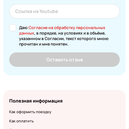
Даю
Согласие на обработку персональных
данных
, в порядке, на условиях и в объёме,
указанном в Согласии, текст которого мною
прочитан и мне понятен.
Оставить отзыв
Полезная информация
Как оформить поездку
Как оплатить