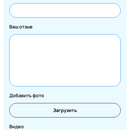
Ваш отзыв
Добавить фото
Загрузить
Видео