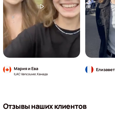
Мария и Ева
Елизавет
ILAC Vancouver, Канада
Отзывы наших клиентов