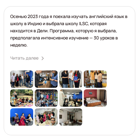
Осенью 2023 года я поехала изучать английский язык в
школу в Индию и выбрала школу ILSC, которая
находится в Дели. Программа, которую я выбрала,
предполагала интенсивное изучение — 30 уроков в
неделю.
Читать далее