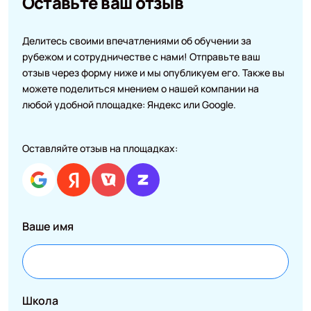
Оставьте ваш отзыв
Делитесь своими впечатлениями об обучении за
рубежом и сотрудничестве с нами! Отправьте ваш
отзыв через форму ниже и мы опубликуем его. Также вы
можете поделиться мнением о нашей компании на
любой удобной площадке: Яндекс или Google.
Оставляйте отзыв на площадках:
Ваше имя
Школа