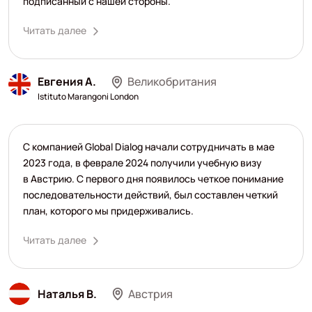
подписанный с нашей стороны.
Читать далее
Евгения А.
Великобритания
Istituto Marangoni London
С компанией Global Dialog начали сотрудничать в мае
2023 года, в феврале 2024 получили учебную визу
в Австрию. С первого дня появилось четкое понимание
последовательности действий, был составлен четкий
план, которого мы придерживались.
Читать далее
Наталья В.
Австрия