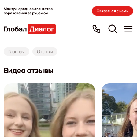
Международное агентство
Связаться с нами
образования за рубежом
Главная
Отзывы
Видео отзывы