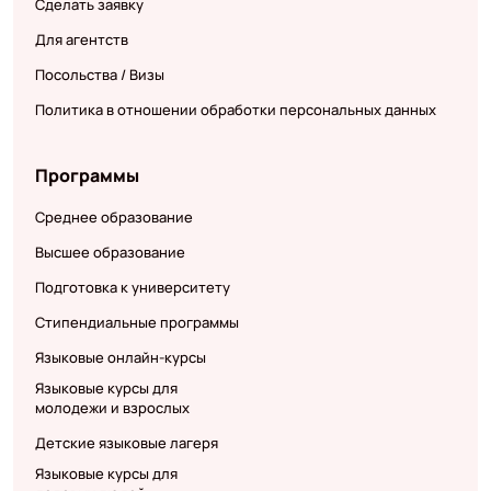
Сделать заявку
Для агентств
Посольства / Визы
Политика в отношении обработки персональных данных
Программы
Среднее образование
Высшее образование
Подготовка к университету
Стипендиальные программы
Языковые онлайн-курсы
Языковые курсы для
молодежи и взрослых
Детские языковые лагеря
Языковые курсы для