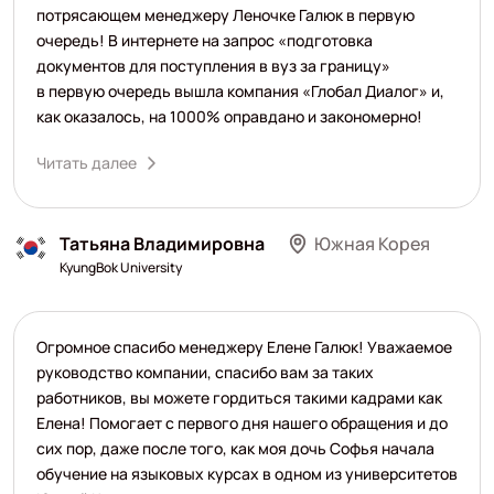
потрясающем менеджеру Леночке Галюк в первую
очередь! В интернете на запрос «подготовка
документов для поступления в вуз за границу»
в первую очередь вышла компания «Глобал Диалог» и,
как оказалось, на 1000% оправдано и закономерно!
Читать далее
Татьяна Владимировна
Южная Корея
KyungBok University
Огромное спасибо менеджеру Елене Галюк! Уважаемое
руководство компании, спасибо вам за таких
работников, вы можете гордиться такими кадрами как
Елена! Помогает с первого дня нашего обращения и до
сих пор, даже после того, как моя дочь Софья начала
обучение на языковых курсах в одном из университетов