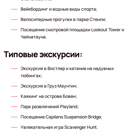
Вейкбординг и водные виды спорта;
Велосипедные прогулки в парке Стенли;
Посещение смотровой площадки Lookout Tower и
Чайнатауна.
Типовые экскурсии:
Экскурсия в Вистлер и катание на надувных
тюбингах;
Экскурсия в Груз Маунтин;
Каякинг на острове Бовен;
Парк развлечений Playland;
Посещение Capilano Suspension Bridge;
Увлекательная игра Scavenger Hunt.