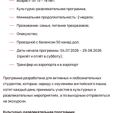
Возраст: от 15 – 18 лет;
Культурно-развлекательная программа;
Минимальная продолжительность: 2 недели;
Проживание: семья, питание трехразовое;
Опекунство;
Проездной с балансом 50 канад дол;
Даты начала программы: 04.07.2026 – 29.08.2026
(прилёт и отлёт в субботу);
Трансфер из аэропорта и в аэропорт
Программа разработана для активных и любознательных
студентов, которые, наряду с изучением английского языка,
хотят каждый день принимать участие в культурных и
развлекательных мероприятиях, а по выходным отправляться
на экскурсии.
Культурно-развлекательная программа: