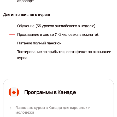
аэропорт.
Для интенсивного курса:
Обучение (35 уроков английского в неделю);
Проживание в семье (1-2 человека в комнате);
Питание полный пансион;
Тестирование по прибытии, сертификат по окончании
курса.
Программы в Канаде
Языковые курсы в Канаде для взрослых и
молодежи