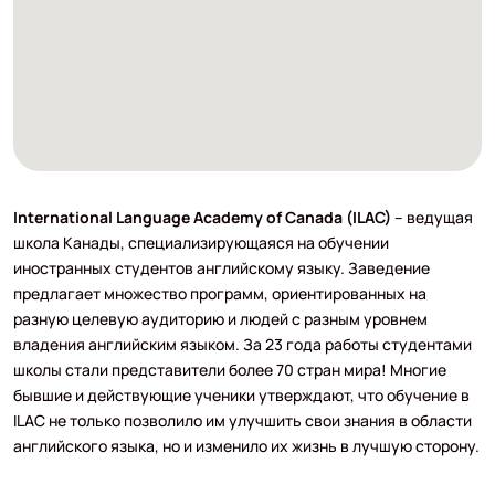
International Language Academy of Canada (ILAC)
– ведущая
школа Канады, специализирующаяся на обучении
иностранных студентов английскому языку. Заведение
предлагает множество программ, ориентированных на
разную целевую аудиторию и людей с разным уровнем
владения английским языком. За 23 года работы студентами
школы стали представители более 70 стран мира! Многие
бывшие и действующие ученики утверждают, что обучение в
ILAC не только позволило им улучшить свои знания в области
английского языка, но и изменило их жизнь в лучшую сторону.