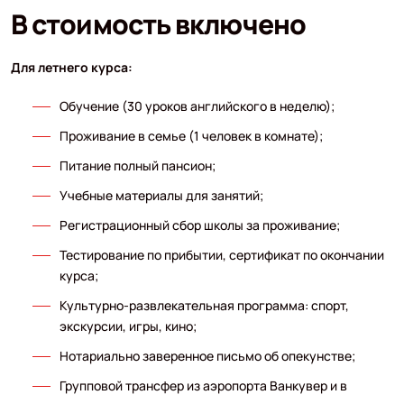
В стоимость включено
Для летнего курса:
Обучение (30 уроков английского в неделю);
Проживание в семье (1 человек в комнате);
Питание полный пансион;
Учебные материалы для занятий;
Регистрационный сбор школы за проживание;
Тестирование по прибытии, сертификат по окончании
курса;
Культурно-развлекательная программа: спорт,
экскурсии, игры, кино;
Нотариально заверенное письмо об опекунстве;
Групповой трансфер из аэропорта Ванкувер и в