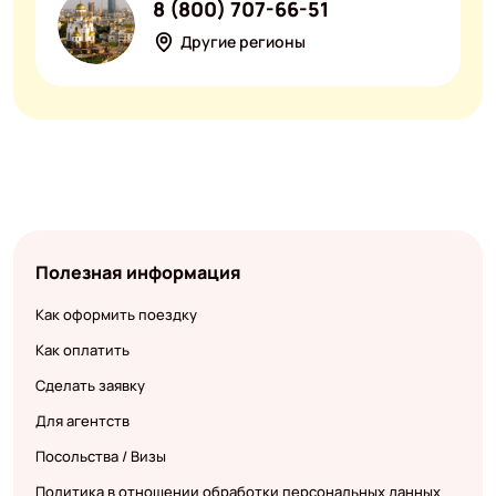
8 (800) 707-66-51
Другие регионы
Полезная информация
Как оформить поездку
Как оплатить
Сделать заявку
Для агентств
Посольства / Визы
Политика в отношении обработки персональных данных