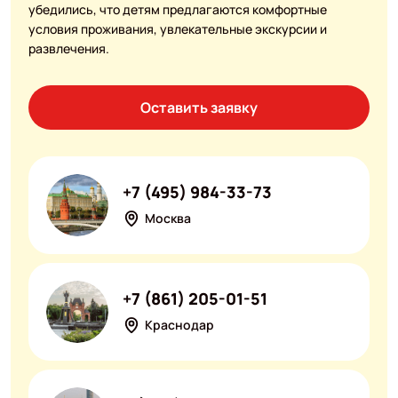
убедились, что детям предлагаются комфортные
условия проживания, увлекательные экскурсии и
развлечения.
Оставить заявку
+7 (495) 984-33-73
Москва
+7 (861) 205-01-51
Краснодар