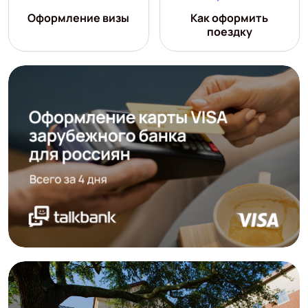
Оформление визы
Как оформить
поездку