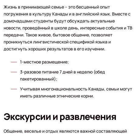
Жизнь в принимающей семье – это бесценный опыт
погружения в культуру Канады и в английский язык. Вместе с
домочадцами студенты будут обсуждать актуальные
новости, проведённый в школе день, интересные события и ТВ
передачи. Такое живое, бытовое общение, позволяет
проникнуться лингвистической спецификой языка и
достигнуть хороших результатов в его изучении.
1-местное размещение;
3-разовое питание 7 дней в неделю (обед
пакетированный);
Учитывая многонациональность Канады, семьи могут
иметь различные этнические корни.
Экскурсии и развлечения
Общение, веселье и отдых являются важной составляющей