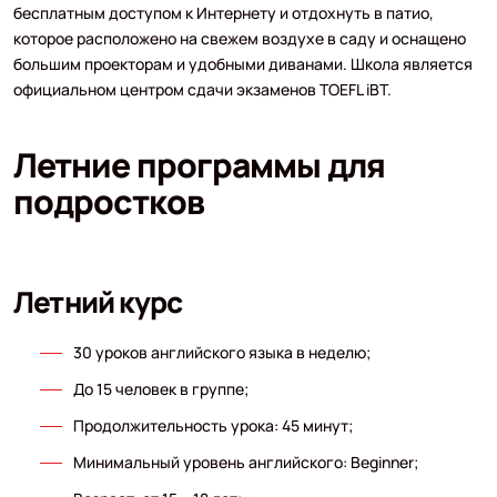
бесплатным доступом к Интернету и отдохнуть в патио,
которое расположено на свежем воздухе в саду и оснащено
большим проекторам и удобными диванами. Школа является
официальном центром сдачи экзаменов TOEFL iBT.
Летние программы для
подростков
Летний курс
30 уроков английского языка в неделю;
До 15 человек в группе;
Продолжительность урока: 45 минут;
Минимальный уровень английского: Beginner;