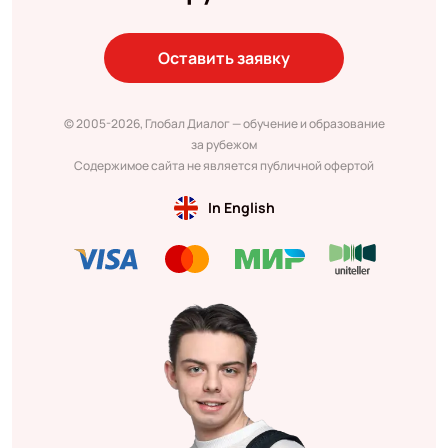
Оставить заявку
© 2005-2026, Глобал Диалог — обучение и образование
за рубежом
Содержимое сайта не является публичной офертой
In English