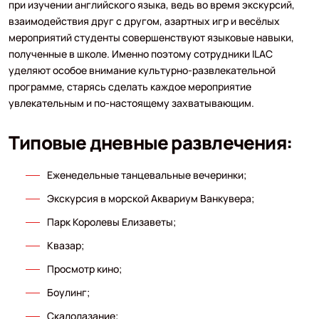
при изучении английского языка, ведь во время экскурсий,
взаимодействия друг с другом, азартных игр и весёлых
мероприятий студенты совершенствуют языковые навыки,
полученные в школе. Именно поэтому сотрудники ILAC
уделяют особое внимание культурно-развлекательной
программе, старясь сделать каждое мероприятие
увлекательным и по-настоящему захватывающим.
Типовые дневные развлечения:
Еженедельные танцевальные вечеринки;
Экскурсия в морской Аквариум Ванкувера;
Парк Королевы Елизаветы;
Квазар;
Просмотр кино;
Боулинг;
Скалолазание;