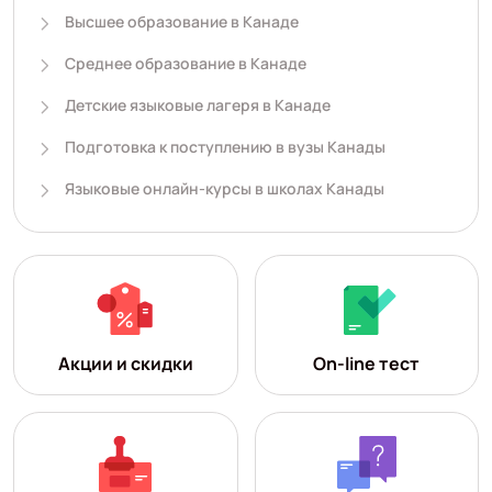
Высшее образование в Канаде
Среднее образование в Канаде
Детские языковые лагеря в Канаде
Подготовка к поступлению в вузы Канады
Языковые онлайн-курсы в школах Канады
Акции и скидки
On-line тест