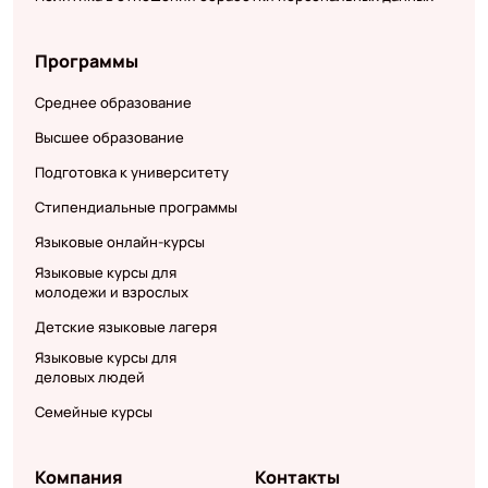
Программы
Среднее образование
Высшее образование
Подготовка к университету
Стипендиальные программы
Языковые онлайн-курсы
Языковые курсы для
молодежи и взрослых
Детские языковые лагеря
Языковые курсы для
деловых людей
Семейные курсы
Компания
Контакты