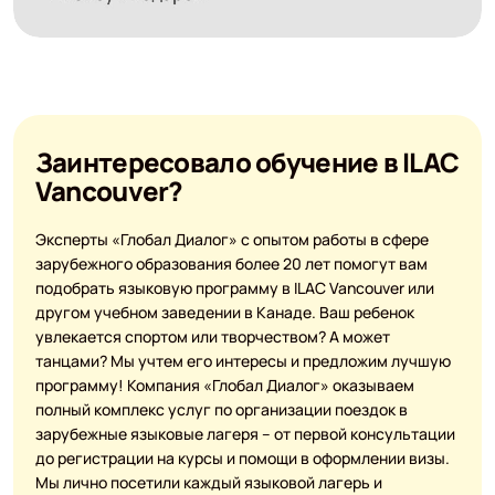
Заинтересовало обучение в ILAC
Vancouver?
Эксперты «Глобал Диалог» с опытом работы в сфере
зарубежного образования более 20 лет помогут вам
подобрать языковую программу в ILAC Vancouver или
другом учебном заведении в Канаде. Ваш ребенок
увлекается спортом или творчеством? А может
танцами? Мы учтем его интересы и предложим лучшую
программу! Компания «Глобал Диалог» оказываем
полный комплекс услуг по организации поездок в
зарубежные языковые лагеря – от первой консультации
до регистрации на курсы и помощи в оформлении визы.
Мы лично посетили каждый языковой лагерь и