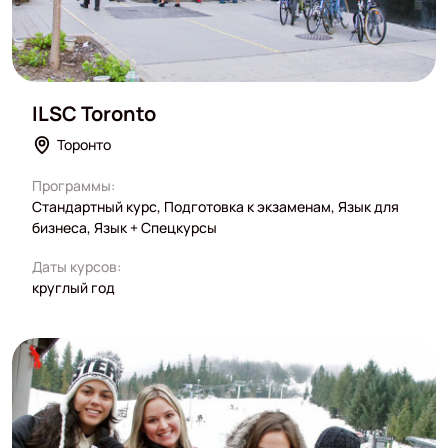
ILSC Toronto
Торонто
Программы:
Стандартный курс, Подготовка к экзаменам, Язык для
бизнеса, Язык + Спецкурсы
Даты курсов:
круглый год