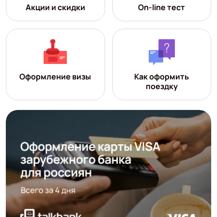
Акции и скидки
On-line тест
Оформление визы
Как оформить
поездку