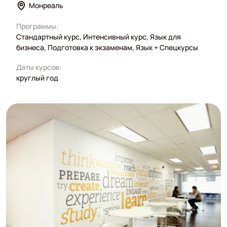
Монреаль
Программы:
Стандартный курс, Интенсивный курс, Язык для
бизнеса, Подготовка к экзаменам, Язык + Спецкурсы
Даты курсов:
круглый год