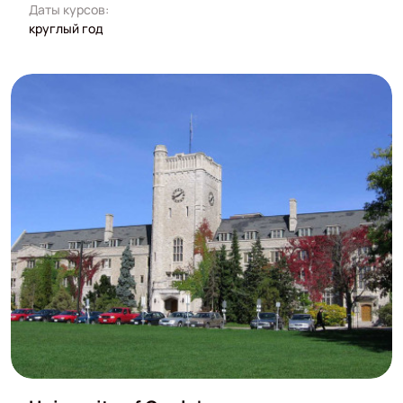
Даты курсов:
круглый год