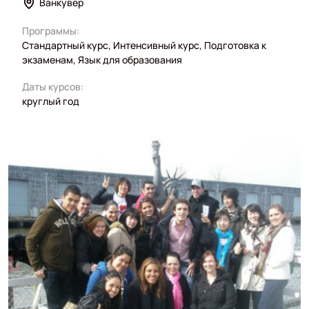
Ванкувер
Программы:
Стандартный курс, Интенсивный курс, Подготовка к
экзаменам, Язык для образования
Даты курсов:
круглый год