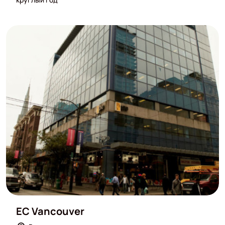
EC Vancouver