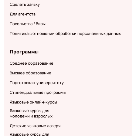
Сделать заявку
Для агентств
Посольства / Визы
Политика в отношении обработки персональных данных
Программы
Среднее образование
Высшее образование
Подготовка к университету
Стипендиальные программы
Языковые онлайн-курсы
Языковые курсы для
молодежи и взрослых
Детские языковые лагеря
Языковые курсы для