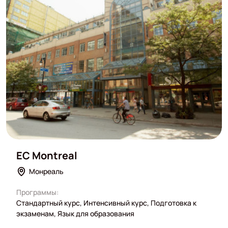
EC Montreal
Монреаль
Программы:
Стандартный курс, Интенсивный курс, Подготовка к
экзаменам, Язык для образования