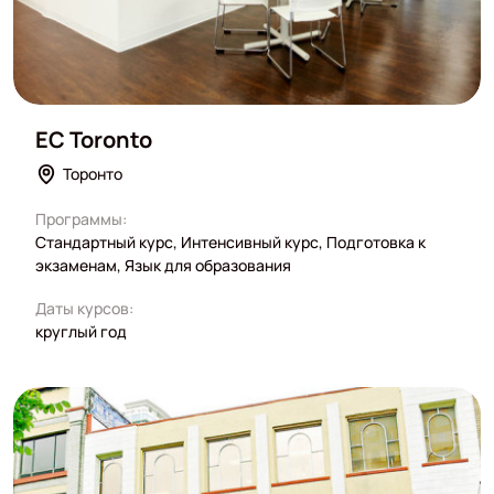
EC Toronto
Торонто
Программы:
Стандартный курс, Интенсивный курс, Подготовка к
экзаменам, Язык для образования
Даты курсов:
круглый год