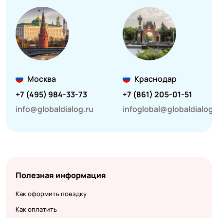
Москва
Краснодар
+7 (495) 984-33-73
+7 (861) 205-01-51
info@globaldialog.ru
infoglobal@globaldialog.
Полезная информация
Как оформить поездку
Как оплатить