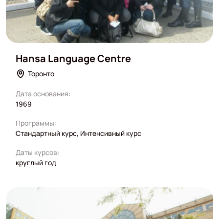
Hansa Language Centre
Торонто
Дата основания:
1969
Программы:
Стандартный курс, Интенсивный курс
Даты курсов:
круглый год