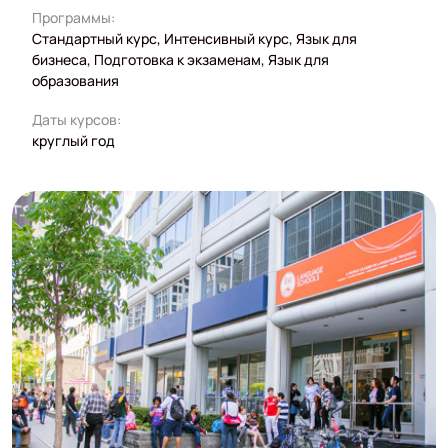
Программы:
Стандартный курс, Интенсивный курс, Язык для
бизнеса, Подготовка к экзаменам, Язык для
образования
Даты курсов:
круглый год