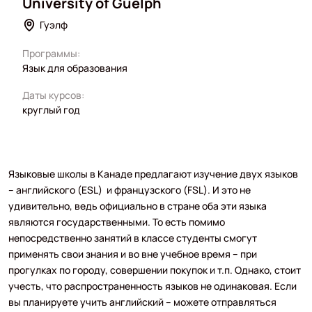
University of Guelph
Гуэлф
Программы:
Язык для образования
Даты курсов:
круглый год
Языковые школы в Канаде предлагают изучение двух языков
– английского (ESL) и французского (FSL). И это не
удивительно, ведь официально в стране оба эти языка
являются государственными. То есть помимо
непосредственно занятий в классе студенты смогут
применять свои знания и во вне учебное время – при
прогулках по городу, совершении покупок и т.п. Однако, стоит
учесть, что распространенность языков не одинаковая. Если
вы планируете учить английский – можете отправляться