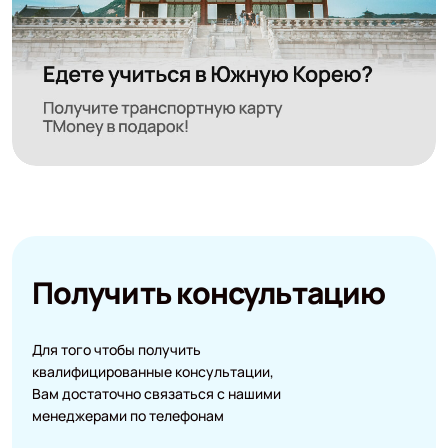
Получить консультацию
Для того чтобы получить
квалифицированные консультации,
Вам достаточно связаться с нашими
менеджерами по телефонам