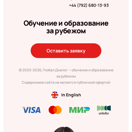
+44 (792) 680-13-93
Обучение и образование
за рубежом
Оставить заявку
© 2005-2026, Глобал Диалог — обучение и образование
за рубежом
Содержимое сайта не является публичной офертой
In English