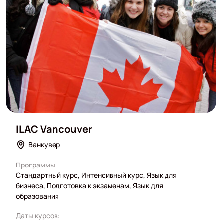
ILAC Vancouver
Ванкувер
Программы:
Стандартный курс, Интенсивный курс, Язык для
бизнеса, Подготовка к экзаменам, Язык для
образования
Даты курсов: