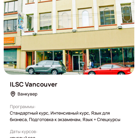
ILSC Vancouver
Ванкувер
Программы:
Стандартный курс, Интенсивный курс, Язык для
бизнеса, Подготовка к экзаменам, Язык + Спецкурсы
Даты курсов:
круглый год