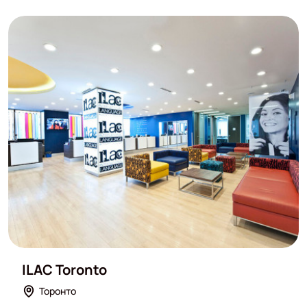
ILAC Toronto
Торонто