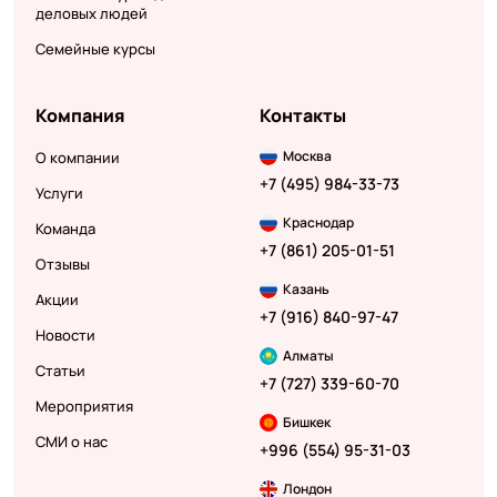
деловых людей
Семейные курсы
Компания
Контакты
Москва
О компании
+7 (495) 984-33-73
Услуги
Краснодар
Команда
+7 (861) 205-01-51
Отзывы
Казань
Акции
+7 (916) 840-97-47
Новости
Алматы
Статьи
+7 (727) 339-60-70
Мероприятия
Бишкек
СМИ о нас
+996 (554) 95-31-03
Лондон