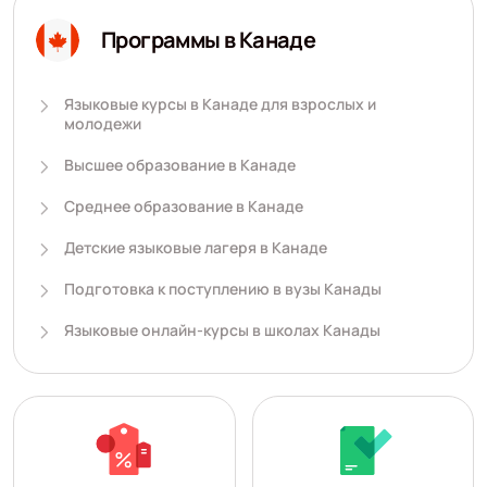
Программы в Канаде
Языковые курсы в Канаде для взрослых и
молодежи
Высшее образование в Канаде
Среднее образование в Канаде
Детские языковые лагеря в Канаде
Подготовка к поступлению в вузы Канады
Языковые онлайн-курсы в школах Канады