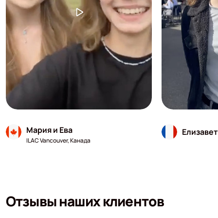
Мария и Ева
Елизавет
ILAC Vancouver, Канада
Отзывы наших клиентов