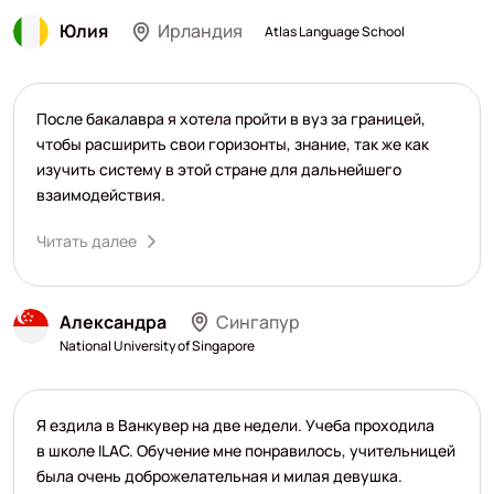
Юлия
Ирландия
Atlas Language School
После бакалавра я хотела пройти в вуз за границей,
чтобы расширить свои горизонты, знание, так же как
изучить систему в этой стране для дальнейшего
взаимодействия.
Читать далее
Александра
Сингапур
National University of Singapore
Я ездила в Ванкувер на две недели. Учеба проходила
в школе ILAC. Обучение мне понравилось, учительницей
была очень доброжелательная и милая девушка.