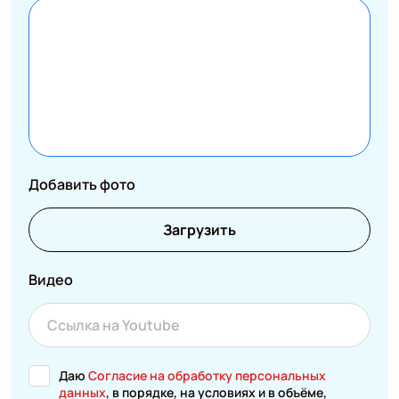
Добавить фото
Загрузить
Видео
Даю
Согласие на обработку персональных
данных
, в порядке, на условиях и в объёме,