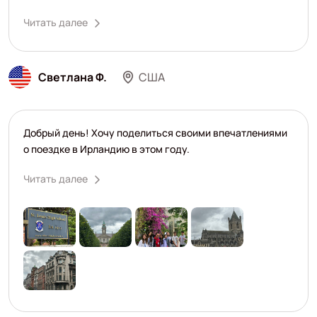
Читать далее
Светлана Ф.
США
Добрый день! Хочу поделиться своими впечатлениями
о поездке в Ирландию в этом году.
Читать далее