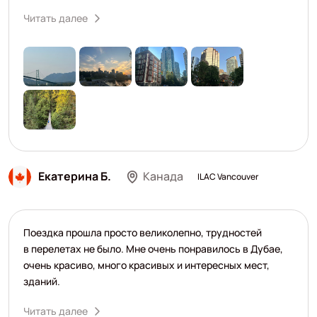
Читать далее
Екатерина Б.
Канада
ILAC Vancouver
Поездка прошла просто великолепно, трудностей
в перелетах не было. Мне очень понравилось в Дубае,
очень красиво, много красивых и интересных мест,
зданий.
Читать далее