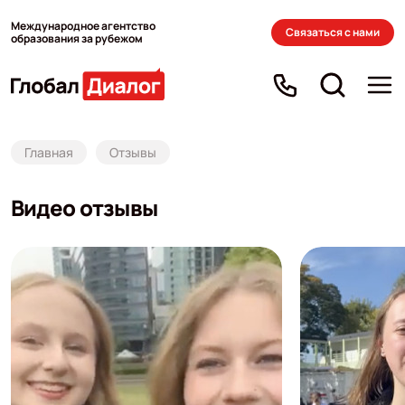
Международное агентство
Связаться с нами
образования за рубежом
Главная
Отзывы
Видео отзывы