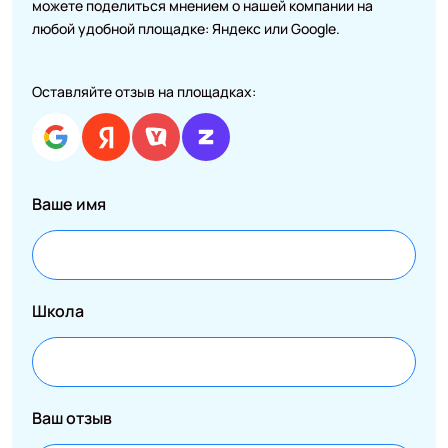
можете поделиться мнением о нашей компании на
любой удобной площадке: Яндекс или Google.
Оставляйте отзыв на площадках:
Ваше имя
Школа
Ваш отзыв