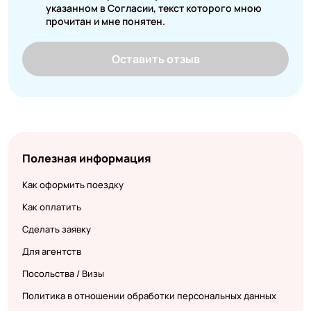
указанном в Согласии, текст которого мною
прочитан и мне понятен.
Оставить отзыв
Полезная информация
Как оформить поездку
Как оплатить
Сделать заявку
Для агентств
Посольства / Визы
Политика в отношении обработки персональных данных