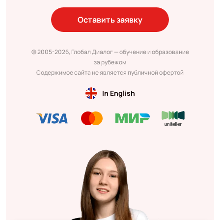
Оставить заявку
© 2005-2026, Глобал Диалог — обучение и образование
за рубежом
Содержимое сайта не является публичной офертой
In English