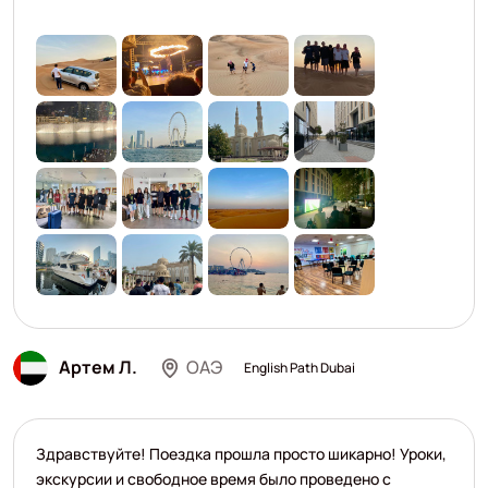
Артем Л.
ОАЭ
English Path Dubai
Здравствуйте! Поездка прошла просто шикарно! Уроки,
экскурсии и свободное время было проведено с