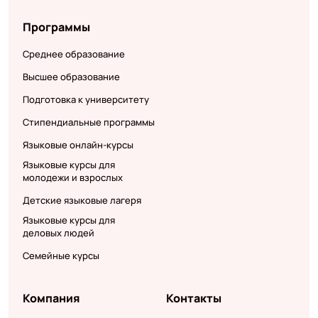
Программы
Среднее образование
Высшее образование
Подготовка к университету
Стипендиальные программы
Языковые онлайн-курсы
Языковые курсы для
молодежи и взрослых
Детские языковые лагеря
Языковые курсы для
деловых людей
Семейные курсы
Компания
Контакты