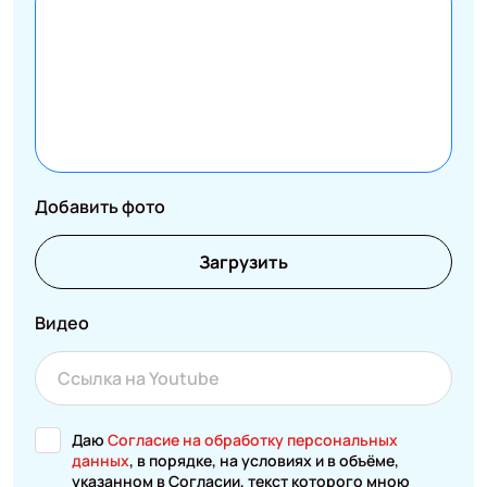
Добавить фото
Загрузить
Видео
Даю
Согласие на обработку персональных
данных
, в порядке, на условиях и в объёме,
указанном в Согласии, текст которого мною