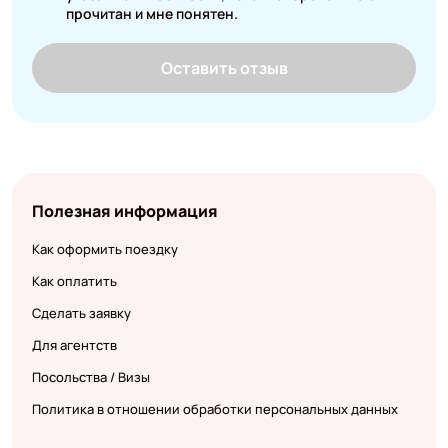
прочитан и мне понятен.
Оставить отзыв
Полезная информация
Как оформить поездку
Как оплатить
Сделать заявку
Для агентств
Посольства / Визы
Политика в отношении обработки персональных данных