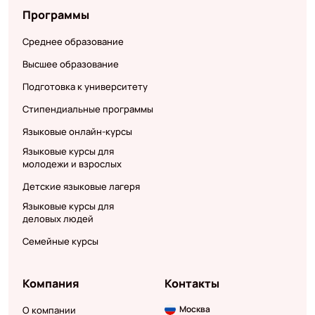
Программы
Среднее образование
Высшее образование
Подготовка к университету
Стипендиальные программы
Языковые онлайн-курсы
Языковые курсы для
молодежи и взрослых
Детские языковые лагеря
Языковые курсы для
деловых людей
Семейные курсы
Компания
Контакты
Москва
О компании