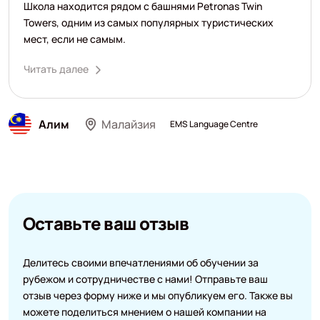
Школа находится рядом с башнями Petronas Twin
Towers, одним из самых популярных туристических
мест, если не самым.
Читать далее
Алим
Малайзия
EMS Language Centre
Оставьте ваш отзыв
Делитесь своими впечатлениями об обучении за
рубежом и сотрудничестве с нами! Отправьте ваш
отзыв через форму ниже и мы опубликуем его. Также вы
можете поделиться мнением о нашей компании на