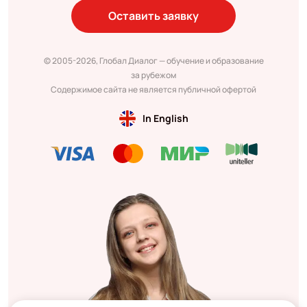
Оставить заявку
© 2005-2026, Глобал Диалог — обучение и образование
за рубежом
Содержимое сайта не является публичной офертой
In English