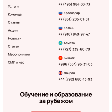
+7 (495) 984-33-73
Услуги
Краснодар
Команда
+7 (861) 205-01-51
Отзывы
Казань
Акции
+7 (916) 840-97-47
Новости
Алматы
Статьи
+7 (727) 339-60-70
Мероприятия
Бишкек
СМИ о нас
+996 (554) 95-31-03
Лондон
+44 (792) 680-13-93
Обучение и образование
за рубежом