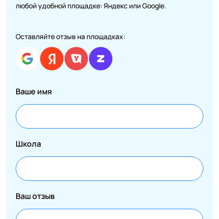
любой удобной площадке: Яндекс или Google.
Оставляйте отзыв на площадках:
Ваше имя
Школа
Ваш отзыв