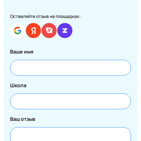
Оставляйте отзыв на площадках:
Ваше имя
Школа
Ваш отзыв