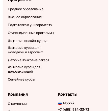
Среднее образование
Высшее образование
Подготовка к университету
Стипендиальные программы
Языковые онлайн-курсы
Языковые курсы для
молодежи и взрослых
Детские языковые лагеря
Языковые курсы для
деловых людей
Семейные курсы
Компания
Контакты
Москва
О компании
+7 (495) 984-33-73