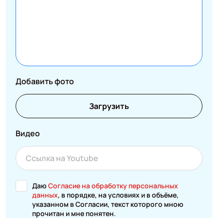
Добавить фото
Загрузить
Видео
Даю
Согласие на обработку персональных
данных
, в порядке, на условиях и в объёме,
указанном в Согласии, текст которого мною
прочитан и мне понятен.