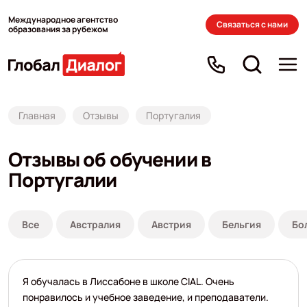
Международное агентство
Связаться с нами
образования за рубежом
Главная
Отзывы
Португалия
Отзывы об обучении в
Португалии
Все
Австралия
Австрия
Бельгия
Бо
Я обучалась в Лиссабоне в школе CIAL. Очень
понравилось и учебное заведение, и преподаватели.