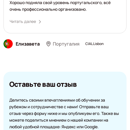
Хорошо подняла свой уровень португальского, всё
очень профессионально организовано.
Читать далее
Елизавета
Португалия
CIAL Lisbon
Оставьте ваш отзыв
Делитесь своими впечатлениями об обучении за
рубежом и сотрудничестве с нами! Отправьте ваш
отзыв через форму ниже и мы опубликуем его. Также вы
можете поделиться мнением о нашей компании на
любой удобной площадке: Яндекс или Google.