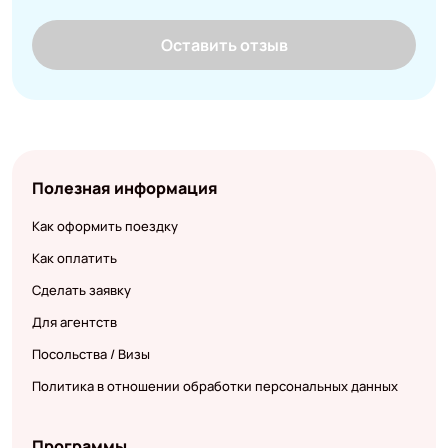
Оставить отзыв
Полезная информация
Как оформить поездку
Как оплатить
Сделать заявку
Для агентств
Посольства / Визы
Политика в отношении обработки персональных данных
Программы