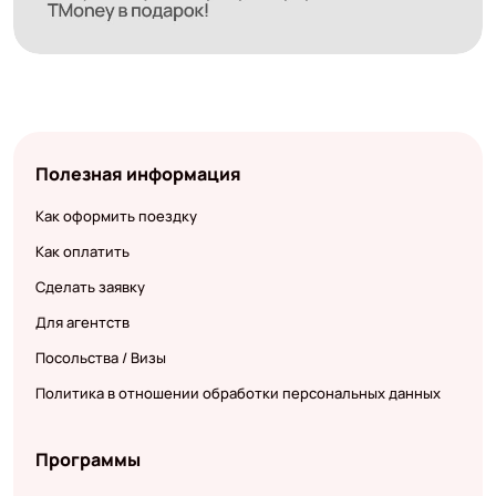
Полезная информация
Как оформить поездку
Как оплатить
Сделать заявку
Для агентств
Посольства / Визы
Политика в отношении обработки персональных данных
Программы