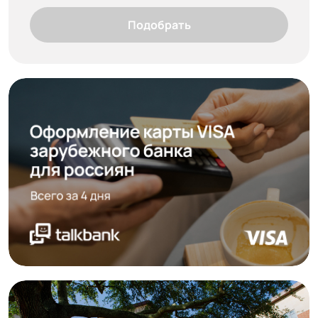
Подобрать