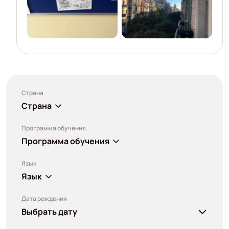
Страна
Страна
Программа обучения
Программа обучения
Язык
Язык
Дата рождения
Выбрать дату