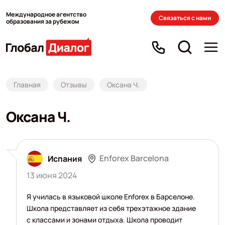
Международное агентство
Связаться с нами
образования за рубежом
Главная
Отзывы
Оксана Ч.
Оксана Ч.
Enforex Barcelona
Испания
13 июня 2024
Я училась в языковой школе Enforex в Барселоне.
Школа представляет из себя трехэтажное здание
с классами и зонами отдыха. Школа проводит