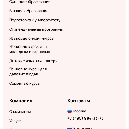
Среднее образование
Высшее образование
Подготовка к университету
Стипендиальные программы
Языковые онлайн-курсы
Языковые курсы для
молодежи и взрослых
Детские языковые лагеря
Языковые курсы для
деловых людей
Семейные курсы
Компания
Контакты
Москва
О компании
+7 (495) 984-33-73
Услуги
Краснодар