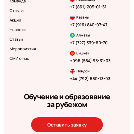
Команда
+7 (861) 205-01-51
Отзывы
Казань
Акции
+7 (916) 840-97-47
Новости
Алматы
Статьи
+7 (727) 339-60-70
Мероприятия
Бишкек
СМИ о нас
+996 (554) 95-31-03
Лондон
+44 (792) 680-13-93
Обучение и образование
за рубежом
Оставить заявку