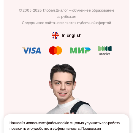
© 2005-2026, Глобал Диалог — обучение и образование
за рубежом
Содержимое сайта не является публичной офертой
In English
Наш сайт использует файлы cookie с целью улучшить его работу,
повысить его удобство и эффективность. Продолжая