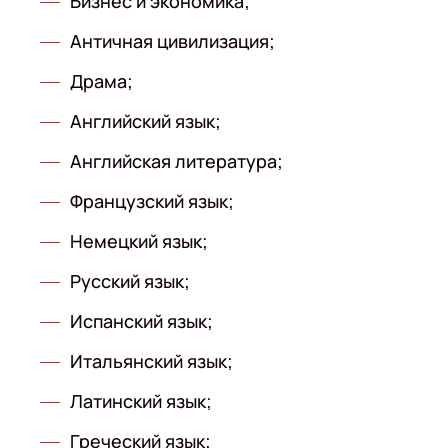
Бизнес и экономика;
Античная цивилизация;
Драма;
Английский язык;
Английская литература;
Французский язык;
Немецкий язык;
Русский язык;
Испанский язык;
Итальянский язык;
Латинский язык;
Греческий язык;