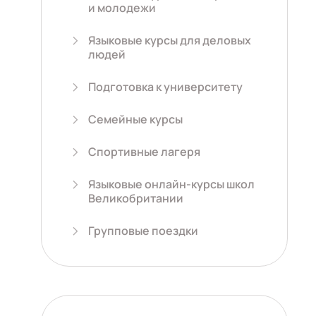
и молодежи
Языковые курсы для деловых
людей
Подготовка к университету
Семейные курсы
Спортивные лагеря
Языковые онлайн-курсы школ
Великобритании
Групповые поездки