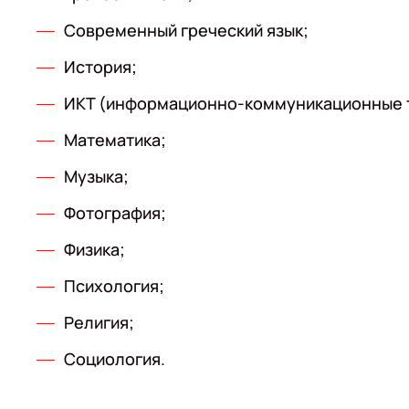
Современный греческий язык;
История;
ИКТ (информационно-коммуникационные 
Математика;
Музыка;
Фотография;
Физика;
Психология;
Религия;
Социология.