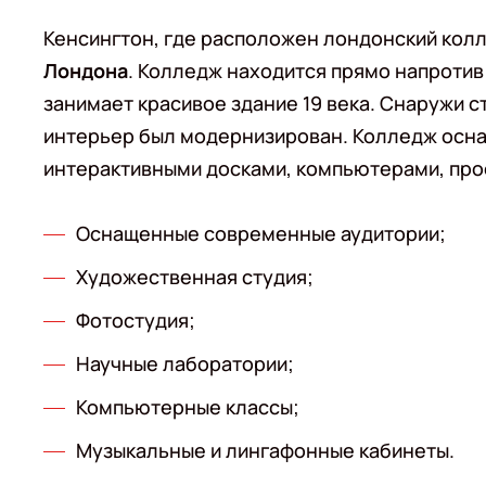
Кенсингтон, где расположен лондонский колл
Лондона
. Колледж находится прямо напротив
занимает красивое здание 19 века. Снаружи с
интерьер был модернизирован. Колледж осн
интерактивными досками, компьютерами, про
Оснащенные современные аудитории;
Художественная студия;
Фотостудия;
Научные лаборатории;
Компьютерные классы;
Музыкальные и лингафонные кабинеты.