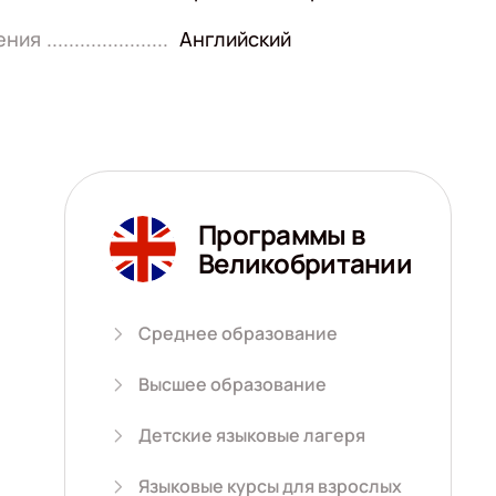
ения
Английский
Программы в
Великобритании
Среднее образование
Высшее образование
Детские языковые лагеря
Языковые курсы для взрослых