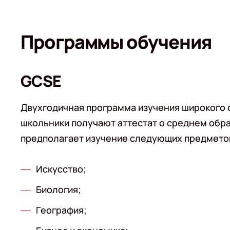
Программы обучения
GCSE
Двухгодичная программа изучения широкого с
школьники получают аттестат о среднем обр
предполагает изучение следующих предмето
Искусство;
Биология;
География;