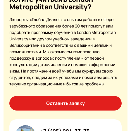
Metropolitan University?
Эксперты «Глобал Диалог» с опытом работы в сфере
зарубежного образования более 20 лет помогут вам
подобрать программу обучения в London Metropolitan
University или другом учебном заведении в
Великобритании в соответствии с вашими целями и
возможностями. Мы оказываем комплексную
поддержку в вопросах поступления – от первой
консультации до зачисления и помощи в оформлении
визы. На протяжении всей учебы мы курируем своих
студентов, следим за их успехами и помогаем решать
текущие организационные и бытовые проблемы.
Оставить заявку
+7 (495) 984-33-73