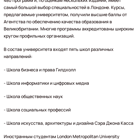
480 программ и, по оценкам нескольких изданий, имеет
самый большой выбор специальностей в Лондоне. Курсы,
предлагаемые университетом, получили высшие баллы от
Агентства по обеспечению качества образования в
Великобритании. Многие программы аккредитованы широким
кругом профильных организаций.
В состав университета входят пять школ различных
направлений:
- Школа бизнеса и права Гилдхолл
- Школа информатики и цифровых медиа
- Школа общественных наук
- Школа социальных профессий
- Школа искусства, архитектуры и дизайна Сэра Джона Касса
Иностранным студентам London Metropolitan University