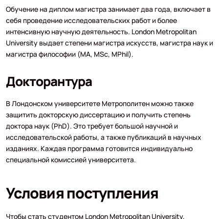
Обучение на диплом магистра занимает два года, включает в
себя проведение исследовательских работ и более
интенсивную научную деятельность. London Metropolitan
University выдает степени магистра искусств, магистра наук и
магистра философии (MA, MSc, MPhil).
Докторантура
В Лондонском университете Метрополитен можно также
защитить докторскую диссертацию и получить степень
доктора наук (PhD). Это требует большой научной и
исследовательской работы, а также публикаций в научных
изданиях. Каждая программа готовится индивидуально
специальной комиссией университета.
Условия поступления
Чтобы стать студентом London Metropolitan University,