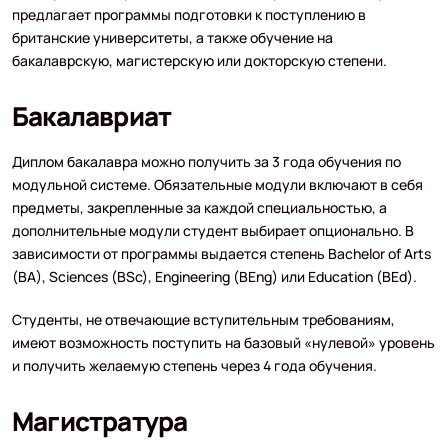
предлагает программы подготовки к поступлению в
британские университеты, а также обучение на
бакалаврскую, магистерскую или докторскую степени.
Бакалавриат
Диплом бакалавра можно получить за 3 года обучения по
модульной системе. Обязательные модули включают в себя
предметы, закрепленные за каждой специальностью, а
дополнительные модули студент выбирает опционально. В
зависимости от программы выдается степень Bachelor of Arts
(BA), Sciences (BSc), Engineering (BEng) или Education (BEd).
Студенты, не отвечающие вступительным требованиям,
имеют возможность поступить на базовый «нулевой» уровень
и получить желаемую степень через 4 года обучения.
Магистратура