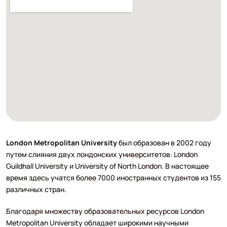
London Metropolitan University
был образован в 2002 году
путем слияния двух лондонских университетов: London
Guildhall University и University of North London. В настоящее
время здесь учатся более 7000 иностранных студентов из 155
различных стран.
Благодаря множеству образовательных ресурсов London
Metropolitan University обладает широкими научными