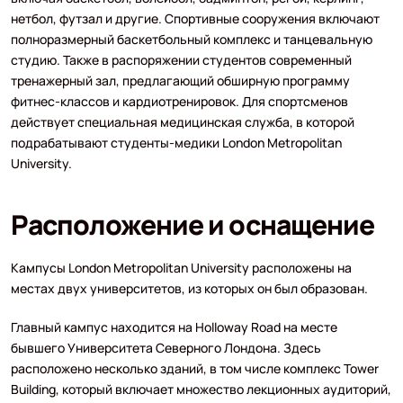
нетбол, футзал и другие. Спортивные сооружения включают
полноразмерный баскетбольный комплекс и танцевальную
студию. Также в распоряжении студентов современный
тренажерный зал, предлагающий обширную программу
фитнес-классов и кардиотренировок. Для спортсменов
действует специальная медицинская служба, в которой
подрабатывают студенты-медики London Metropolitan
University.
Расположение и оснащение
Кампусы London Metropolitan University расположены на
местах двух университетов, из которых он был образован.
Главный кампус находится на Holloway Road на месте
бывшего Университета Северного Лондона. Здесь
расположено несколько зданий, в том числе комплекс Tower
Building, который включает множество лекционных аудиторий,