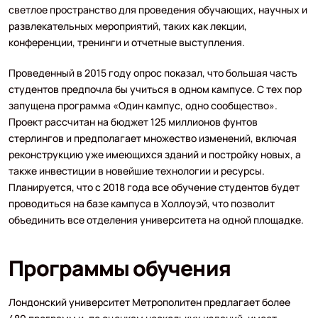
светлое пространство для проведения обучающих, научных и
развлекательных мероприятий, таких как лекции,
конференции, тренинги и отчетные выступления.
Проведенный в 2015 году опрос показал, что большая часть
студентов предпочла бы учиться в одном кампусе. С тех пор
запущена программа «Один кампус, одно сообщество».
Проект рассчитан на бюджет 125 миллионов фунтов
стерлингов и предполагает множество изменений, включая
реконструкцию уже имеющихся зданий и постройку новых, а
также инвестиции в новейшие технологии и ресурсы.
Планируется, что с 2018 года все обучение студентов будет
проводиться на базе кампуса в Холлоуэй, что позволит
объединить все отделения университета на одной площадке.
Программы обучения
Лондонский университет Метрополитен предлагает более