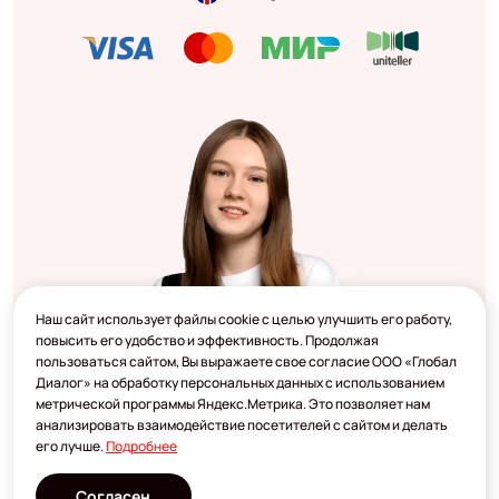
Наш сайт использует файлы cookie с целью улучшить его работу,
повысить его удобство и эффективность. Продолжая
пользоваться сайтом, Вы выражаете свое согласие ООО «Глобал
Диалог» на обработку персональных данных с использованием
метрической программы Яндекс.Метрика. Это позволяет нам
анализировать взаимодействие посетителей с сайтом и делать
его лучше.
Подробнее
Согласен