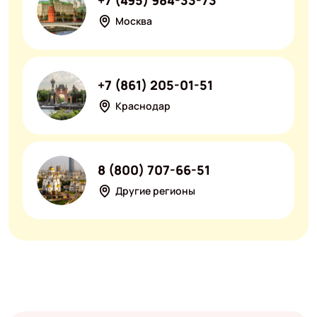
Москва
+7 (861) 205-01-51
Краснодар
8 (800) 707-66-51
Другие регионы