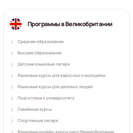
Программы в Великобритании
Среднее образование
Высшее образование
Детские языковые лагеря
Языковые курсы для взрослых и молодежи
Языковые курсы для деловых людей
Подготовка к университету
Семейные курсы
Спортивные лагеря
Языковые онлайн-курсы школ Великобритании