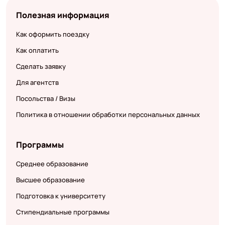
Полезная информация
Как оформить поездку
Как оплатить
Сделать заявку
Для агентств
Посольства / Визы
Политика в отношении обработки персональных данных
Программы
Среднее образование
Высшее образование
Подготовка к университету
Стипендиальные программы