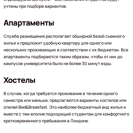
учтены при подборе вариантов.
Апартаменты
Служба размещения располагает обширной базой съемного
жилья и предложит удобную квартиру для одного или
нескольких проживающих в соответствии с их бюджетом. Все
апартаменты подбираются таким образом, чтобы от них до
кампусов университета было не более 30 минут езды.
Хостелы
В случае, когда требуется проживание в течение одного
семестра или меньше, предлагаются варианты хостелов или
отелей Bed&Breakfast. Это наиболее бюджетный вид жилья и
вместе с тем вполне подходящий студентам для комфортного
кратковременного пребывания в Лондоне.