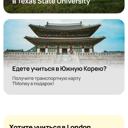
Хотите учиться в London