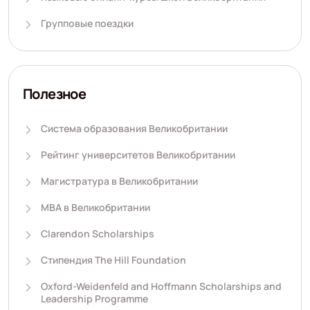
Групповые поездки
Полезное
Система образования Великобритании
Рейтинг университетов Великобритании
Магистратура в Великобритании
MBA в Великобритании
Clarendon Scholarships
Стипендия The Hill Foundation
Oxford-Weidenfeld and Hoffmann Scholarships and
Leadership Programme