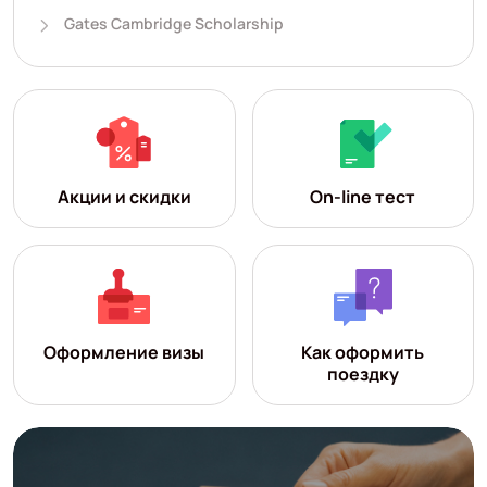
Gates Cambridge Scholarship
Акции и скидки
On-line тест
Оформление визы
Как оформить
поездку