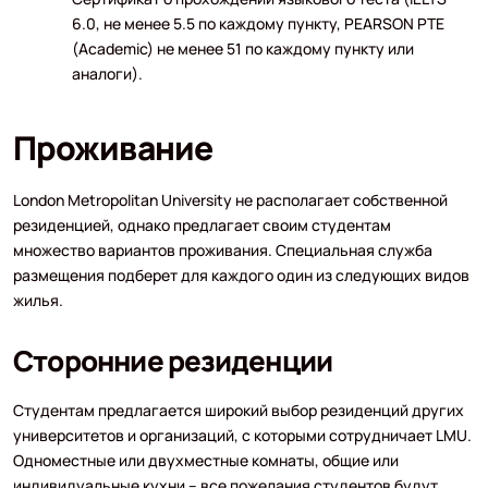
6.0, не менее 5.5 по каждому пункту, PEARSON PTE
(Academic) не менее 51 по каждому пункту или
аналоги).
Проживание
London Metropolitan University не располагает собственной
резиденцией, однако предлагает своим студентам
множество вариантов проживания. Специальная служба
размещения подберет для каждого один из следующих видов
жилья.
Сторонние резиденции
Студентам предлагается широкий выбор резиденций других
университетов и организаций, с которыми сотрудничает LMU.
Одноместные или двухместные комнаты, общие или
индивидуальные кухни – все пожелания студентов будут