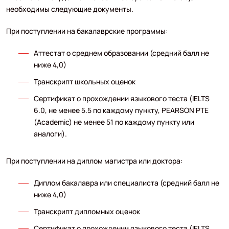
необходимы следующие документы.
При поступлении на бакалаврские программы:
Аттестат о среднем образовании (средний балл не
ниже 4,0)
Транскрипт школьных оценок
Сертификат о прохождении языкового теста (IELTS
6.0, не менее 5.5 по каждому пункту, PEARSON PTE
(Academic) не менее 51 по каждому пункту или
аналоги).
При поступлении на диплом магистра или доктора:
Диплом бакалавра или специалиста (средний балл не
ниже 4,0)
Транскрипт дипломных оценок
Сертификат о прохождении языкового теста (IELTS