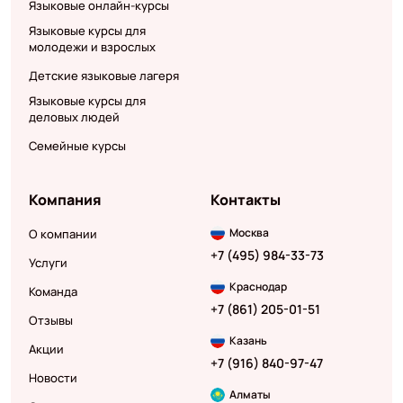
Языковые онлайн-курсы
Языковые курсы для
молодежи и взрослых
Детские языковые лагеря
Языковые курсы для
деловых людей
Семейные курсы
Компания
Контакты
Москва
О компании
+7 (495) 984-33-73
Услуги
Краснодар
Команда
+7 (861) 205-01-51
Отзывы
Казань
Акции
+7 (916) 840-97-47
Новости
Алматы