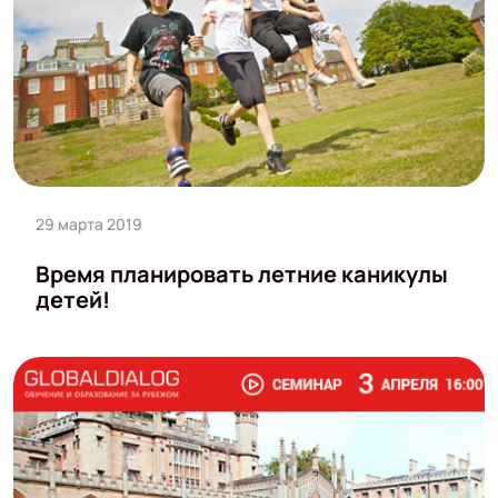
29 марта 2019
Время планировать летние каникулы
детей!