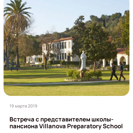
19 марта 2019
Встреча с представителем школы-
пансиона Villanova Preparatory School