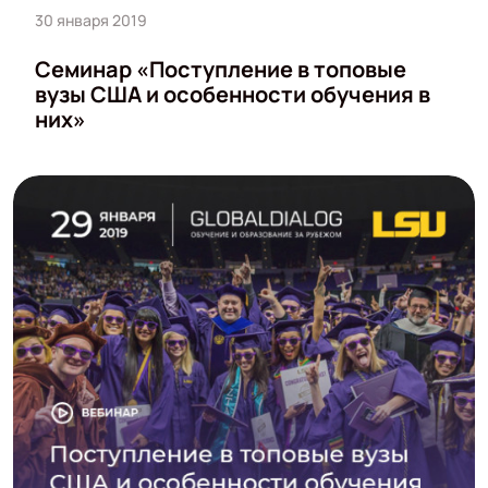
30 января 2019
Семинар «Поступление в топовые
вузы США и особенности обучения в
них»