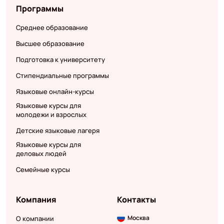
Программы
Среднее образование
Высшее образование
Подготовка к университету
Стипендиальные программы
Языковые онлайн-курсы
Языковые курсы для
молодежи и взрослых
Детские языковые лагеря
Языковые курсы для
деловых людей
Семейные курсы
Компания
Контакты
Москва
О компании