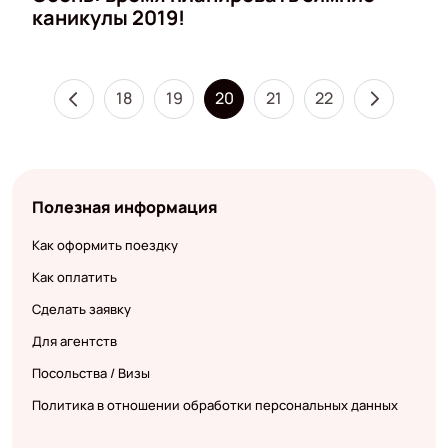
каникулы 2019!
18
19
20
21
22
Полезная информация
Как оформить поездку
Как оплатить
Сделать заявку
Для агентств
Посольства / Визы
Политика в отношении обработки персональных данных