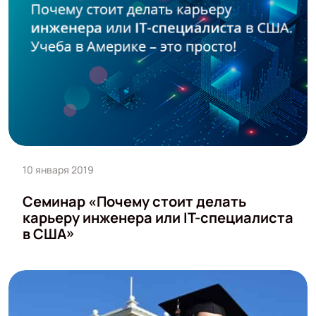
10 января 2019
Семинар «Почему стоит делать
карьеру инженера или IT-специалиста
в США»