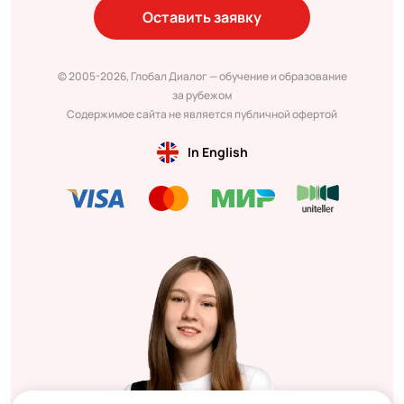
Оставить заявку
© 2005-2026, Глобал Диалог — обучение и образование
за рубежом
Содержимое сайта не является публичной офертой
In English