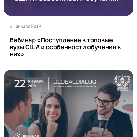
25 января 2019
Вебинар «Поступление в топовые
вузы США и особенности обучения в
них»