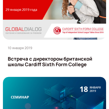
10 января 2019
Встреча с директором британской
школы Cardiff Sixth Form College