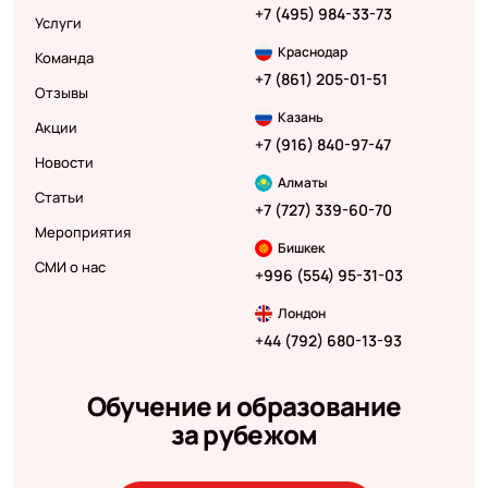
+7 (495) 984-33-73
Услуги
Краснодар
Команда
+7 (861) 205-01-51
Отзывы
Казань
Акции
+7 (916) 840-97-47
Новости
Алматы
Статьи
+7 (727) 339-60-70
Мероприятия
Бишкек
СМИ о нас
+996 (554) 95-31-03
Лондон
+44 (792) 680-13-93
Обучение и образование
за рубежом