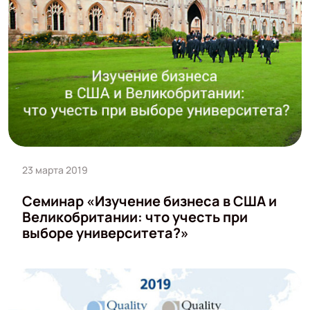
23 марта 2019
Семинар «Изучение бизнеса в США и
Великобритании: что учесть при
выборе университета?»