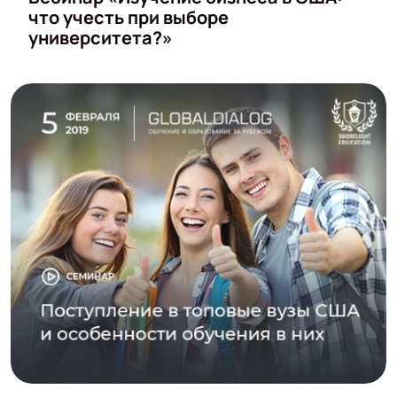
что учесть при выборе
университета?»