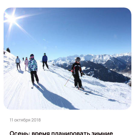
11 октября 2018
Осень: время планировать зимние