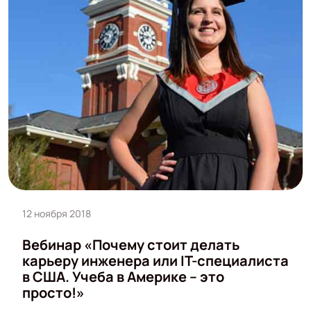
12 ноября 2018
Вебинар «Почему стоит делать
карьеру инженера или IT-специалиста
в США. Учеба в Америке – это
просто!»