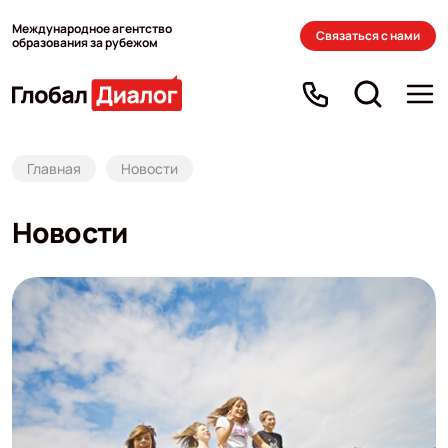
Международное агентство
Связаться с нами
образования за рубежом
Главная
Новости
Новости