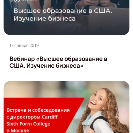
17 января 2019
Вебинар «Высшее образование в
США. Изучение бизнеса»