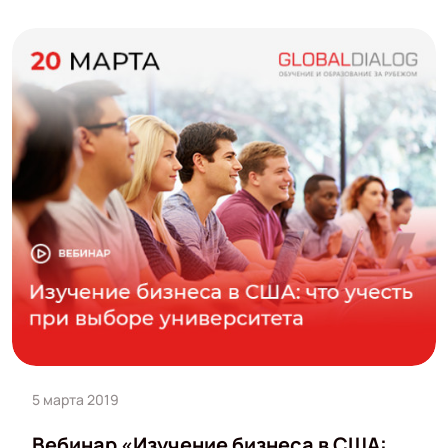
5 марта 2019
Вебинар «Изучение бизнеса в США: