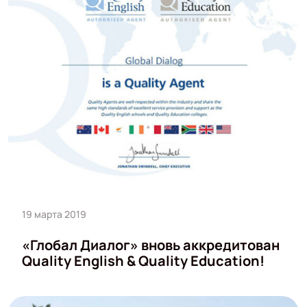
19 марта 2019
«Глобал Диалог» вновь аккредитован
Quality English & Quality Education!