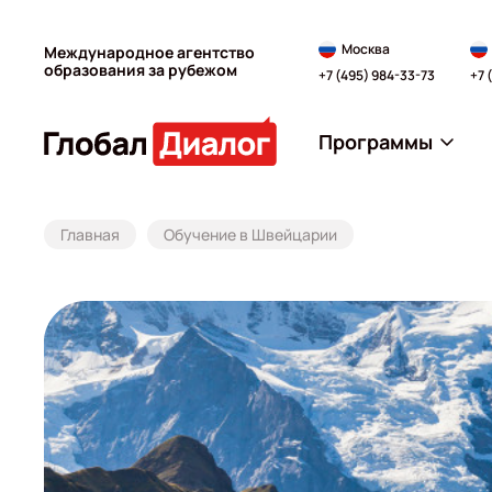
Москва
Международное агентство
образования за рубежом
+7 (495) 984-33-73
+7 
Программы
Главная
Обучение в Швейцарии