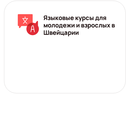
Языковые курсы для
молодежи и взрослых в
Швейцарии