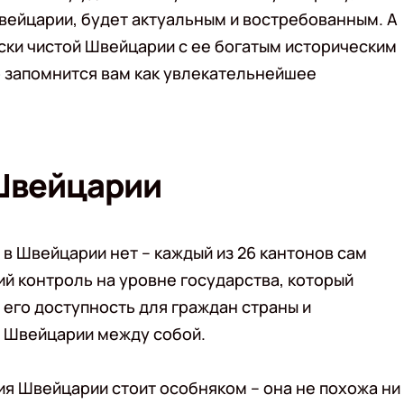
вейцарии, будет актуальным и востребованным. А
ски чистой Швейцарии с ее богатым историческим
 запомнится вам как увлекательнейшее
Швейцарии
в Швейцарии нет – каждый из 26 кантонов сам
ий контроль на уровне государства, который
 его доступность для граждан страны и
в Швейцарии между собой.
я Швейцарии стоит особняком – она не похожа ни