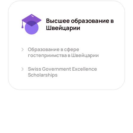
Высшее образование в
Швейцарии
Образование в сфере
гостеприимства в Швейцарии
Swiss Government Excellence
Scholarships