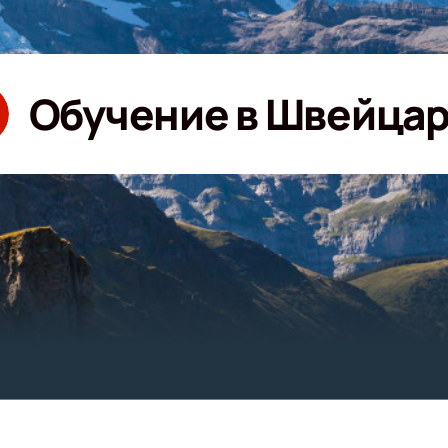
Обучение в Швейца