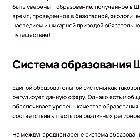
быть уверены – образование, полученное в Ш
время, проведенное в безопасной, экологиче
наследием и шикарной природой обязательно
путешествие!
Система образования 
Единой образовательной системы как таковой 
регулирует данную сферу. Однако есть и общ
обеспечивает уровень качества образования,
соответствие аттестатов различных регионо
На международной арене система образовани