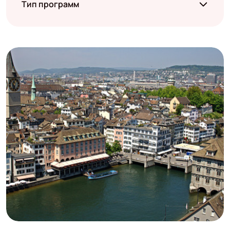
Тип программ