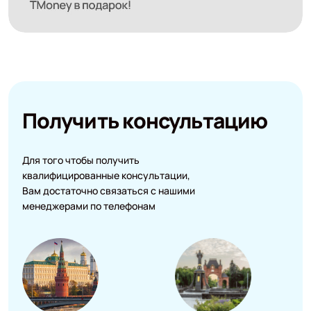
Получить консультацию
Для того чтобы получить
квалифицированные консультации,
Вам достаточно связаться с нашими
менеджерами по телефонам