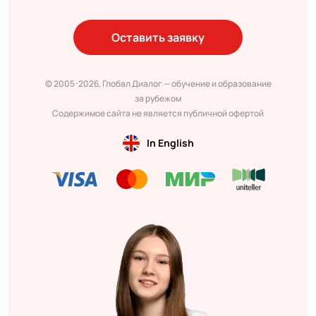
Оставить заявку
© 2005-2026, Глобал Диалог — обучение и образование
за рубежом
Содержимое сайта не является публичной офертой
In English