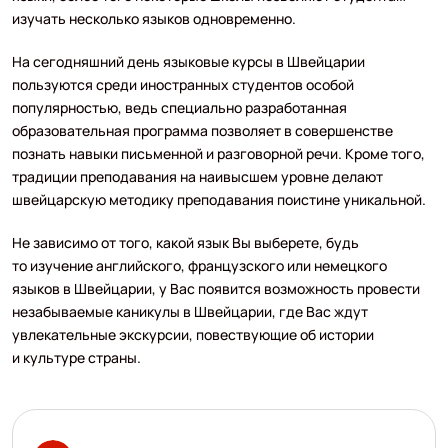
изучать несколько языков одновременно.
На сегодняшний день языковые курсы в Швейцарии
пользуются среди иностранных студентов особой
популярностью, ведь специально разработанная
образовательная программа позволяет в совершенстве
познать навыки письменной и разговорной речи. Кроме того,
традиции преподавания на наивысшем уровне делают
швейцарскую методику преподавания поистине уникальной.
Не зависимо от того, какой язык Вы выберете, будь
то изучение английского, французского или немецкого
языков в Швейцарии, у Вас появится возможность провести
незабываемые каникулы в Швейцарии, где Вас ждут
увлекательные экскурсии, повествующие об истории
и культуре страны.