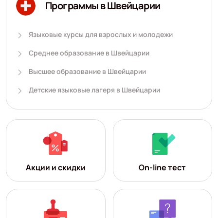
Программы в Швейцарии
Языковые курсы для взрослых и молодежи
Среднее образование в Швейцарии
Высшее образование в Швейцарии
Детские языковые лагеря в Швейцарии
Акции и скидки
On-line тест