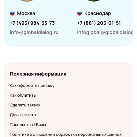
Москва
Краснодар
+7 (495) 984-33-73
+7 (861) 205-01-51
info@globaldialog.ru
infoglobal@globaldialog.
Полезная информация
Как оформить поездку
Как оплатить
Сделать заявку
Для агентств
Посольства / Визы
Политика в отношении обработки персональных данных