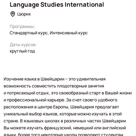
Language Studies International
Цюрих
Программы:
Стандартный курс, Интенсивный курс
Даты курсов:
круглый год
Изучение языка в Швейцарии – это удивительная
возможность совместить плодотворные занятия
и потрясающий отдых, это своеобразный старт в Вашей жизни
и профессиональной карьере. За счет своего удобного
расположения в центре Европы, Швейцария предлагает
уникальный выбор языков, которые можно изучать в этой
стране. В языковых школах в различных частях Швейцарии
Вы можете изучать французский, немецкий или английский
языки, более того некоторые школы позволяют студентам