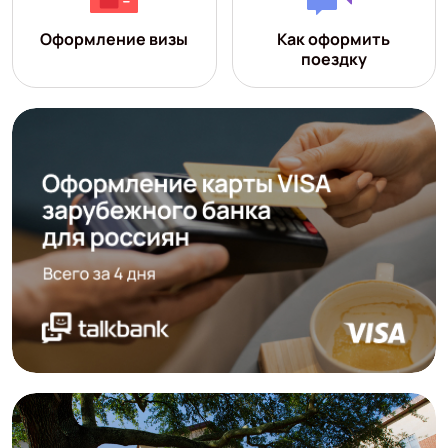
Оформление визы
Как оформить
поездку