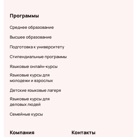
Программы
Среднее образование
Высшее образование
Подготовка к университету
Стипендиальные программы
Языковые онлайн-курсы
Языковые курсы для
молодежи и взрослых
Детские языковые лагеря
Языковые курсы для
деловых людей
Семейные курсы
Компания
Контакты