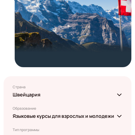
Страна
Швейцария
Образование
Языковые курсы для взрослых и молодежи
Тип программы