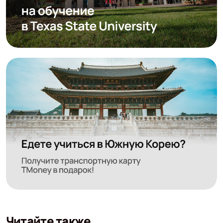
Читайте также