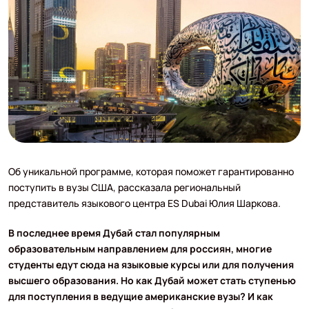
Об уникальной программе, которая поможет гарантированно
поступить в вузы США, рассказала региональный
представитель языкового центра ES Dubai Юлия Шаркова.
В последнее время Дубай стал популярным
образовательным направлением для россиян, многие
студенты едут сюда на языковые курсы или для получения
высшего образования. Но как Дубай может стать ступенью
для поступления в ведущие американские вузы? И как