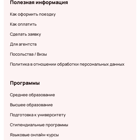
Полезная информация
Как оформить поездку
Как оплатить
Сделать заявку
Для агентств
Посольства / Визы
Политика в отношении обработки персональных данных
Программы
Среднее образование
Высшее образование
Подготовка к университету
Стипендиальные программы
Языковые онлайн-курсы