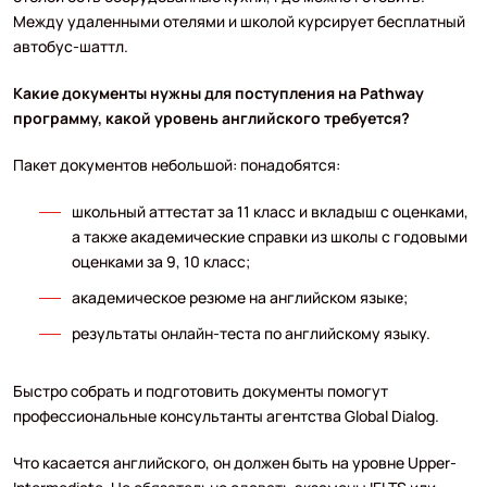
Между удаленными отелями и школой курсирует бесплатный
автобус-шаттл.
Какие документы нужны для поступления на Pathway
программу, какой уровень английского требуется?
Пакет документов небольшой: понадобятся:
школьный аттестат за 11 класс и вкладыш с оценками,
а также академические справки из школы с годовыми
оценками за 9, 10 класс;
академическое резюме на английском языке;
результаты онлайн-теста по английскому языку.
Быстро собрать и подготовить документы помогут
профессиональные консультанты агентства Global Dialog.
Что касается английского, он должен быть на уровне Upper-