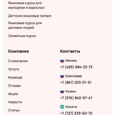
Языковые курсы для
молодежи и взрослых
Детские языковые лагеря
Языковые курсы для
деловых людей
Семейные курсы
Компания
Контакты
Москва
О компании
+7 (495) 984-33-73
Услуги
Краснодар
Команда
+7 (861) 205-01-51
Отзывы
Казань
Акции
+7 (916) 840-97-47
Новости
Алматы
Статьи
+7 (727) 339-60-70