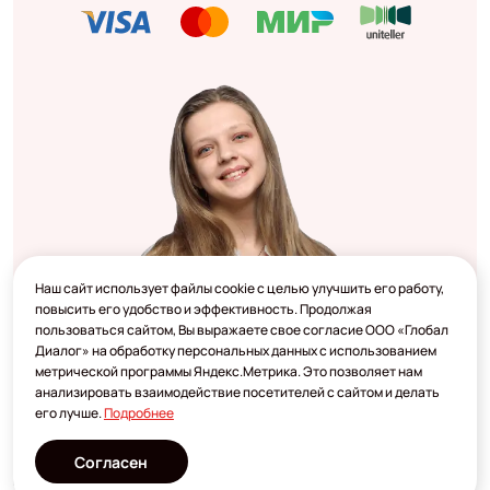
Наш сайт использует файлы cookie с целью улучшить его работу,
повысить его удобство и эффективность. Продолжая
пользоваться сайтом, Вы выражаете свое согласие ООО «Глобал
Диалог» на обработку персональных данных с использованием
метрической программы Яндекс.Метрика. Это позволяет нам
анализировать взаимодействие посетителей с сайтом и делать
его лучше.
Подробнее
Согласен
Разработано