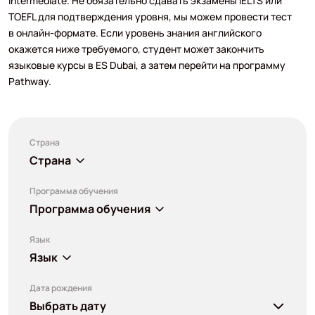
Intermediate. Не обязательно сдавать экзамены IELTS или
TOEFL для подтверждения уровня, мы можем провести тест
в онлайн-формате. Если уровень знания английского
окажется ниже требуемого, студент может закончить
языковые курсы в ES Dubai, а затем перейти на программу
Pathway.
Страна
Страна
Программа обучения
Программа обучения
Язык
Язык
Дата рождения
Выбрать дату