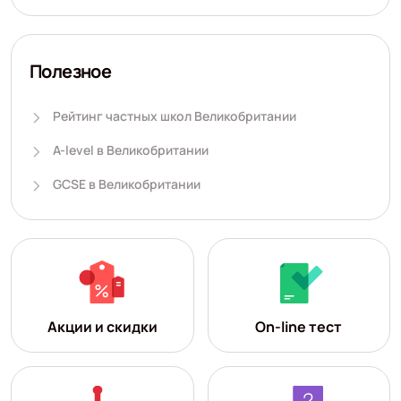
Полезное
Рейтинг частных школ Великобритании
A-level в Великобритании
GCSE в Великобритании
Акции и скидки
On-line тест