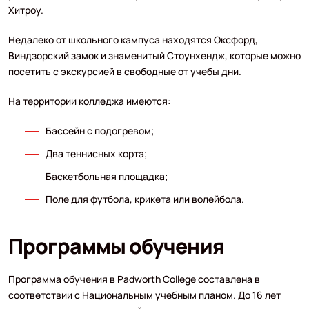
Хитроу.
Недалеко от школьного кампуса находятся Оксфорд,
Виндзорский замок и знаменитый Стоунхендж, которые можно
посетить с экскурсией в свободные от учебы дни.
На территории колледжа имеются:
Бассейн с подогревом;
Два теннисных корта;
Баскетбольная площадка;
Поле для футбола, крикета или волейбола.
Программы обучения
Программа обучения в Padworth College составлена в
соответствии с Национальным учебным планом. До 16 лет