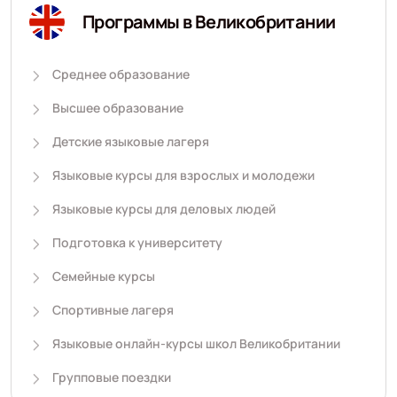
Программы в Великобритании
Среднее образование
Высшее образование
Детские языковые лагеря
Языковые курсы для взрослых и молодежи
Языковые курсы для деловых людей
Подготовка к университету
Семейные курсы
Спортивные лагеря
Языковые онлайн-курсы школ Великобритании
Групповые поездки