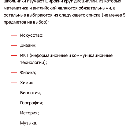
школьники изучают широкий круг дисциплин, из которых
математика и английский являются обязательными, а
остальные выбираются из следующего списка (не менее 5
предметов на выбор):
Искусство;
Дизайн;
ИКТ (информационные и коммуникационные
технологии);
Физика;
Химия;
Биология;
География;
История;
Музыка.