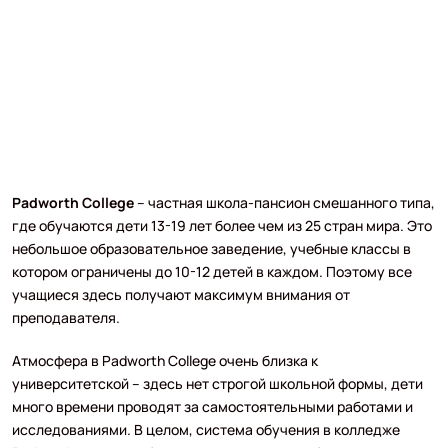
Padworth College
– частная школа-пансион смешанного типа,
где обучаются дети 13-19 лет более чем из 25 стран мира. Это
небольшое образовательное заведение, учебные классы в
котором ограничены до 10-12 детей в каждом. Поэтому все
учащиеся здесь получают максимум внимания от
преподавателя.
Атмосфера в Padworth College очень близка к
университетской – здесь нет строгой школьной формы, дети
много времени проводят за самостоятельными работами и
исследованиями. В целом, система обучения в колледже