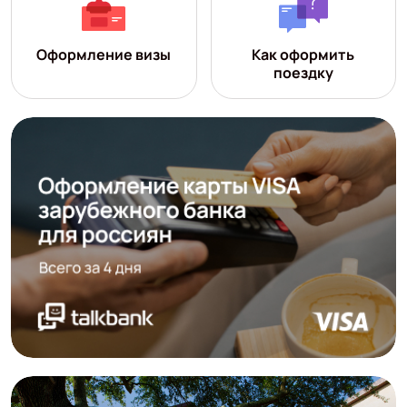
Оформление визы
Как оформить
поездку