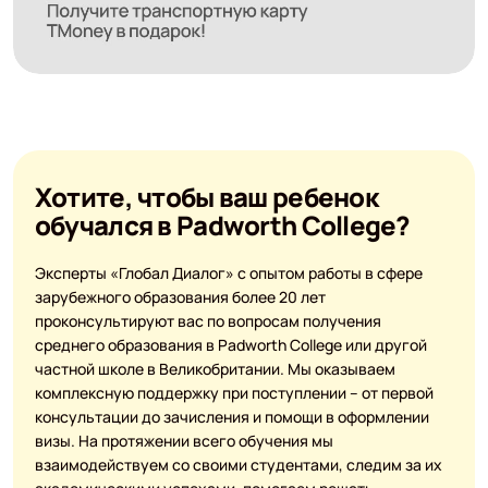
Хотите, чтобы ваш ребенок
обучался в Padworth College?
Эксперты «Глобал Диалог» с опытом работы в сфере
зарубежного образования более 20 лет
проконсультируют вас по вопросам получения
среднего образования в Padworth College или другой
частной школе в Великобритании. Мы оказываем
комплексную поддержку при поступлении – от первой
консультации до зачисления и помощи в оформлении
визы. На протяжении всего обучения мы
взаимодействуем со своими студентами, следим за их