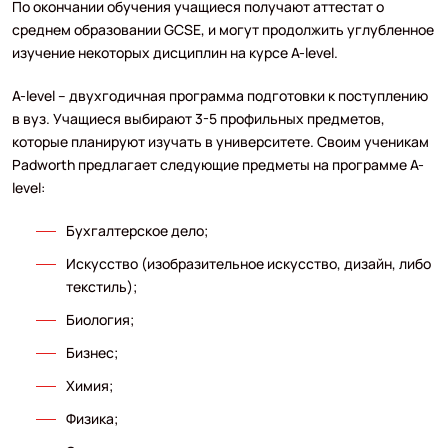
По окончании обучения учащиеся получают аттестат о
среднем образовании GCSE, и могут продолжить углубленное
изучение некоторых дисциплин на курсе A-level.
A-level – двухгодичная программа подготовки к поступлению
в вуз. Учащиеся выбирают 3-5 профильных предметов,
которые планируют изучать в университете. Своим ученикам
Padworth предлагает следующие предметы на программе A-
level:
Бухгалтерское дело;
Искусство (изобразительное искусство, дизайн, либо
текстиль);
Биология;
Бизнес;
Химия;
Физика;