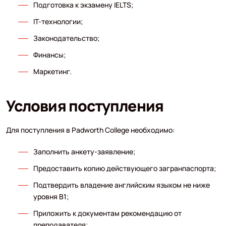
Подготовка к экзамену IELTS;
IT-технологии;
Законодательство;
Финансы;
Маркетинг.
Условия поступления
Для поступления в Padworth College необходимо:
Заполнить анкету-заявление;
Предоставить копию действующего загранпаспорта;
Подтвердить владение английским языком не ниже
уровня B1;
Приложить к документам рекомендацию от
преподавателя;