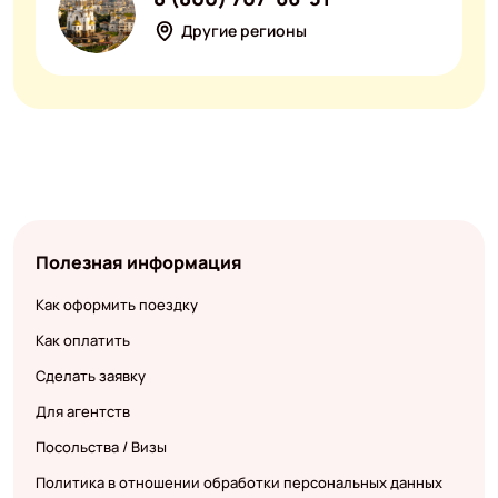
Другие регионы
Полезная информация
Как оформить поездку
Как оплатить
Сделать заявку
Для агентств
Посольства / Визы
Политика в отношении обработки персональных данных