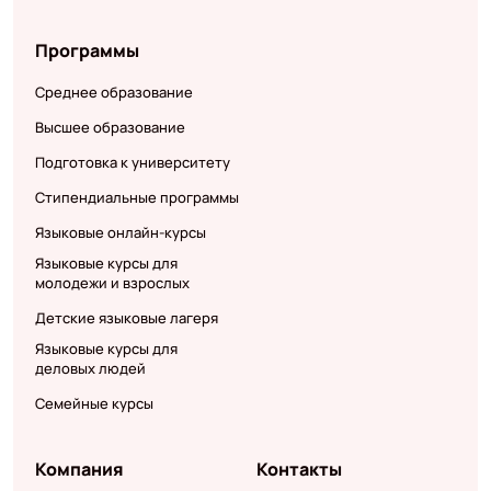
Программы
Среднее образование
Высшее образование
Подготовка к университету
Стипендиальные программы
Языковые онлайн-курсы
Языковые курсы для
молодежи и взрослых
Детские языковые лагеря
Языковые курсы для
деловых людей
Семейные курсы
Компания
Контакты