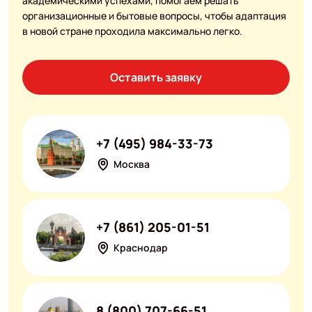
академическими успехами, помогаем решать
организационные и бытовые вопросы, чтобы адаптация
в новой стране проходила максимально легко.
Оставить заявку
+7 (495) 984-33-73
Москва
+7 (861) 205-01-51
Краснодар
8 (800) 707-66-51