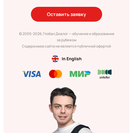
Оставить заявку
© 2005-2026, Глобал Диалог — обучение и образование
за рубежом
Содержимое сайта не является публичной офертой
In English