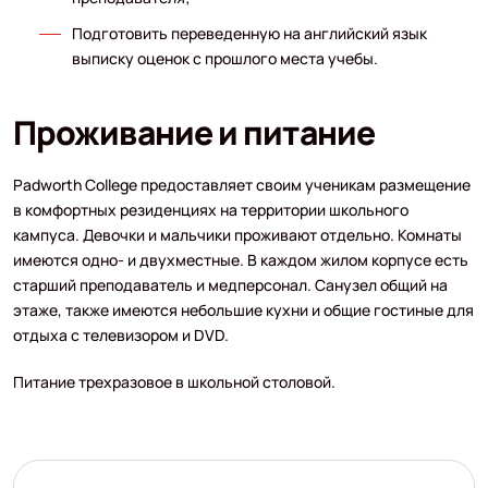
Подготовить переведенную на английский язык
выписку оценок с прошлого места учебы.
Проживание и питание
Padworth College предоставляет своим ученикам размещение
в комфортных резиденциях на территории школьного
кампуса. Девочки и мальчики проживают отдельно. Комнаты
имеются одно- и двухместные. В каждом жилом корпусе есть
старший преподаватель и медперсонал. Санузел общий на
этаже, также имеются небольшие кухни и общие гостиные для
отдыха с телевизором и DVD.
Питание трехразовое в школьной столовой.