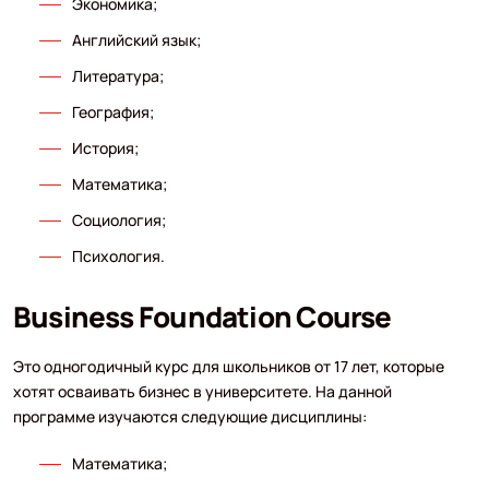
Экономика;
Английский язык;
Литература;
География;
История;
Математика;
Социология;
Психология.
Business Foundation Course
Это одногодичный курс для школьников от 17 лет, которые
хотят осваивать бизнес в университете. На данной
программе изучаются следующие дисциплины:
Математика;