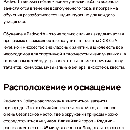
Padworth весьма гибкая – новые ученики любого возраста
зачисляются в течение всего учебного года, а программа
обучения разрабатывается индивидуально для каждого
учащегося.
Обучение в Padworth – это не только сильная академическая
программа с возможностью получить аттестаты GCSE и A-
level, но и множество внеклассных занятий. В школе есть все
необходимое для спортивной и творческой жизни учащихся. А
по вечерам детей ждут развлекательные мероприятия – шоу
талантов, конкурсы, музыкальные вечера, дискотеки, квесты.
Расположение и оснащение
Padworth College расположен в живописном зеленом
пригороде. Это необычайно тихое и спокойное, а главное –
очень безопасное место, где в окружении природы можно
сосредоточиться на учебе. Ближайший город –
Рединг
–
расположен всего в 45 минутах езды от Лондона и аэропорта