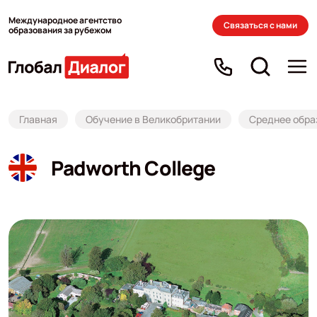
Международное агентство
Связаться с нами
образования за рубежом
Главная
Обучение в Великобритании
Среднее обра
Padworth College