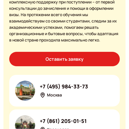
комплексную поддержку при поступлении – от первой
консультации до зачисления и помощи в оформлении
визы. На протяжении всего обучения мы
взаимодействуем со своими студентами, следим за их
академическими успехами, помогаем решать
организационные и бытовые вопросы, чтобы адаптация
в новой стране проходила максимально легко.
Оставить заявку
+7 (495) 984-33-73
Москва
+7 (861) 205-01-51