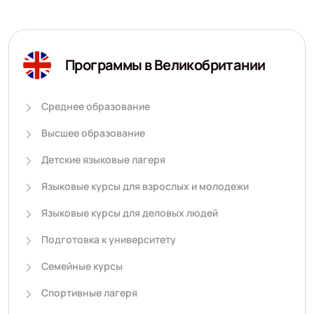
Программы в Великобритании
Среднее образование
Высшее образование
Детские языковые лагеря
Языковые курсы для взрослых и молодежи
Языковые курсы для деловых людей
Подготовка к университету
Семейные курсы
Спортивные лагеря