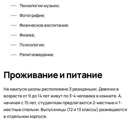
Технологии музыки;
Фотография;
Физическое воспитание;
Физика;
Психология;
Религиоведение.
Проживание и питание
На кампусе школы расположено 3 резиденции. Девочки в
возрасте от 9 до 14 лет живут по 3-4 человека в комнате. А,
начиная с 15 лет, студенткам предлагаются 2-местные и 1-
местные спальни. Выпускницы (12 и 13 классы) размещаются
в отдельном корпусе.