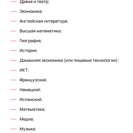
Драма и театр;
Экономика;
Английская литература;
Высшая математика;
География;
История;
Домашняя экономика (или пищевые технологии);
ИКТ;
Французский;
Немецкий;
Испанский;
Математика;
Медиа;
Музыка;