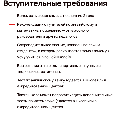
Вступительные требования
Ведомость с оценками за последние 2 года;
Рекомендации от учителей по английскому и
математике, по желанию — от классного
руководителя и других педагогов;
Сопроводительное письмо, написанное самим
студентом, в котором раскрывается тема «почему я
хочу учиться в вашей школе?»;
Все регалии и награды, спортивные, научные и
творческие достижения;
Тест по английскому языку (сдаётся в школе или в
аккредитованном центре);
Также школа может попросить сдать дополнительные
тесты по математике (сдаются в школе или в
аккредитованном центре).