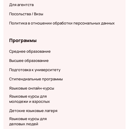
Для агентств
Посольства / Визы
Политика в отношении обработки персональных данных
Программы
Среднее образование
Высшее образование
Подготовка к университету
Стипендиальные программы
Языковые онлайн-курсы
Языковые курсы для
молодежи и взрослых
Детские языковые лагеря
Языковые курсы для
деловых людей