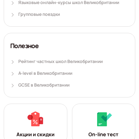
Языковые онлайн-курсы школ Великобритании
Групповые поездки
Полезное
Рейтинг частных школ Великобритании
A-level в Великобритании
GCSE в Великобритании
Акции и скидки
On-line тест