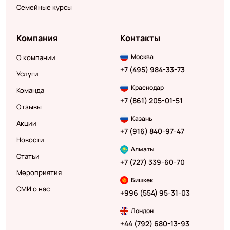
Семейные курсы
Компания
Контакты
Москва
О компании
+7 (495) 984-33-73
Услуги
Краснодар
Команда
+7 (861) 205-01-51
Отзывы
Казань
Акции
+7 (916) 840-97-47
Новости
Алматы
Статьи
+7 (727) 339-60-70
Мероприятия
Бишкек
СМИ о нас
+996 (554) 95-31-03
Лондон
+44 (792) 680-13-93