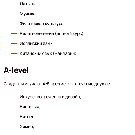
Латынь;
Музыка;
Физическая культура;
Религиоведение (полный курс):
Испанский язык;
Китайский язык (мандарин).
A-level
Студенты изучают 4-5 предметов в течение двух лет.
Искусство, ремесла и дизайн;
Биология;
Бизнес;
Химия;