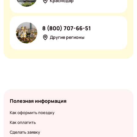
Краснодар
8 (800) 707-66-51
Другие регионы
Полезная информация
Как оформить поездку
Как оплатить
Сделать заявку