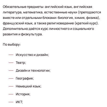
Обязательные предметы: английский язык, английская
литература, математика, естественные науки (преподаются
вместе или отдельными блоками: биология, химия, физика),
французский язык, а также религиоведение (краткий курс).
Дополнительно даётся курс личностного и социального
развития и физкультура.
По выбору:
Искусство и дизайн;
Театр;
Дизайн и технологии;
География;
Немецкий язык;
История;
ИКТ;