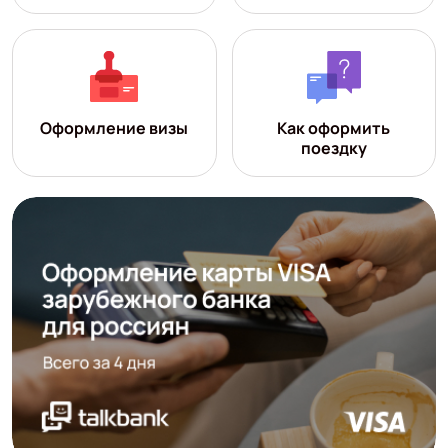
Оформление визы
Как оформить
поездку