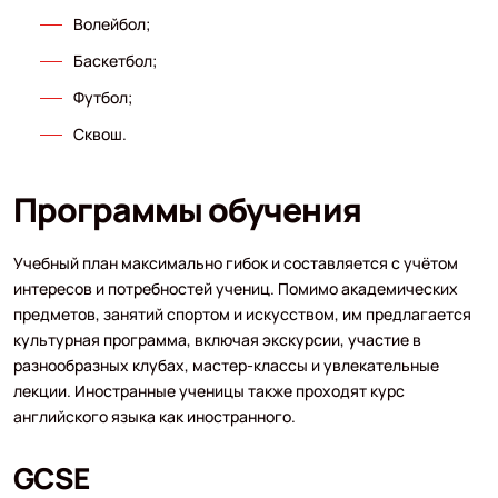
Волейбол;
Баскетбол;
Футбол;
Сквош.
Программы обучения
Учебный план максимально гибок и составляется с учётом
интересов и потребностей учениц. Помимо академических
предметов, занятий спортом и искусством, им предлагается
культурная программа, включая экскурсии, участие в
разнообразных клубах, мастер-классы и увлекательные
лекции. Иностранные ученицы также проходят курс
английского языка как иностранного.
GCSE