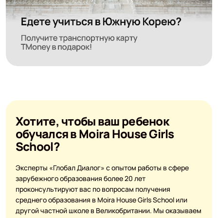
Хотите, чтобы ваш ребенок
обучался в Moira House Girls
School?
Эксперты «Глобал Диалог» с опытом работы в сфере
зарубежного образования более 20 лет
проконсультируют вас по вопросам получения
среднего образования в Moira House Girls School или
другой частной школе в Великобритании. Мы оказываем