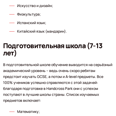
Искусство и дизайн;
Физкультура;
Испанский язык;
Китайский язык (мандарин).
Подготовительная школа (7-13
лет)
В подготовительной школе обучение выводится на серьёзный
академический уровень – ведь очень скоро ребятам
предстоит изучать GCSE, а потом и A-level предметы. Все
100% учеников успешно справляются с этой задачей:
благодаря подготовке в Handcross Park они с успехом
поступают в лучшие школы страны. Список изучаемых
предметов включает:
Математику;