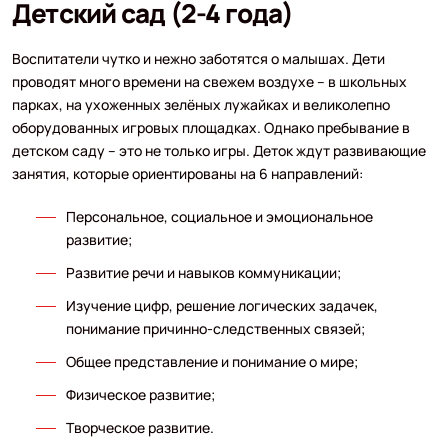
Детский сад (2-4 года)
Воспитатели чутко и нежно заботятся о малышах. Дети
проводят много времени на свежем воздухе – в школьных
парках, на ухоженных зелёных лужайках и великолепно
оборудованных игровых площадках. Однако пребывание в
детском саду – это не только игры. Деток ждут развивающие
занятия, которые ориентированы на 6 направлений:
Персональное, социальное и эмоциональное
развитие;
Развитие речи и навыков коммуникации;
Изучение цифр, решение логических задачек,
понимание причинно-следственных связей;
Общее представление и понимание о мире;
Физическое развитие;
Творческое развитие.