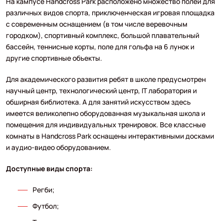
На кампусе Handcross Park расположено множество полей для
различных видов спорта, приключенческая игровая площадка
с современным оснащением (в том числе веревочным
городком), спортивный комплекс, большой плавательный
бассейн, теннисные корты, поле для гольфа на 6 лунок и
другие спортивные объекты.
Для академического развития ребят в школе предусмотрен
научный центр, технологический центр, IT лаборатория и
обширная библиотека. А для занятий искусством здесь
имеется великолепно оборудованная музыкальная школа и
помещения для индивидуальных тренировок. Все классные
комнаты в Handcross Park оснащены интерактивными досками
и аудио-видео оборудованием.
Доступные виды спорта:
Регби;
Футбол;