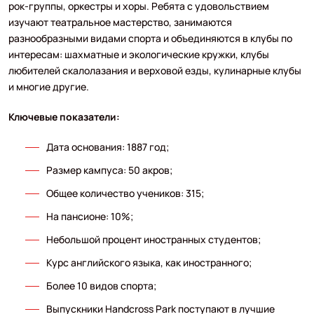
рок-группы, оркестры и хоры. Ребята с удовольствием
изучают театральное мастерство, занимаются
разнообразными видами спорта и объединяются в клубы по
интересам: шахматные и экологические кружки, клубы
любителей скалолазания и верховой езды, кулинарные клубы
и многие другие.
Ключевые показатели:
Дата основания: 1887 год;
Размер кампуса: 50 акров;
Общее количество учеников: 315;
На пансионе: 10%;
Небольшой процент иностранных студентов;
Курс английского языка, как иностранного;
Более 10 видов спорта;
Выпускники Handcross Park поступают в лучшие