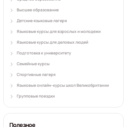
Высшее образование
Детские языковые лагеря
Языковые курсы для взрослых и молодежи
Языковые курсы для деловых людей
Подготовка к университету
Семейные курсы
Спортивные лагеря
Языковые онлайн-курсы школ Великобритании
Групповые поездки
Полезное