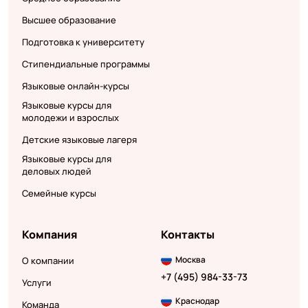
Высшее образование
Подготовка к университету
Стипендиальные программы
Языковые онлайн-курсы
Языковые курсы для
молодежи и взрослых
Детские языковые лагеря
Языковые курсы для
деловых людей
Семейные курсы
Компания
Контакты
Москва
О компании
+7 (495) 984-33-73
Услуги
Краснодар
Команда