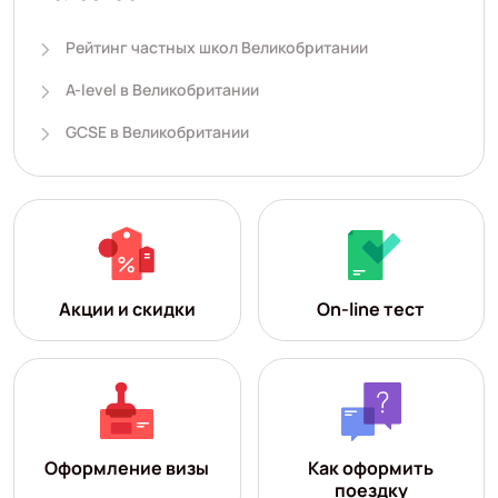
Рейтинг частных школ Великобритании
A-level в Великобритании
GCSE в Великобритании
Акции и скидки
On-line тест
Оформление визы
Как оформить
поездку