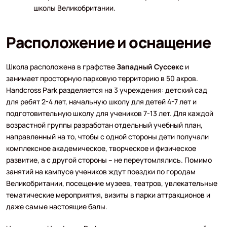
школы Великобритании.
Расположение и оснащение
Школа расположена в графстве
Западный Суссекс
и
занимает просторную парковую территорию в 50 акров.
Handcross Park разделяется на 3 учреждения: детский сад
для ребят 2-4 лет, начальную школу для детей 4-7 лет и
подготовительную школу для учеников 7-13 лет. Для каждой
возрастной группы разработан отдельный учебный план,
направленный на то, чтобы с одной стороны дети получали
комплексное академическое, творческое и физическое
развитие, а с другой стороны – не переутомлялись. Помимо
занятий на кампусе учеников ждут поездки по городам
Великобритании, посещение музеев, театров, увлекательные
тематические мероприятия, визиты в парки аттракционов и
даже самые настоящие балы.