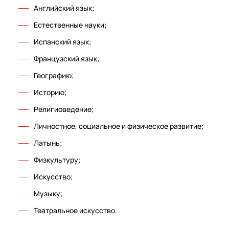
Английский язык;
Естественные науки;
Испанский язык;
Французский язык;
Географию;
Историю;
Религиоведение;
Личностное, социальное и физическое развитие;
Латынь;
Физкультуру;
Искусство;
Музыку;
Театральное искусство.