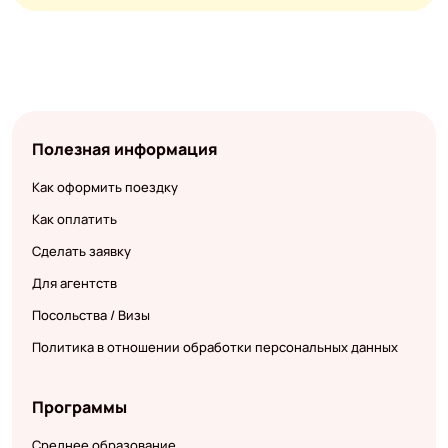
Полезная информация
Как оформить поездку
Как оплатить
Сделать заявку
Для агентств
Посольства / Визы
Политика в отношении обработки персональных данных
Программы
Среднее образование