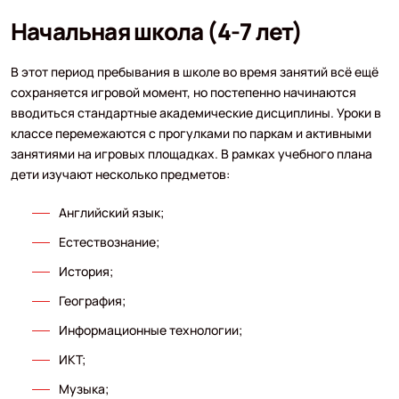
Начальная школа (4-7 лет)
В этот период пребывания в школе во время занятий всё ещё
сохраняется игровой момент, но постепенно начинаются
вводиться стандартные академические дисциплины. Уроки в
классе перемежаются с прогулками по паркам и активными
занятиями на игровых площадках. В рамках учебного плана
дети изучают несколько предметов:
Английский язык;
Естествознание;
История;
География;
Информационные технологии;
ИКТ;
Музыка;