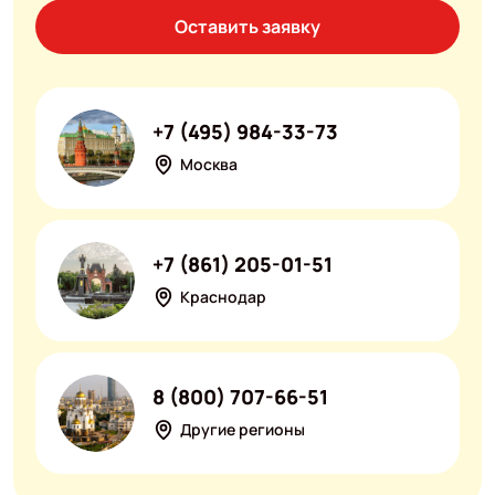
Оставить заявку
+7 (495) 984-33-73
Москва
+7 (861) 205-01-51
Краснодар
8 (800) 707-66-51
Другие регионы