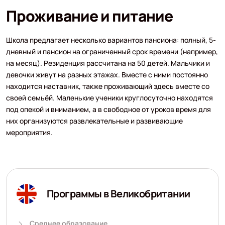
Проживание и питание
Школа предлагает несколько вариантов пансиона: полный, 5-
дневный и пансион на ограниченный срок времени (например,
на месяц). Резиденция рассчитана на 50 детей. Мальчики и
девочки живут на разных этажах. Вместе с ними постоянно
находится наставник, также проживающий здесь вместе со
своей семьёй. Маленькие ученики круглосуточно находятся
под опекой и вниманием, а в свободное от уроков время для
них организуются развлекательные и развивающие
мероприятия.
Программы в Великобритании
Среднее образование