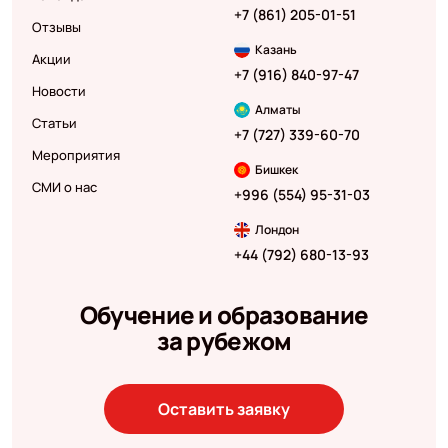
+7 (861) 205-01-51
Отзывы
Казань
Акции
+7 (916) 840-97-47
Новости
Алматы
Статьи
+7 (727) 339-60-70
Мероприятия
Бишкек
СМИ о нас
+996 (554) 95-31-03
Лондон
+44 (792) 680-13-93
Обучение и образование
за рубежом
Оставить заявку