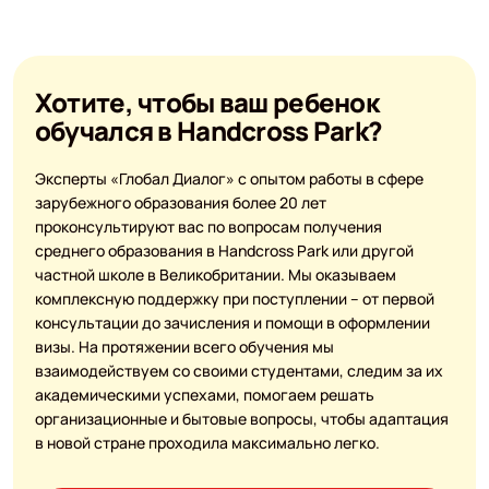
Хотите, чтобы ваш ребенок
обучался в Handcross Park?
Эксперты «Глобал Диалог» с опытом работы в сфере
зарубежного образования более 20 лет
проконсультируют вас по вопросам получения
среднего образования в Handcross Park или другой
частной школе в Великобритании. Мы оказываем
комплексную поддержку при поступлении – от первой
консультации до зачисления и помощи в оформлении
визы. На протяжении всего обучения мы
взаимодействуем со своими студентами, следим за их
академическими успехами, помогаем решать
организационные и бытовые вопросы, чтобы адаптация
в новой стране проходила максимально легко.