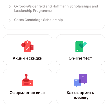
Oxford-Weidenfeld and Hoffmann Scholarships and
Leadership Programme
Gates Cambridge Scholarship
Акции и скидки
On-line тест
Оформление визы
Как оформить
поездку