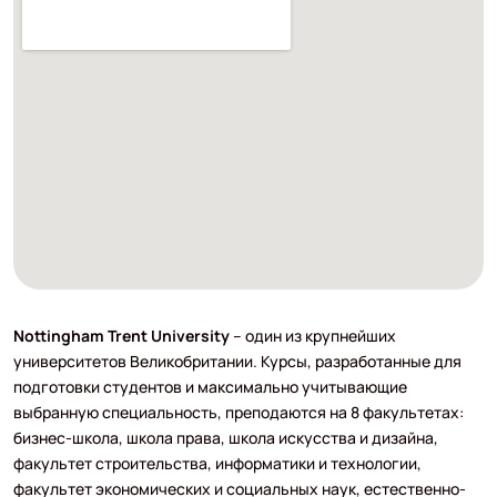
Nottingham Trent University
– один из крупнейших
университетов Великобритании. Курсы, разработанные для
подготовки студентов и максимально учитывающие
выбранную специальность, преподаются на 8 факультетах:
бизнес-школа, школа права, школа искусства и дизайна,
факультет строительства, информатики и технологии,
факультет экономических и социальных наук, естественно-