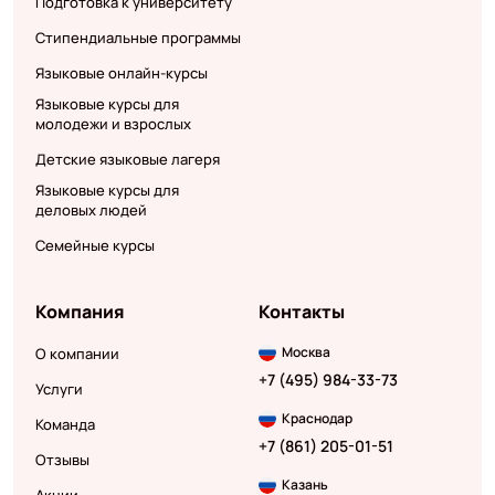
Подготовка к университету
Стипендиальные программы
Языковые онлайн-курсы
Языковые курсы для
молодежи и взрослых
Детские языковые лагеря
Языковые курсы для
деловых людей
Семейные курсы
Компания
Контакты
Москва
О компании
+7 (495) 984-33-73
Услуги
Краснодар
Команда
+7 (861) 205-01-51
Отзывы
Казань