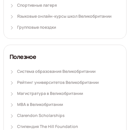
Спортивные лагеря
Языковые онлайн-курсы школ Великобритании
Групповые поездки
Полезное
Система образования Великобритании
Рейтинг университетов Великобритании
Магистратура в Великобритании
MBA в Великобритании
Clarendon Scholarships
Стипендия The Hill Foundation