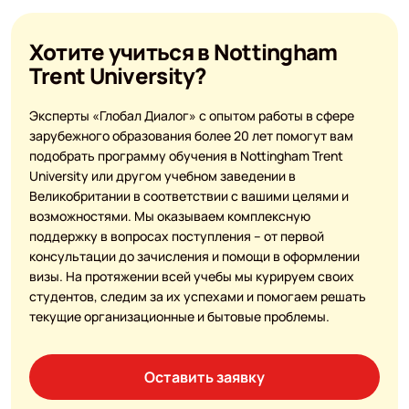
Хотите учиться в Nottingham
Trent University?
Эксперты «Глобал Диалог» с опытом работы в сфере
зарубежного образования более 20 лет помогут вам
подобрать программу обучения в Nottingham Trent
University или другом учебном заведении в
Великобритании в соответствии с вашими целями и
возможностями. Мы оказываем комплексную
поддержку в вопросах поступления – от первой
консультации до зачисления и помощи в оформлении
визы. На протяжении всей учебы мы курируем своих
студентов, следим за их успехами и помогаем решать
текущие организационные и бытовые проблемы.
Оставить заявку