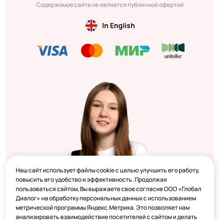
Содержимое сайта не является публичной офертой
In English
Наш сайт использует файлы cookie с целью улучшить его работу,
повысить его удобство и эффективность. Продолжая
пользоваться сайтом, Вы выражаете свое согласие ООО «Глобал
Диалог» на обработку персональных данных с использованием
метрической программы Яндекс.Метрика. Это позволяет нам
анализировать взаимодействие посетителей с сайтом и делать