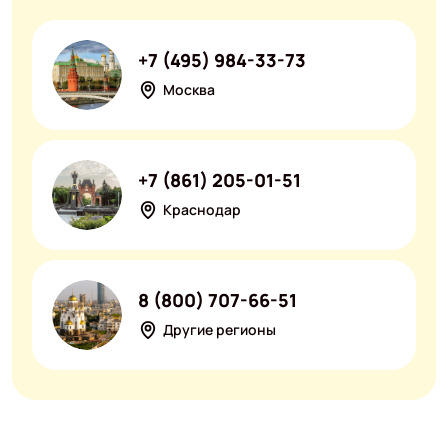
+7 (495) 984-33-73
Москва
+7 (861) 205-01-51
Краснодар
8 (800) 707-66-51
Другие регионы