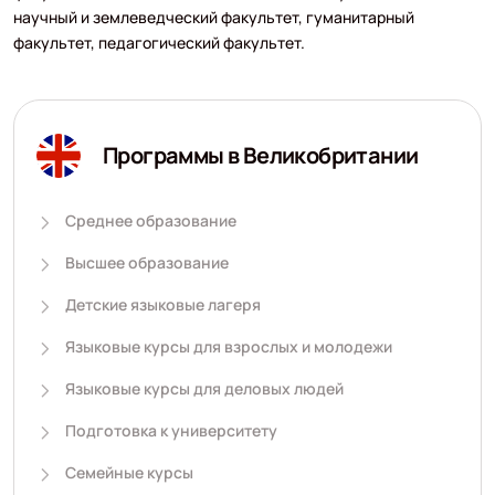
научный и землеведческий факультет, гуманитарный
факультет, педагогический факультет.
Программы в Великобритании
Среднее образование
Высшее образование
Детские языковые лагеря
Языковые курсы для взрослых и молодежи
Языковые курсы для деловых людей
Подготовка к университету
Семейные курсы