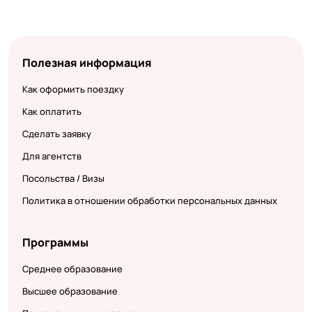
Полезная информация
Как оформить поездку
Как оплатить
Сделать заявку
Для агентств
Посольства / Визы
Политика в отношении обработки персональных данных
Программы
Среднее образование
Высшее образование