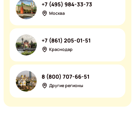
+7 (495) 984-33-73
Москва
+7 (861) 205-01-51
Краснодар
8 (800) 707-66-51
Другие регионы