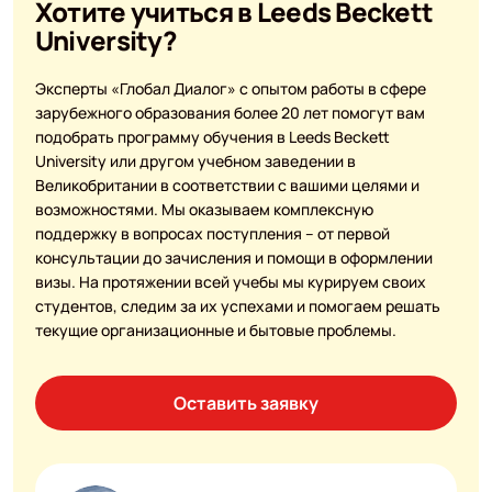
Хотите учиться в Leeds Beckett
University?
Эксперты «Глобал Диалог» с опытом работы в сфере
зарубежного образования более 20 лет помогут вам
подобрать программу обучения в Leeds Beckett
University или другом учебном заведении в
Великобритании в соответствии с вашими целями и
возможностями. Мы оказываем комплексную
поддержку в вопросах поступления – от первой
консультации до зачисления и помощи в оформлении
визы. На протяжении всей учебы мы курируем своих
студентов, следим за их успехами и помогаем решать
текущие организационные и бытовые проблемы.
Оставить заявку