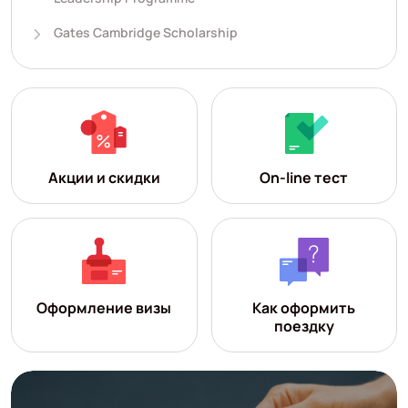
Gates Cambridge Scholarship
Акции и скидки
On-line тест
Оформление визы
Как оформить
поездку