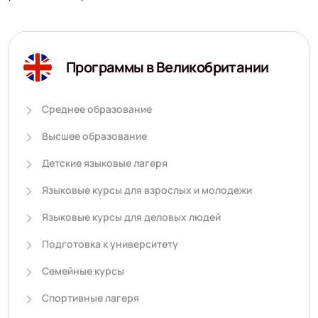
Программы в Великобритании
Среднее образование
Высшее образование
Детские языковые лагеря
Языковые курсы для взрослых и молодежи
Языковые курсы для деловых людей
Подготовка к университету
Семейные курсы
Спортивные лагеря