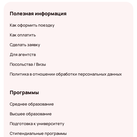
Полезная информация
Как оформить поездку
Как оплатить
Сделать заявку
Для агентств
Посольства / Визы
Политика в отношении обработки персональных данных
Программы
Среднее образование
Высшее образование
Подготовка к университету
Стипендиальные программы