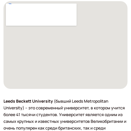
Leeds Beckett University
(бывший Leeds Metropolitan
University) – это современный университет, в котором учится
более 41 тысячи студентов. Университет является одним из
самых крупных и известных университетов Великобритании и
очень популярен как среди британских, так и среди