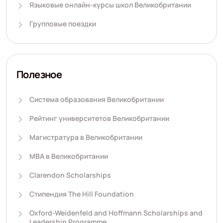
Языковые онлайн-курсы школ Великобритании
Групповые поездки
Полезное
Система образования Великобритании
Рейтинг университетов Великобритании
Магистратура в Великобритании
MBA в Великобритании
Clarendon Scholarships
Стипендия The Hill Foundation
Oxford-Weidenfeld and Hoffmann Scholarships and
Leadership Programme