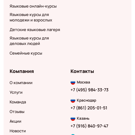
Языковые онлайн-курсы
Языковые курсы для
молодежи и взрослых
Детские языковые лагеря
Языковые курсы для
деловых людей
Семейные курсы
Компания
Контакты
Москва
О компании
+7 (495) 984-33-73
Услуги
Краснодар
Команда
+7 (861) 205-01-51
Отзывы
Казань
Акции
+7 (916) 840-97-47
Новости