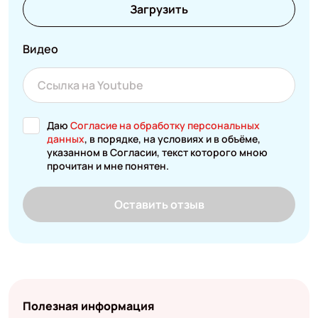
Загрузить
Видео
Даю
Согласие на обработку персональных
данных
, в порядке, на условиях и в объёме,
указанном в Согласии, текст которого мною
прочитан и мне понятен.
Оставить отзыв
Полезная информация