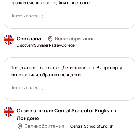
прошло очень хорошо, Аня в восторге.
Читать далее
Светлана
Великобритания
Discovery Summer Radley College
Поездка прошла гладко. Дети довольны. В аэропорту
их встретили, обратно проводили.
Читать далее
Отзыв о школе Cental School of English в
Лондоне
Великобритания
Central School of English