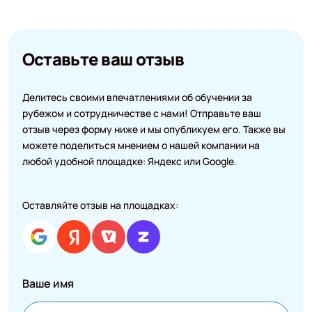
Оставьте ваш отзыв
Делитесь своими впечатлениями об обучении за
рубежом и сотрудничестве с нами! Отправьте ваш
отзыв через форму ниже и мы опубликуем его. Также вы
можете поделиться мнением о нашей компании на
любой удобной площадке: Яндекс или Google.
Оставляйте отзыв на площадках:
Ваше имя