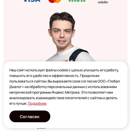
Наш сайт использует файлы cookie с целью улучшить его работу,
повысить его удобство и эффективность. Продолжая
пользоваться сайтом, Вы выражаете свое согласие ООО «Глобал
Диалог» на обработку персональных данных с использованием
метрической программы Яндекс.Метрика. Это позволяет нам
анализировать взаимодействие посетителей с сайтом и делать
его лучше.
Подробнее
Согласен
Разработано
2023