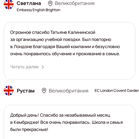
Светлана
Великобритания
Embassy English Brighton
Огромное спасибо Татьяне Калининской
за организацию учебной поездки. Был повторно
в Лондоне благодаря Вашей компании и безусловно
очень понравилось обучение и проживание в семье.
Читать далее
Рустам
Великобритания
EC London Covent Garde
Добрый день! Спасибо за незабываемый месяц
в Кембридже! Все очень понравилась. Школа и семья
были прекрасные!