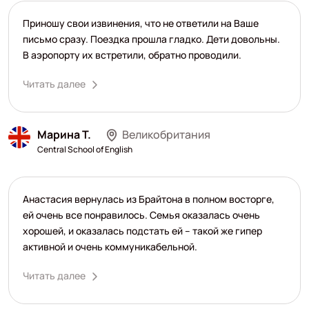
Приношу свои извинения, что не ответили на Ваше
письмо сразу. Поездка прошла гладко. Дети довольны.
В аэропорту их встретили, обратно проводили.
Читать далее
Марина Т.
Великобритания
Central School of English
Анастасия вернулась из Брайтона в полном восторге,
ей очень все понравилось. Семья оказалась очень
хорошей, и оказалась подстать ей – такой же гипер
активной и очень коммуникабельной.
Читать далее