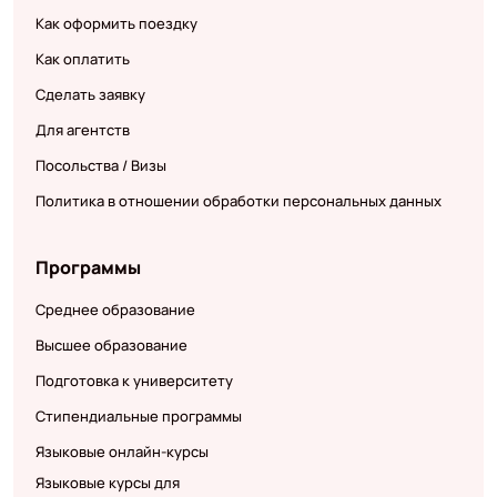
Как оформить поездку
Как оплатить
Сделать заявку
Для агентств
Посольства / Визы
Политика в отношении обработки персональных данных
Программы
Среднее образование
Высшее образование
Подготовка к университету
Стипендиальные программы
Языковые онлайн-курсы
Языковые курсы для