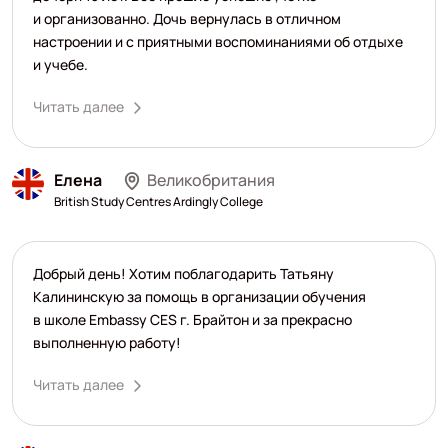
и организованно. Дочь вернулась в отличном
настроении и с приятными воспоминаниями об отдыхе
и учебе.
Читать далее
Елена
Великобритания
British Study Centres Ardingly College
Добрый день! Хотим поблагодарить Татьяну
Калининскую за помощь в организации обучения
в школе Embassy CES г. Брайтон и за прекрасно
выполненную работу!
Читать далее