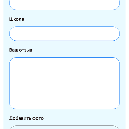
Школа
Ваш отзыв
Добавить фото