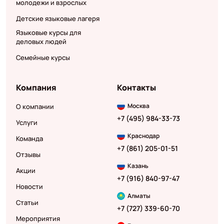
молодежи и взрослых
Детские языковые лагеря
Языковые курсы для
деловых людей
Семейные курсы
Компания
Контакты
Москва
О компании
+7 (495) 984-33-73
Услуги
Краснодар
Команда
+7 (861) 205-01-51
Отзывы
Казань
Акции
+7 (916) 840-97-47
Новости
Алматы
Статьи
+7 (727) 339-60-70
Мероприятия