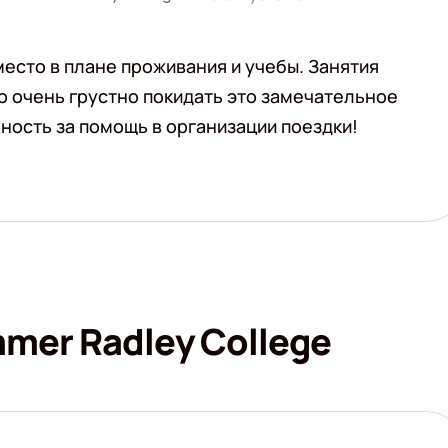
место в плане проживания и учебы. Занятия
о очень грустно покидать это замечательное
ность за помощь в организации поездки!
mer Radley College