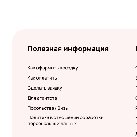
Полезная информация
Как оформить поездку
Как оплатить
Сделать заявку
Для агентств
Посольства / Визы
Политика в отношении обработки
персональных данных