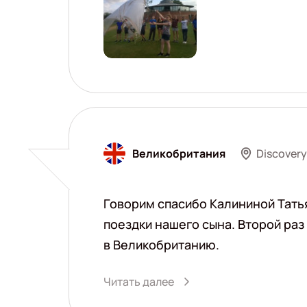
Discover
Великобритания
Говорим спасибо Калининой Татья
поездки нашего сына. Второй ра
в Великобританию.
Читать далее