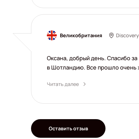
Discover
Великобритания
Оксана, добрый день. Спасибо за
в Шотландию. Все прошло очень х
Читать далее
Оставить отзыв