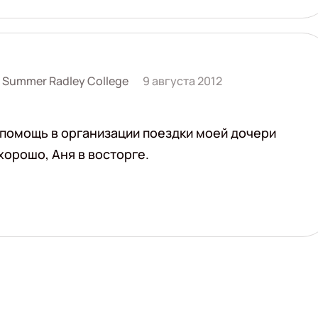
y Summer Radley College
9 августа 2012
 помощь в организации поездки моей дочери
орошо, Аня в восторге.