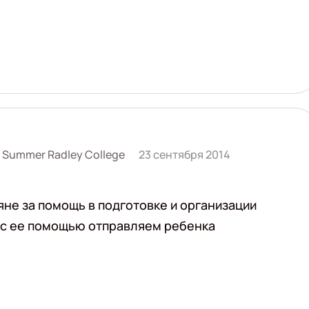
y Summer Radley College
23 сентября 2014
не за помощь в подготовке и организации
з с ее помощью отправляем ребенка