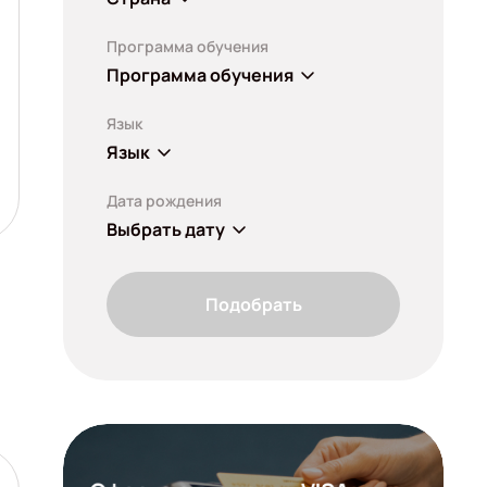
Программа обучения
Программа обучения
Язык
Язык
Дата рождения
Выбрать дату
Подобрать