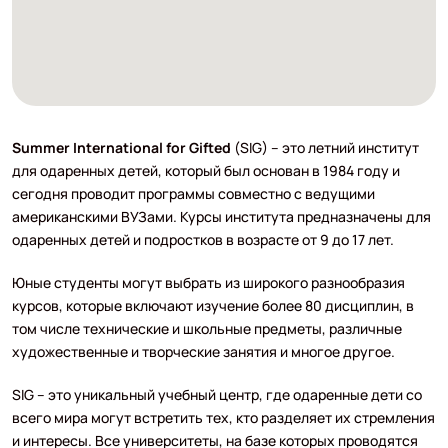
Summer International for Gifted
(SIG) – это летний институт
для одаренных детей, который был основан в 1984 году и
сегодня проводит программы совместно с ведущими
американскими ВУЗами. Курсы института предназначены для
одаренных детей и подростков в возрасте от 9 до 17 лет.
Юные студенты могут выбрать из широкого разнообразия
курсов, которые включают изучение более 80 дисциплин, в
том числе технические и школьные предметы, различные
художественные и творческие занятия и многое другое.
SIG – это уникальный учебный центр, где одаренные дети со
всего мира могут встретить тех, кто разделяет их стремления
и интересы. Все университеты, на базе которых проводятся