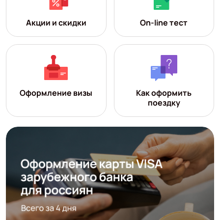
Акции и скидки
On-line тест
Оформление визы
Как оформить
поездку