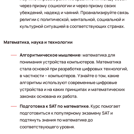
через призму социологии и через призму своих
убеждений, надежд и чаяний. Проанализируйте связь
религии с политической, ментальной, социальной и
культурной ситуацией в соответствующих странах.
Математика, наука и технологии
Алгоритмическое мышление:
математика для
понимания устройства компьютеров. Математика
стала основой при разработке цифровых технологий,
в частности – компьютеров. Узнайте о том, какие
алгоритмы используют современные цифровые
устройства и на каких принципах и математических
законах основана их работа.
Подготовка к SAT по математике.
Курс помогает
подготовиться к популярному экзамену SAT и
подтянуть знания по математике до
соответствующего уровня.