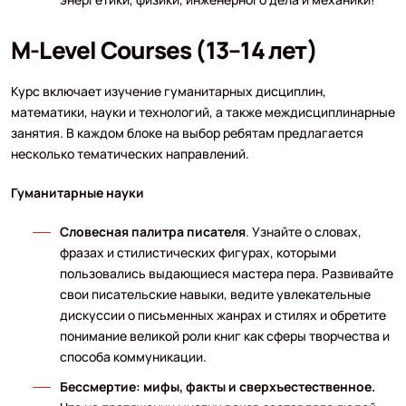
M-Level Courses (13–14 лет)
Курс включает изучение гуманитарных дисциплин,
математики, науки и технологий, а также междисциплинарные
занятия. В каждом блоке на выбор ребятам предлагается
несколько тематических направлений.
Гуманитарные науки
Словесная палитра писателя
. Узнайте о словах,
фразах и стилистических фигурах, которыми
пользовались выдающиеся мастера пера. Развивайте
свои писательские навыки, ведите увлекательные
дискуссии о письменных жанрах и стилях и обретите
понимание великой роли книг как сферы творчества и
способа коммуникации.
Бессмертие: мифы, факты и сверхъестественное.