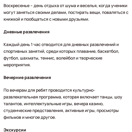
Воскресенье – день отдыха от шума и веселья, когда ученики
могут заняться своими делами, постирать вещи, поваляться с
книжкой и пообщаться с новыми друзьями.
Дневные развлечения
Каждый день 1 час отводится для дневных развлечений и
спортивных занятий, среди которых плавание, баскетбол,
футбол, шахматы, теннис, волейбол и творческие
мероприятия.
Вечерние развлечения
По вечерам для ребят проводится культурно-
развлекательная программа, которая включает танцы, шоу
талантов, интеллектуальные игры, вечера казино,
студенческие представления, активные игры, просмотры
фильмов и многое другое.
Экскурсии