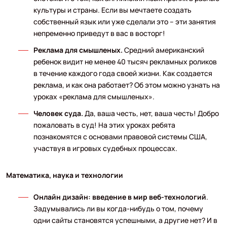
культуры и страны. Если вы мечтаете создать
собственный язык или уже сделали это – эти занятия
непременно приведут в вас в восторг!
Реклама для смышленых.
Средний американский
ребенок видит не менее 40 тысяч рекламных роликов
в течение каждого года своей жизни. Как создается
реклама, и как она работает? Об этом можно узнать на
уроках «реклама для смышленых».
Человек суда.
Да, ваша честь, нет, ваша честь! Добро
пожаловать в суд! На этих уроках ребята
познакомятся с основами правовой системы США,
участвуя в игровых судебных процессах.
Математика, наука и технологии
Онлайн дизайн: введение в мир веб-технологий
.
Задумывались ли вы когда-нибудь о том, почему
одни сайты становятся успешными, а другие нет? И в