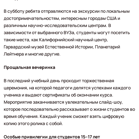
В субботу ребята отправляются на экскурсии по локальным
достопримечательностям, интересным городам США и
различным научно-исследовательским центрам. В
зависимости от выбранного ВУЗа, студенты могут посетить
такие места, как Калифорнийский научный центр,
Гарвардский музей Естественной Истории, Планетарий
Лейтнера и многие другие.
Прощальная вечеринка
В последний учебный день проходит торжественная
церемония, на которой педагоги делятся успехами каждого
ученика и выдают сертификаты об окончании курса.
Мероприятие заканчивается увлекательным слайд-шоу,
которое последовательно рассказывает о жизни студентов во
время обучения. Каждый ученик сможет взять цифровую
копию этого ролика с собой.
Особые привилегии для студентов 15–17 лет