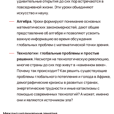
удивительные открытия до сих пор встречаются в
повседневной жизни. Эти уроки объединяют
искусство и науку.
Алгебра.
Уроки формируют понимание основных
математических закономерностей, дают общее
представление об алгебре и позволяют усвоить
важную информацию во время обсуждения
глобальных проблем с математической точки зрения.
Технологии: глобальные проблемы и простые
решения.
Несмотря на технологическую революцию,
многие страны до сих пор живут в «каменном веке».
Почему так происходит? Как решить существующие
проблемы глобального потепления и голода в Африке,
демографические кризисы в развитых странах,
энергетические трудности и иные катаклизмы с
помощью современных технологий? А может, именно
они и являются источником зла?
Междисциплинарные занятия