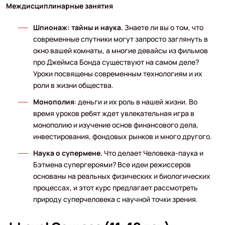
Междисциплинарные занятия
Шпионаж: тайны и наука.
Знаете ли вы о том, что
современные спутники могут запросто заглянуть в
окно вашей комнаты, а многие девайсы из фильмов
про Джеймса Бонда существуют на самом деле?
Уроки посвящены современным технологиям и их
роли в жизни общества.
Монополия
: деньги и их роль в нашей жизни. Во
время уроков ребят ждет увлекательная игра в
монополию и изучение основ финансового дела,
инвестирования, фондовых рынков и много другого.
Наука о супермене.
Что делает Человека-паука и
Бэтмена супергероями? Все идеи режиссеров
основаны на реальных физических и биологических
процессах, и этот курс предлагает рассмотреть
природу суперчеловека с научной точки зрения.