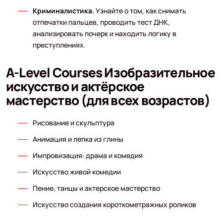
Криминалистика.
Узнайте о том, как снимать
отпечатки пальцев, проводить тест ДНК,
анализировать почерк и находить логику в
преступлениях.
A-Level Courses Изобразительное
искусство и актёрское
мастерство (для всех возрастов)
Рисование и скульптура
Анимация и лепка из глины
Импровизация: драма и комедия
Искусство живой комедии
Пение, танцы и актерское мастерство
Искусство создания короткометражных роликов