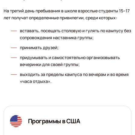
На третий день пребывания в школе взрослые студенты 15–17
лет получат определенные привилегии, среди которых:
вставать, посещать столовую и гулять по кампусу без
сопровождения наставника группы;
принимать друзей;
придумывать и самостоятельно организовывать
вечеринки для своей группы;
выходить за пределы кампуса по вечерам и во время
«часа отдыха».
Программы в США