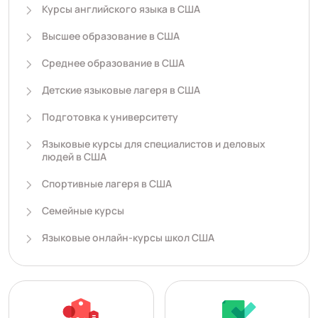
Курсы английского языка в США
Высшее образование в США
Среднее образование в США
Детские языковые лагеря в США
Подготовка к университету
Языковые курсы для специалистов и деловых
людей в США
Спортивные лагеря в США
Семейные курсы
Языковые онлайн-курсы школ США