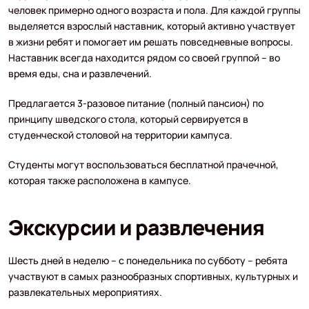
человек примерно одного возраста и пола. Для каждой группы
выделяется взрослый наставник, который активно участвует
в жизни ребят и помогает им решать повседневные вопросы.
Наставник всегда находится рядом со своей группой – во
время еды, сна и развлечений.
Предлагается 3-разовое питание (полный пансион) по
принципу шведского стола, который сервируется в
студенческой столовой на территории кампуса.
Студенты могут воспользоваться бесплатной прачечной,
которая также расположена в кампусе.
Экскурсии и развлечения
Шесть дней в неделю – с понедельника по субботу – ребята
участвуют в самых разнообразных спортивных, культурных и
развлекательных мероприятиях.