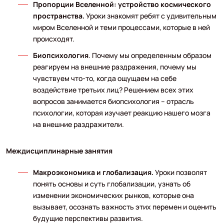
Пропорции Вселенной: устройство космического
пространства.
Уроки знакомят ребят с удивительным
миром Вселенной и теми процессами, которые в ней
происходят.
Биопсихология
. Почему мы определенным образом
реагируем на внешние раздражения, почему мы
чувствуем что-то, когда ощущаем на себе
воздействие третьих лиц? Решением всех этих
вопросов занимается биопсихология – отрасль
психологии, которая изучает реакцию нашего мозга
на внешние раздражители.
Междисциплинарные занятия
Макроэкономика и глобализация.
Уроки позволят
понять основы и суть глобализации, узнать об
изменении экономических рынков, которые она
вызывает, осознать важность этих перемен и оценить
будущие перспективы развития.