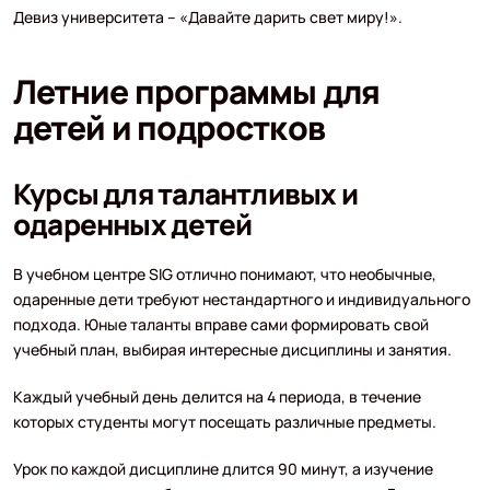
Девиз университета – «Давайте дарить свет миру!».
Летние программы для
детей и подростков
Курсы для талантливых и
одаренных детей
В учебном центре SIG отлично понимают, что необычные,
одаренные дети требуют нестандартного и индивидуального
подхода. Юные таланты вправе сами формировать свой
учебный план, выбирая интересные дисциплины и занятия.
Каждый учебный день делится на 4 периода, в течение
которых студенты могут посещать различные предметы.
Урок по каждой дисциплине длится 90 минут, а изучение