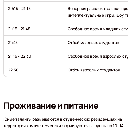
20:15 - 21:15
Вечерняя развлекательная пр
интеллектуальные игры, шоу т
21:15 - 21:45
Свободное время младших ст
21:45
Отбой младших студентов
21:15 - 22:30
Свободное время взрослых ст
22:30
Отбой взрослых студентов
Проживание и питание
Юные таланты размещаются в студенческих резиденциях на
территории кампуса. Ученики формируются в группы по 10–14