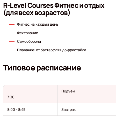
R-Level Courses Фитнес и отдых
(для всех возрастов)
Фитнес на каждый день
Фехтование
Самооборона
Плавание: от баттерфляя до фристайла
Типовое расписание
Подъём
7:30
8:00 - 8:45
Завтрак