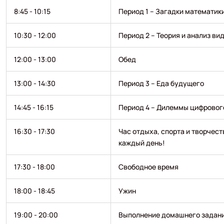
8:45 - 10:15
Период 1 – Загадки математик
10:30 - 12:00
Период 2 – Теория и анализ ви
12:00 - 13:00
Обед
13:00 - 14:30
Период 3 – Еда будущего
14:45 - 16:15
Период 4 – Дилеммы цифровог
16:30 - 17:30
Час отдыха, спорта и творчест
каждый день!
17:30 - 18:00
Свободное время
18:00 - 18:45
Ужин
19:00 - 20:00
Выполнение домашнего задан