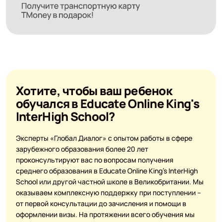
Хотите, чтобы ваш ребенок
обучался в Educate Online King's
InterHigh School?
Эксперты «Глобал Диалог» с опытом работы в сфере
зарубежного образования более 20 лет
проконсультируют вас по вопросам получения
среднего образования в Educate Online King's InterHigh
School или другой частной школе в Великобритании. Мы
оказываем комплексную поддержку при поступлении –
от первой консультации до зачисления и помощи в
оформлении визы. На протяжении всего обучения мы