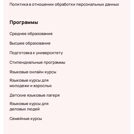
Политика в отношении обработки персональных данных
Программы
Среднее образование
Высшее образование
Подготовка к университету
Стипендиальные программы
Языковые онлайн-курсы
Языковые курсы для
молодежи и взрослых
Детские языковые лагеря
Языковые курсы для
деловых людей
Семейные курсы