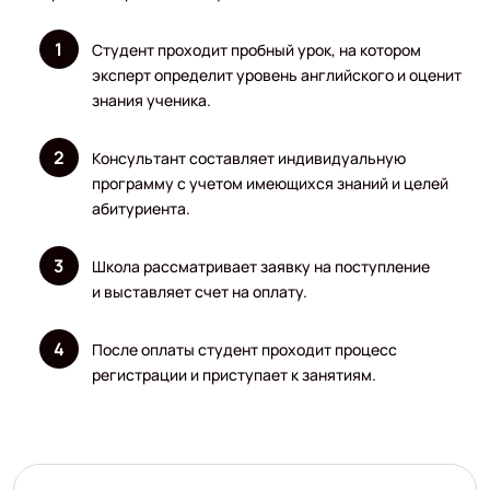
Студент проходит пробный урок, на котором
эксперт определит уровень английского и оценит
знания ученика.
Консультант составляет индивидуальную
программу с учетом имеющихся знаний и целей
абитуриента.
Школа рассматривает заявку на поступление
и выставляет счет на оплату.
После оплаты студент проходит процесс
регистрации и приступает к занятиям.