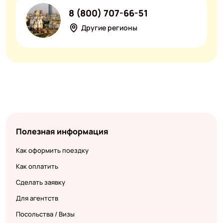
8 (800) 707-66-51
Другие регионы
Полезная информация
Как оформить поездку
Как оплатить
Сделать заявку
Для агентств
Посольства / Визы