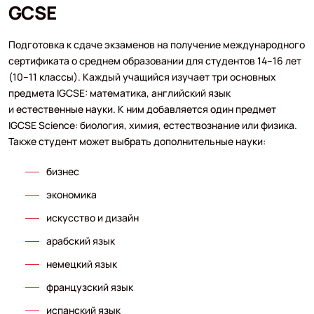
GCSE
Подготовка к сдаче экзаменов на получение международного
сертификата о среднем образовании для студентов 14–16 лет
(10–11 классы). Каждый учащийся изучает три основных
предмета IGCSE: математика, английский язык
и естественные науки. К ним добавляется один предмет
IGCSE Science: биология, химия, естествознание или физика.
Также студент может выбрать дополнительные науки:
бизнес
экономика
искусство и дизайн
арабский язык
немецкий язык
французский язык
испанский язык