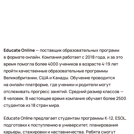
Educate Online
— поставщик образовательных программ
в формате онлайн. Компания работает с 2018 года, и за это
время помогла более 4000 учеников в возрасте 4-19 лет
пройти качественные образовательные программы
Великобритании, США и Канады. Обучение проводится
на онлайн-платформе, где ученики и родители могут
отслеживать прогресс занятий. Средний размер классов —
8 человек. В настоящее время компания обучает более 2500
студентов из 18 стран мира.
Educate Online предлагает студентам программы К-12, ESOL,
подготовки к поступлению в университет, планирования
карьеры, стажировки и наставничества. Ребята смогут