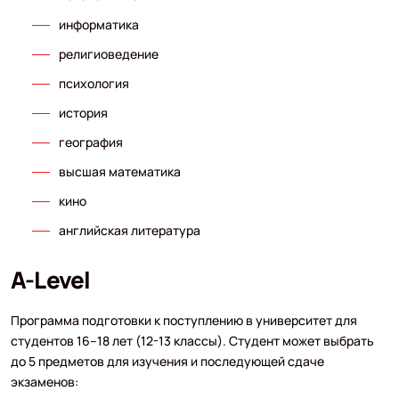
информатика
религиоведение
психология
история
география
высшая математика
кино
английская литература
A-Level
Программа подготовки к поступлению в университет для
студентов 16–18 лет (12-13 классы). Студент может выбрать
до 5 предметов для изучения и последующей сдаче
экзаменов: