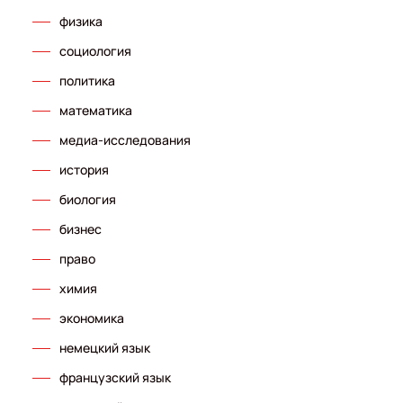
физика
социология
политика
математика
медиа-исследования
история
биология
бизнес
право
химия
экономика
немецкий язык
французский язык