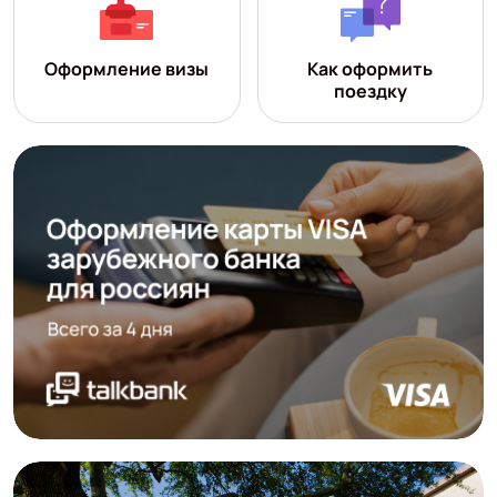
Оформление визы
Как оформить
поездку