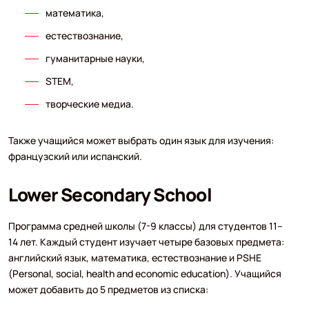
математика,
естествознание,
гуманитарные науки,
STEM,
творческие медиа.
Также учащийся может выбрать один язык для изучения:
французский или испанский.
Lower Secondary School
Программа средней школы (7-9 классы) для студентов 11–
14 лет. Каждый студент изучает четыре базовых предмета:
английский язык, математика, естествознание и PSHE
(Personal, social, health and economic education). Учащийся
может добавить до 5 предметов из списка: