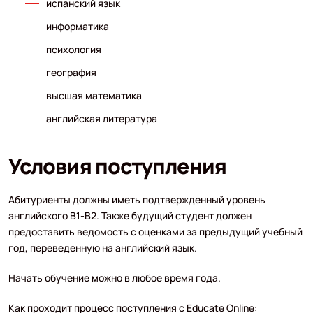
испанский язык
информатика
психология
география
высшая математика
английская литература
Условия поступления
Абитуриенты должны иметь подтвержденный уровень
английского В1-В2. Также будущий студент должен
предоставить ведомость с оценками за предыдущий учебный
год, переведенную на английский язык.
Начать обучение можно в любое время года.
Как проходит процесс поступления с Educate Online: