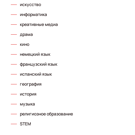
искусство
информатика
креативные медиа
драма
кино
немецкий язык
французский язык
испанский язык
география
история
музыка
религиозное образование
STEM