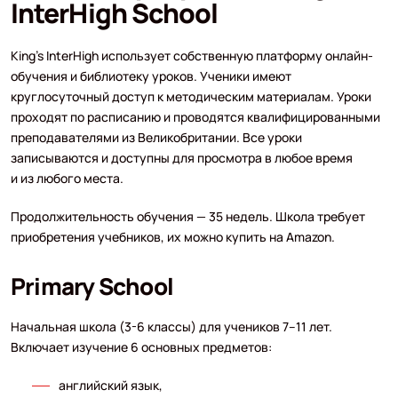
InterHigh School
King’s InterHigh использует собственную платформу онлайн-
обучения и библиотеку уроков. Ученики имеют
круглосуточный доступ к методическим материалам. Уроки
проходят по расписанию и проводятся квалифицированными
преподавателями из Великобритании. Все уроки
записываются и доступны для просмотра в любое время
и из любого места.
Продолжительность обучения — 35 недель. Школа требует
приобретения учебников, их можно купить на Amazon.
Primary School
Начальная школа (3-6 классы) для учеников 7–11 лет.
Включает изучение 6 основных предметов:
английский язык,