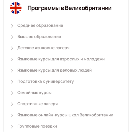
Программы в Великобритании
Среднее образование
Высшее образование
Детские языковые лагеря
Языковые курсы для взрослых и молодежи
Языковые курсы для деловых людей
Подготовка к университету
Семейные курсы
Спортивные лагеря
Языковые онлайн-курсы школ Великобритании
Групповые поездки