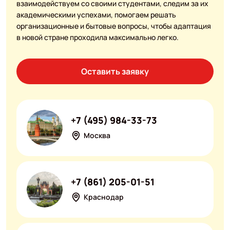
взаимодействуем со своими студентами, следим за их
академическими успехами, помогаем решать
организационные и бытовые вопросы, чтобы адаптация
в новой стране проходила максимально легко.
Оставить заявку
+7 (495) 984-33-73
Москва
+7 (861) 205-01-51
Краснодар