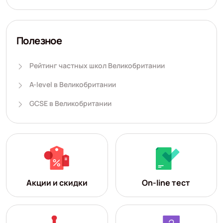
Полезное
Рейтинг частных школ Великобритании
A-level в Великобритании
GCSE в Великобритании
Акции и скидки
On-line тест