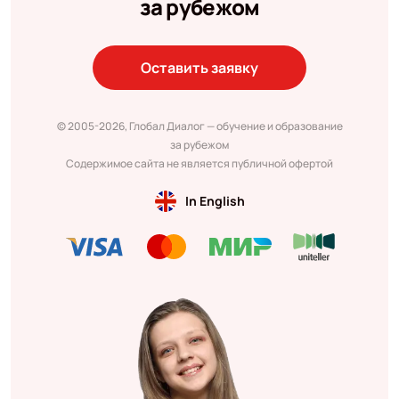
за рубежом
Оставить заявку
© 2005-2026, Глобал Диалог — обучение и образование
за рубежом
Содержимое сайта не является публичной офертой
In English