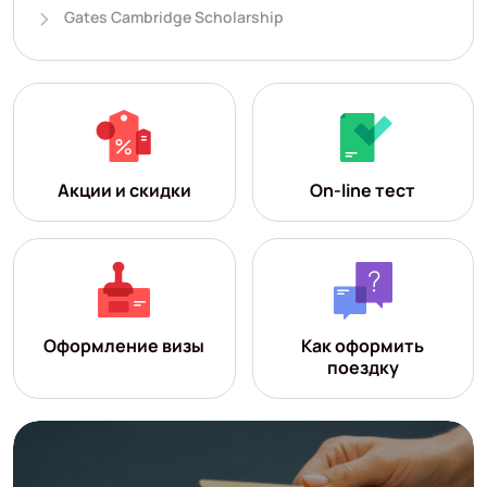
Gates Cambridge Scholarship
Акции и скидки
On-line тест
Оформление визы
Как оформить
поездку