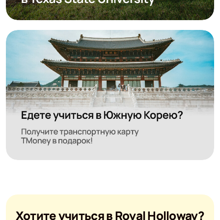
Хотите учиться в Royal Holloway?