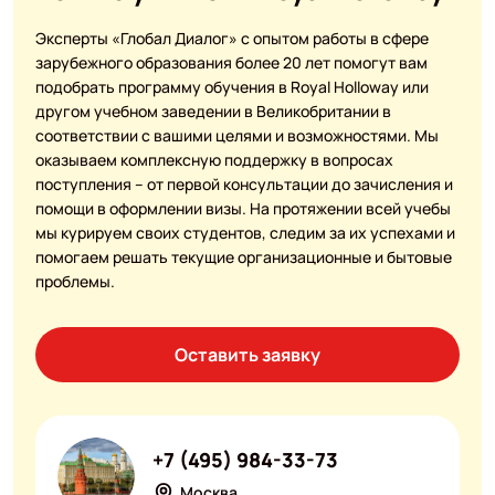
Эксперты «Глобал Диалог» с опытом работы в сфере
зарубежного образования более 20 лет помогут вам
подобрать программу обучения в Royal Holloway или
другом учебном заведении в Великобритании в
соответствии с вашими целями и возможностями. Мы
оказываем комплексную поддержку в вопросах
поступления – от первой консультации до зачисления и
помощи в оформлении визы. На протяжении всей учебы
мы курируем своих студентов, следим за их успехами и
помогаем решать текущие организационные и бытовые
проблемы.
Оставить заявку
+7 (495) 984-33-73
Москва