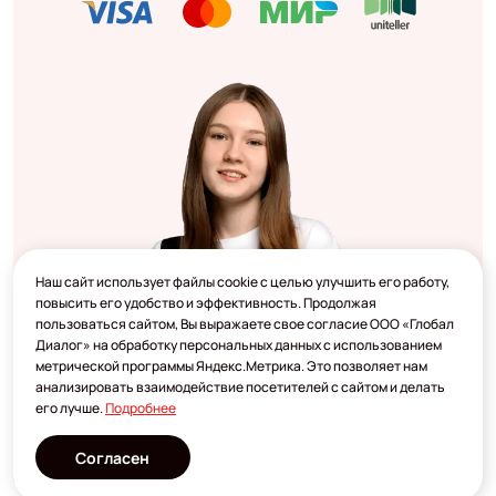
Наш сайт использует файлы cookie с целью улучшить его работу,
повысить его удобство и эффективность. Продолжая
пользоваться сайтом, Вы выражаете свое согласие ООО «Глобал
Диалог» на обработку персональных данных с использованием
метрической программы Яндекс.Метрика. Это позволяет нам
анализировать взаимодействие посетителей с сайтом и делать
его лучше.
Подробнее
Согласен
Разработано