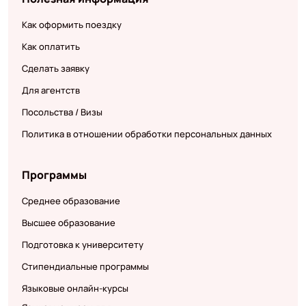
Как оформить поездку
Как оплатить
Сделать заявку
Для агентств
Посольства / Визы
Политика в отношении обработки персональных данных
Программы
Среднее образование
Высшее образование
Подготовка к университету
Стипендиальные программы
Языковые онлайн-курсы