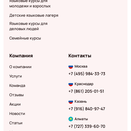
Языковые курсы для
молодежи и взрослых
Детские языковые лагеря
Языковые курсы для
деловых людей
Семейные курсы
Компания
Контакты
Москва
О компании
+7 (495) 984-33-73
Услуги
Краснодар
Команда
+7 (861) 205-01-51
Отзывы
Казань
Акции
+7 (916) 840-97-47
Новости
Алматы
Статьи
+7 (727) 339-60-70