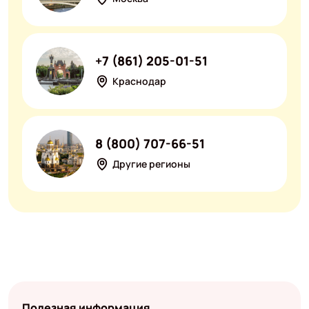
+7 (861) 205-01-51
Краснодар
8 (800) 707-66-51
Другие регионы
Полезная информация