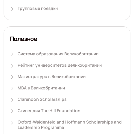
Групповые поездки
Полезное
Система образования Великобритании
Рейтинг университетов Великобритании
Магистратура в Великобритании
MBA в Великобритании
Clarendon Scholarships
Стипендия The Hill Foundation
Oxford-Weidenfeld and Hoffmann Scholarships and
Leadership Programme