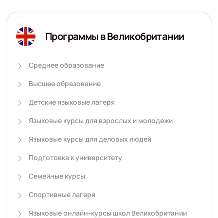
Программы в Великобритании
Среднее образование
Высшее образование
Детские языковые лагеря
Языковые курсы для взрослых и молодежи
Языковые курсы для деловых людей
Подготовка к университету
Семейные курсы
Спортивные лагеря
Языковые онлайн-курсы школ Великобритании