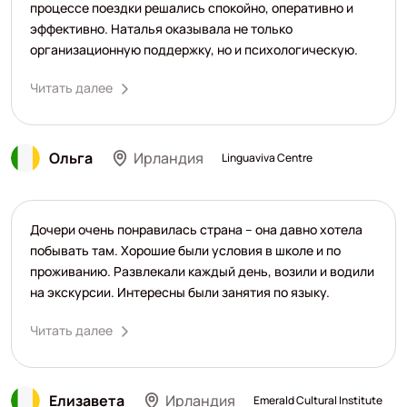
процессе поездки решались спокойно, оперативно и
эффективно. Наталья оказывала не только
организационную поддержку, но и психологическую.
Читать далее
Ольга
Ирландия
Linguaviva Centre
Дочери очень понравилась страна – она давно хотела
побывать там. Хорошие были условия в школе и по
проживанию. Развлекали каждый день, возили и водили
на экскурсии. Интересны были занятия по языку.
Читать далее
Елизавета
Ирландия
Emerald Cultural Institute