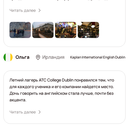
Читать далее
Ольга
Ирландия
Kaplan International English Dublin
Летний лагерь ATC College Dublin понравился тем, что
для каждого ученика и его компании найдется место.
Дочь говорить на английском стала лучше, почти без
акцента.
Читать далее