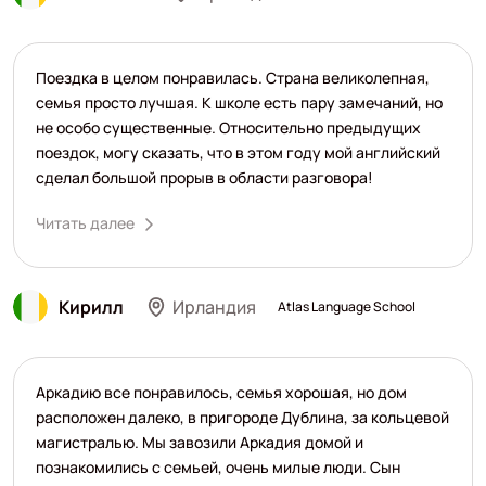
Поездка в целом понравилась. Страна великолепная,
семья просто лучшая. К школе есть пару замечаний, но
не особо существенные. Относительно предыдущих
поездок, могу сказать, что в этом году мой английский
сделал большой прорыв в области разговора!
Читать далее
Кирилл
Ирландия
Atlas Language School
Аркадию все понравилось, семья хорошая, но дом
расположен далеко, в пригороде Дублина, за кольцевой
магистралью. Мы завозили Аркадия домой и
познакомились с семьей, очень милые люди. Сын