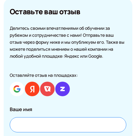
Оставьте ваш отзыв
Делитесь своими впечатлениями об обучении за
рубежом и сотрудничестве с нами! Отправьте ваш
отзыв через форму ниже и мы опубликуем его. Также вы
можете поделиться мнением о нашей компании на
любой удобной площадке: Яндекс или Google.
Оставляйте отзыв на площадках:
Ваше имя