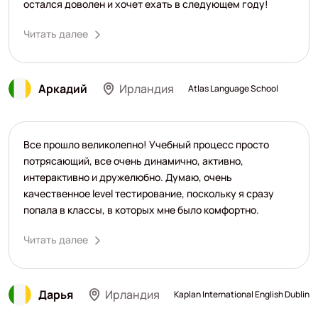
остался доволен и хочет ехать в следующем году!
Читать далее
Аркадий
Ирландия
Atlas Language School
Все прошло великолепно! Учебный процесс просто
потрясающий, все очень динамично, активно,
интерактивно и дружелюбно. Думаю, очень
качественное level тестирование, поскольку я сразу
попала в классы, в которых мне было комфортно.
Читать далее
Дарья
Ирландия
Kaplan International English Dublin