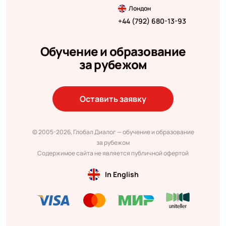
Лондон
+44 (792) 680-13-93
Обучение и образование
за рубежом
Оставить заявку
© 2005-2026, Глобал Диалог — обучение и образование
за рубежом
Содержимое сайта не является публичной офертой
In English