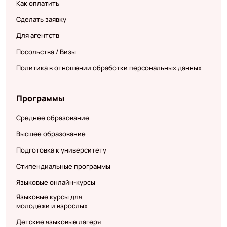
Как оплатить
Сделать заявку
Для агентств
Посольства / Визы
Политика в отношении обработки персональных данных
Программы
Среднее образование
Высшее образование
Подготовка к университету
Стипендиальные программы
Языковые онлайн-курсы
Языковые курсы для
молодежи и взрослых
Детские языковые лагеря