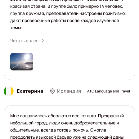
красивая страна. В группе было примерно 14 человек,
группа дружная, преподаватели настроены позитивно,
дают проверочные работы после каждой изученной
темы.
Читать далее
Екатерина
Ирландия
ATC Language and Travel
Мне понравилось абсолютно все, от и до. Прекрасный
небольшой город, люди очень доброжелательные и
общительные, всегда готовы помочь. Смогла
преодолеть языковой барьер уже на следующий день!