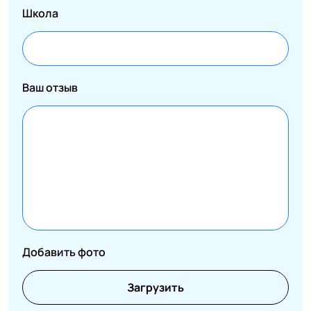
Школа
Ваш отзыв
Добавить фото
Загрузить