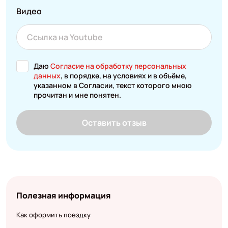
Видео
Даю
Согласие на обработку персональных
данных
, в порядке, на условиях и в объёме,
указанном в Согласии, текст которого мною
прочитан и мне понятен.
Оставить отзыв
Полезная информация
Как оформить поездку