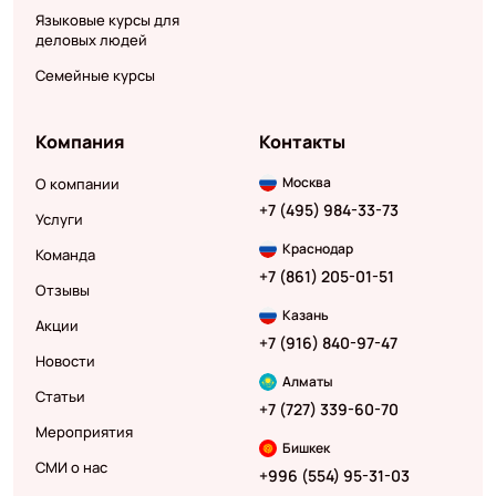
Языковые курсы для
деловых людей
Семейные курсы
Компания
Контакты
Москва
О компании
+7 (495) 984-33-73
Услуги
Краснодар
Команда
+7 (861) 205-01-51
Отзывы
Казань
Акции
+7 (916) 840-97-47
Новости
Алматы
Статьи
+7 (727) 339-60-70
Мероприятия
Бишкек
СМИ о нас
+996 (554) 95-31-03