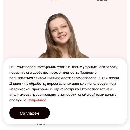
Наш сайт использует файлы cookie с целью улучшить его работу,
повысить его удобство и эффективность. Продолжая
пользоваться сайтом, Вы выражаете свое согласие ООО «Глобал
Диалог» на обработку персональных данных с использованием
метрической программы Яндекс.Метрика. Это позволяет нам
анализировать взаимодействие посетителей с сайтом и делать
его лучше.
Подробнее
Согласен
Разработано
2023