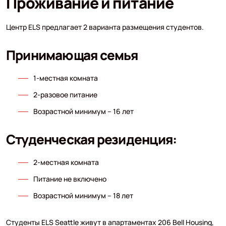
Проживание и питание
Центр ELS предлагает 2 варианта размещения студентов.
Принимающая семья
1-местная комната
2-разовое питание
Возрастной минимум – 16 лет
Студенческая резиденция:
2-местная комната
Питание не включено
Возрастной минимум – 18 лет
Студенты ELS Seattle живут в апартаментах 206 Bell Housing,