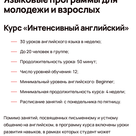
молодежи и взрослых
Курс «Интенсивный английский»
30 уроков английского языка в неделю;
До 20 человек в группе;
Продолжительность урока: 50 минут;
Число уровней обучения: 12;
Минимальный уровень английского: Beginner;
Минимальная продолжительность курса: 4 недели;
Расписание занятий: с понедельника по пятницу.
Помимо занятий, посвященных письменному и устному
общению на английском, в программу курса включены уроки
развития навыков, в рамках которых студент может