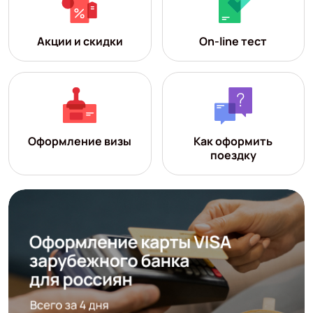
Акции и скидки
On-line тест
Оформление визы
Как оформить
поездку