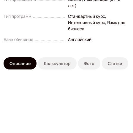
лет)
Тип программ
Стандартный курс
,
Интенсивный курс
,
Язык для
бизнеса
Язык обучения
Английский
Описание
Калькулятор
Фото
Статьи