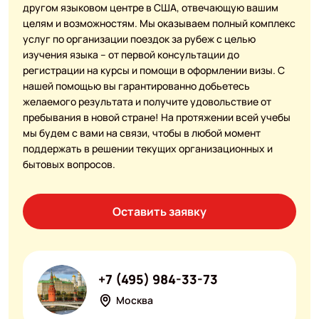
другом языковом центре в США, отвечающую вашим
целям и возможностям. Мы оказываем полный комплекс
услуг по организации поездок за рубеж с целью
изучения языка – от первой консультации до
регистрации на курсы и помощи в оформлении визы. С
нашей помощью вы гарантированно добьетесь
желаемого результата и получите удовольствие от
пребывания в новой стране! На протяжении всей учебы
мы будем с вами на связи, чтобы в любой момент
поддержать в решении текущих организационных и
бытовых вопросов.
Оставить заявку
+7 (495) 984-33-73
Москва