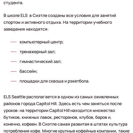
студента.
В школе ELS в Сиэтле созданы все условия для занятий
спортом и активного отдыха. На территории учебного
заведения находятся:
компьютерный центр;
тренажерный зал;
гимнастический зал;
бассейн;
площадки для сквоша и рэкетбола.
ELS Seattle располагается в одном из самых оживленных
районов города Capitol Hill. Здесь есть чем заняться после
уроков: на территории Capitol Hill находится множество
бутиков, книжных лавок, ресторанов, клубов, баров и,
конечно, кофеен. В Сиэтле самая развитая в штатах культура
потребления кофе. Многие крупные кофейные компании, такие