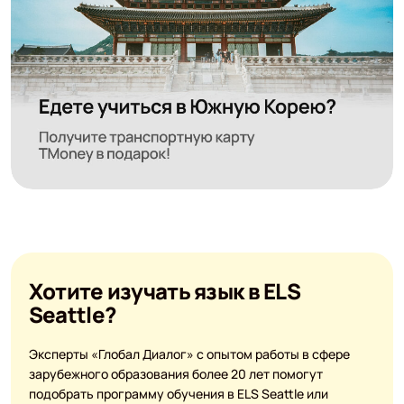
Хотите изучать язык в ELS
Seattle?
Эксперты «Глобал Диалог» с опытом работы в сфере
зарубежного образования более 20 лет помогут
подобрать программу обучения в ELS Seattle или