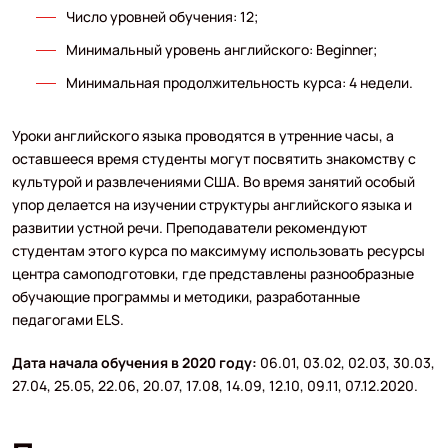
Число уровней обучения: 12;
Минимальный уровень английского: Beginner;
Минимальная продолжительность курса: 4 недели.
Уроки английского языка проводятся в утренние часы, а
оставшееся время студенты могут посвятить знакомству с
культурой и развлечениями США. Во время занятий особый
упор делается на изучении структуры английского языка и
развитии устной речи. Преподаватели рекомендуют
студентам этого курса по максимуму использовать ресурсы
центра самоподготовки, где представлены разнообразные
обучающие программы и методики, разработанные
педагогами ELS.
Дата начала обучения в 2020 году:
06.01, 03.02, 02.03, 30.03,
27.04, 25.05, 22.06, 20.07, 17.08, 14.09, 12.10, 09.11, 07.12.2020.