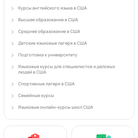
Курсы английского языка в США
Высшее образование в США
Среднее образование в США
Детские языковые лагеря в США
Подготовка к университету
Языковые курсы для специалистов и деловых
людей в США
Спортивные лагеря в США
Семейные курсы
Языковые онлайн-курсы школ США