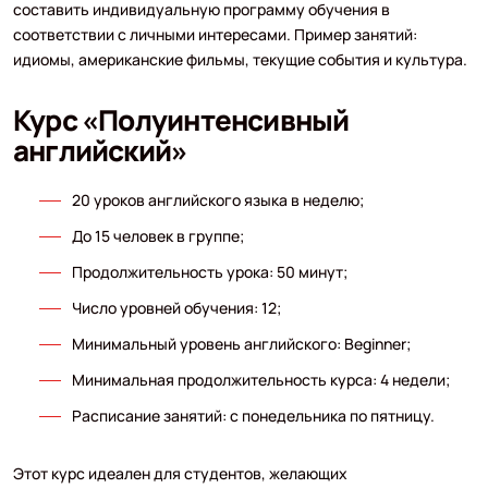
составить индивидуальную программу обучения в
соответствии с личными интересами. Пример занятий:
идиомы, американские фильмы, текущие события и культура.
Курс «Полуинтенсивный
английский»
20 уроков английского языка в неделю;
До 15 человек в группе;
Продолжительность урока: 50 минут;
Число уровней обучения: 12;
Минимальный уровень английского: Beginner;
Минимальная продолжительность курса: 4 недели;
Расписание занятий: с понедельника по пятницу.
Этот курс идеален для студентов, желающих