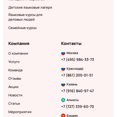
Детские языковые лагеря
Языковые курсы для
деловых людей
Семейные курсы
Компания
Контакты
Москва
О компании
+7 (495) 984-33-73
Услуги
Краснодар
Команда
+7 (861) 205-01-51
Отзывы
Казань
Акции
+7 (916) 840-97-47
Новости
Алматы
Статьи
+7 (727) 339-60-70
Мероприятия
Бишкек