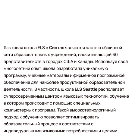
Языковая школа ELS в
Сиэтле
являются частью обширной
сети образовательных учреждений, насчитывающей 60
представительств в городах США и Канады. Используя свой
многолетний опыт, школа разработала уникальную
программу, учебные материалы и фирменное программное
обеспечение для наиболее продуктивной образовательной
деятельности. В частности, школа
ELS Seattle
располагает
суперсовременным центром языковых технологий, обучение
в котором происходит с помощью специальных
компьютерных программ. Такой высокотехнологичный
подход к обучению позволяет оптимизировать
образовательный процесс в соответствии с
индивидуальными языковыми потребностями и целями