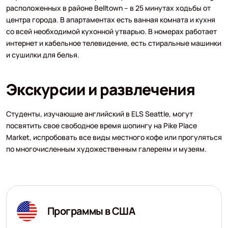
расположенных в районе Belltown – в 25 минутах ходьбы от
центра города. В апартаментах есть ванная комната и кухня
со всей необходимой кухонной утварью. В номерах работает
интернет и кабельное телевидение, есть стиральные машинки
и сушилки для белья.
Экскурсии и развлечения
Студенты, изучающие английский в ELS Seattle, могут
посвятить свое свободное время шопингу на Pike Place
Market, испробовать все виды местного кофе или прогуляться
по многочисленным художественным галереям и музеям.
Программы в США