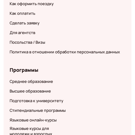
Как оформить поездку
Как оплатить
Сделать заявку
Для агентств
Посольства / Визы
Политика в отношении обработки персональных данных
Программы
Среднее образование
Высшее образование
Подготовка к университету
Стипендиальные программы
Языковые онлайн-курсы
Языковые курсы для
молодежи и взрослых