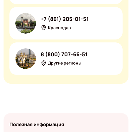
+7 (861) 205-01-51
Краснодар
8 (800) 707-66-51
Другие регионы
Полезная информация