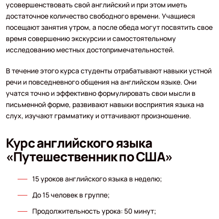
усовершенствовать свой английский и при этом иметь
достаточное количество свободного времени. Учащиеся
посещают занятия утром, а после обеда могут посвятить свое
время совершению экскурсии и самостоятельному
исследованию местных достопримечательностей.
В течение этого курса студенты отрабатывают навыки устной
речи и повседневного общения на английском языке. Они
учатся точно и эффективно формулировать свои мысли в
письменной форме, развивают навыки восприятия языка на
слух, изучают грамматику и оттачивают произношение.
Курс английского языка
«Путешественник по США»
15 уроков английского языка в неделю;
До 15 человек в группе;
Продолжительность урока: 50 минут;