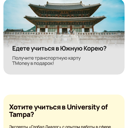
Хотите учиться в University of
Tampa?
Эксперты «Глобал Диалог» с опытом работы в сфере