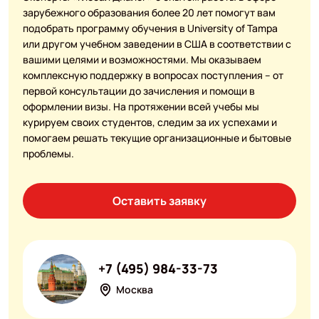
зарубежного образования более 20 лет помогут вам
подобрать программу обучения в University of Tampa
или другом учебном заведении в США в соответствии с
вашими целями и возможностями. Мы оказываем
комплексную поддержку в вопросах поступления – от
первой консультации до зачисления и помощи в
оформлении визы. На протяжении всей учебы мы
курируем своих студентов, следим за их успехами и
помогаем решать текущие организационные и бытовые
проблемы.
Оставить заявку
+7 (495) 984-33-73
Москва