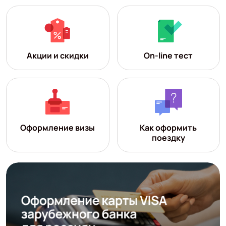
Акции и скидки
On-line тест
Оформление визы
Как оформить
поездку