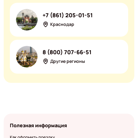
+7 (861) 205-01-51
Краснодар
8 (800) 707-66-51
Другие регионы
Полезная информация
Как оформить поездку