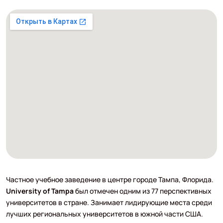
Частное учебное заведение в центре городе Тампа, Флорида.
University of Tampa
был отмечен одним из 77 перспективных
университетов в стране. Занимает лидирующие места среди
лучших региональных университетов в южной части США.