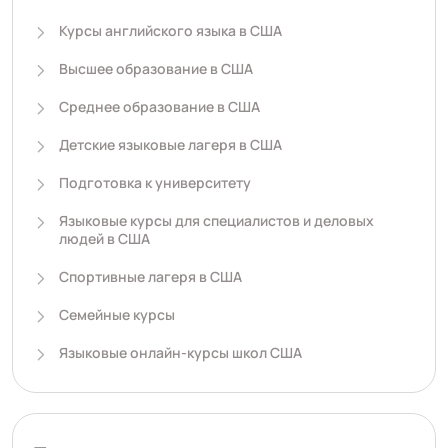
Курсы английского языка в США
Высшее образование в США
Среднее образование в США
Детские языковые лагеря в США
Подготовка к университету
Языковые курсы для специалистов и деловых
людей в США
Спортивные лагеря в США
Семейные курсы
Языковые онлайн-курсы школ США