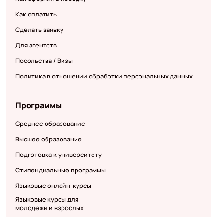
Как оплатить
Сделать заявку
Для агентств
Посольства / Визы
Политика в отношении обработки персональных данных
Программы
Среднее образование
Высшее образование
Подготовка к университету
Стипендиальные программы
Языковые онлайн-курсы
Языковые курсы для
молодежи и взрослых