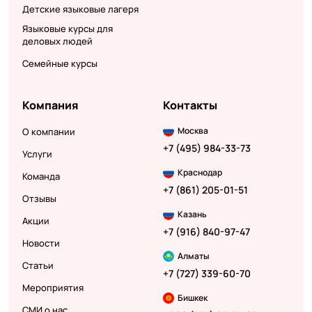
Детские языковые лагеря
Языковые курсы для
деловых людей
Семейные курсы
Компания
Контакты
Москва
О компании
+7 (495) 984-33-73
Услуги
Краснодар
Команда
+7 (861) 205-01-51
Отзывы
Казань
Акции
+7 (916) 840-97-47
Новости
Алматы
Статьи
+7 (727) 339-60-70
Мероприятия
Бишкек
СМИ о нас