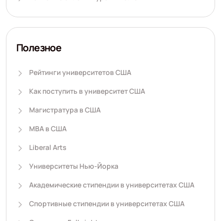
Полезное
Рейтинги университетов США
Как поступить в университет США
Магистратура в США
MBA в США
Liberal Arts
Университеты Нью-Йорка
Академические стипендии в университетах США
Спортивные стипендии в университетах США