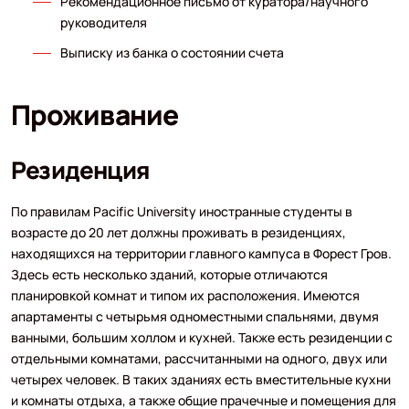
Рекомендационное письмо от куратора/научного
руководителя
Выписку из банка о состоянии счета
Проживание
Резиденция
По правилам Pacific University иностранные студенты в
возрасте до 20 лет должны проживать в резиденциях,
находящихся на территории главного кампуса в Форест Гров.
Здесь есть несколько зданий, которые отличаются
планировкой комнат и типом их расположения. Имеются
апартаменты с четырьмя одноместными спальнями, двумя
ванными, большим холлом и кухней. Также есть резиденции с
отдельными комнатами, рассчитанными на одного, двух или
четырех человек. В таких зданиях есть вместительные кухни
и комнаты отдыха, а также общие прачечные и помещения для