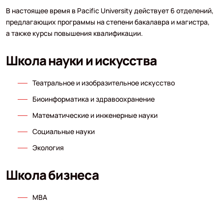
В настоящее время в Pacific University действует 6 отделений,
предлагающих программы на степени бакалавра и магистра,
а также курсы повышения квалификации.
Школа науки и искусства
Театральное и изобразительное искусство
Биоинформатика и здравоохранение
Математические и инженерные науки
Социальные науки
Экология
Школа бизнеса
MBA