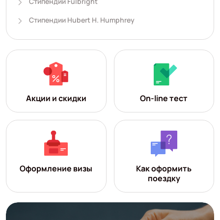
Стипендии Fulbright
Стипендии Hubert H. Humphrey
Акции и скидки
On-line тест
Оформление визы
Как оформить
поездку