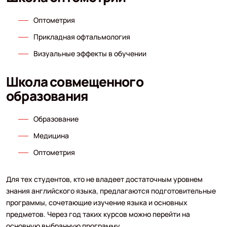
Оптометрия
Прикладная офтальмология
Визуальные эффекты в обучении
Школа совмещенного
образования
Образование
Медицина
Оптометрия
Для тех студентов, кто не владеет достаточным уровнем
знания английского языка, предлагаются подготовительные
программы, сочетающие изучение языка и основных
предметов. Через год таких курсов можно перейти на
основную выбранную программу.