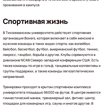
проживания в кампусе.
Спортивная жизнь
В Тихоокеанском университете действует спортивная
организация Boxers, которая включает в себя женские и
мужские команды в таких видах спорта, как волейбол,
бейсбол, баскетбол, футбол, американский футбол, теннис,
лакросс, гандбол, борьба и другие. Клубы соревнуются в
дивизионе NCAIII Северо-западной конференции США. Есть
также команды по игре в гольф, танцевальные коллективы и
группы поддержки, а также команды легкоатлетических
направлений.
Тренировки проходят в крытом спортивном комплексе
университета площадью 96000 кв.футов. В центре имеются
гимнастический манеж, тренажерный зал, фитнес-центр,
площадки для командных игр, сауны и многое другое. В