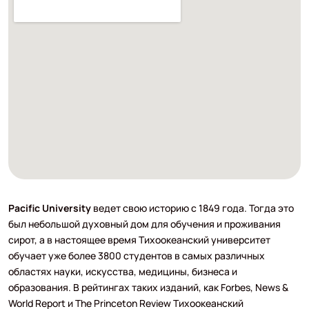
Pacific University
ведет свою историю с 1849 года. Тогда это
был небольшой духовный дом для обучения и проживания
сирот, а в настоящее время Тихоокеанский университет
обучает уже более 3800 студентов в самых различных
областях науки, искусства, медицины, бизнеса и
образования. В рейтингах таких изданий, как Forbes, News &
World Report и The Princeton Review Тихоокеанский