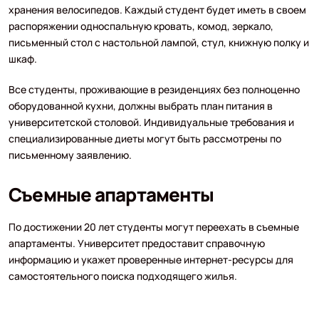
хранения велосипедов. Каждый студент будет иметь в своем
распоряжении односпальную кровать, комод, зеркало,
письменный стол с настольной лампой, стул, книжную полку и
шкаф.
Все студенты, проживающие в резиденциях без полноценно
оборудованной кухни, должны выбрать план питания в
университетской столовой. Индивидуальные требования и
специализированные диеты могут быть рассмотрены по
письменному заявлению.
Съемные апартаменты
По достижении 20 лет студенты могут переехать в съемные
апартаменты. Университет предоставит справочную
информацию и укажет проверенные интернет-ресурсы для
самостоятельного поиска подходящего жилья.