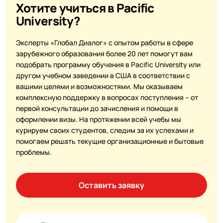
Хотите учиться в Pacific
University?
Эксперты «Глобал Диалог» с опытом работы в сфере
зарубежного образования более 20 лет помогут вам
подобрать программу обучения в Pacific University или
другом учебном заведении в США в соответствии с
вашими целями и возможностями. Мы оказываем
комплексную поддержку в вопросах поступления – от
первой консультации до зачисления и помощи в
оформлении визы. На протяжении всей учебы мы
курируем своих студентов, следим за их успехами и
помогаем решать текущие организационные и бытовые
проблемы.
Оставить заявку