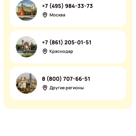
+7 (495) 984-33-73
Москва
+7 (861) 205-01-51
Краснодар
8 (800) 707-66-51
Другие регионы