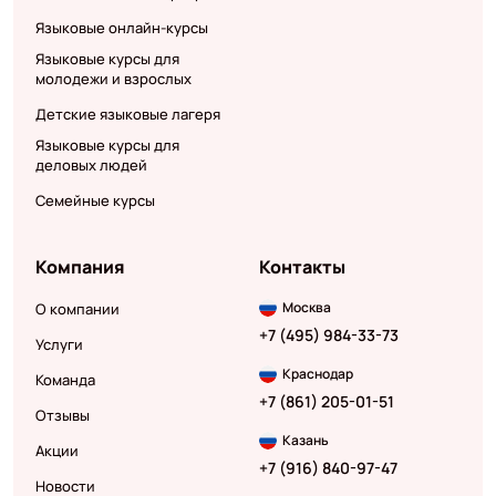
Языковые онлайн-курсы
Языковые курсы для
молодежи и взрослых
Детские языковые лагеря
Языковые курсы для
деловых людей
Семейные курсы
Компания
Контакты
Москва
О компании
+7 (495) 984-33-73
Услуги
Краснодар
Команда
+7 (861) 205-01-51
Отзывы
Казань
Акции
+7 (916) 840-97-47
Новости