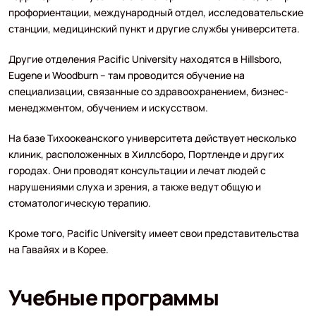
профориентации, международный отдел, исследовательские
станции, медицинский пункт и другие службы университета.
Другие отделения Pacific University находятся в Hillsboro,
Eugene и Woodburn – там проводится обучение на
специализации, связанные со здравоохранением, бизнес-
менеджментом, обучением и искусством.
На базе Тихоокеанского университета действует несколько
клиник, расположенных в Хиллсборо, Портленде и других
городах. Они проводят консультации и лечат людей с
нарушениями слуха и зрения, а также ведут общую и
стоматологическую терапию.
Кроме того, Pacific University имеет свои представительства
на Гавайях и в Корее.
Учебные программы