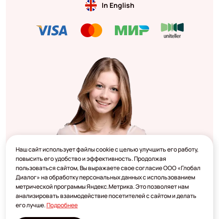
In English
Наш сайт использует файлы cookie с целью улучшить его работу,
повысить его удобство и эффективность. Продолжая
пользоваться сайтом, Вы выражаете свое согласие ООО «Глобал
Диалог» на обработку персональных данных с использованием
метрической программы Яндекс.Метрика. Это позволяет нам
анализировать взаимодействие посетителей с сайтом и делать
его лучше.
Подробнее