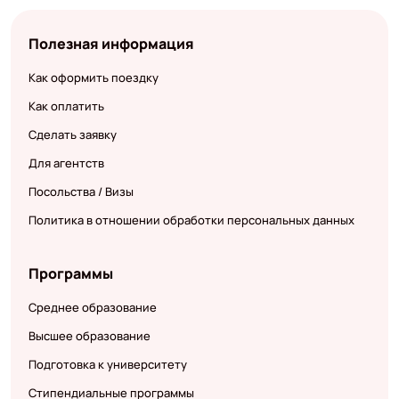
Полезная информация
Как оформить поездку
Как оплатить
Сделать заявку
Для агентств
Посольства / Визы
Политика в отношении обработки персональных данных
Программы
Среднее образование
Высшее образование
Подготовка к университету
Стипендиальные программы