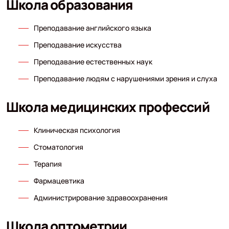
Школа образования
Преподавание английского языка
Преподавание искусства
Преподавание естественных наук
Преподавание людям с нарушениями зрения и слуха
Школа медицинских профессий
Клиническая психология
Стоматология
Терапия
Фармацевтика
Администрирование здравоохранения
Школа оптометрии