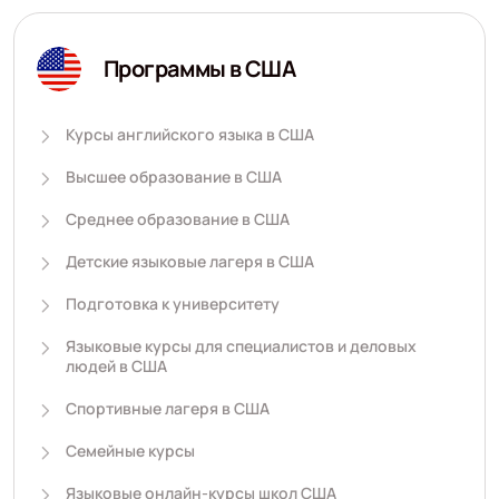
Программы в США
Курсы английского языка в США
Высшее образование в США
Среднее образование в США
Детские языковые лагеря в США
Подготовка к университету
Языковые курсы для специалистов и деловых
людей в США
Спортивные лагеря в США
Семейные курсы
Языковые онлайн-курсы школ США