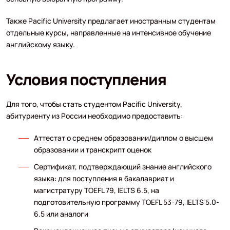
Также Pacific University предлагает иностранным студентам
отдельные курсы, направленные на интенсивное обучение
английскому языку.
Условия поступления
Для того, чтобы стать студентом Pacific University,
абитуриенту из России необходимо предоставить:
Аттестат о среднем образовании/диплом о высшем
образовании и транскрипт оценок
Сертификат, подтверждающий знание английского
языка: для поступления в бакалавриат и
магистратуру TOEFL 79, IELTS 6.5, на
подготовительную программу TOEFL 53-79, IELTS 5.0-
6.5 или аналоги