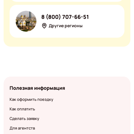
8 (800) 707-66-51
Другие регионы
Полезная информация
Как оформить поездку
Как оплатить
Сделать заявку
Для агентств