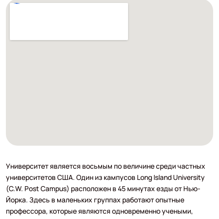
Университет является восьмым по величине среди частных
университетов США. Один из кампусов Long Island University
(C.W. Post Campus) расположен в 45 минутах езды от Нью-
Йорка. Здесь в маленьких группах работают опытные
профессора, которые являются одновременно учеными,