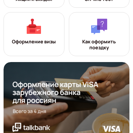
Оформление визы
Как оформить
поездку