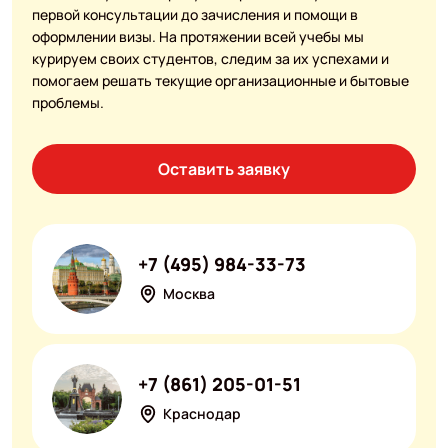
первой консультации до зачисления и помощи в
оформлении визы. На протяжении всей учебы мы
курируем своих студентов, следим за их успехами и
помогаем решать текущие организационные и бытовые
проблемы.
Оставить заявку
+7 (495) 984-33-73
Москва
+7 (861) 205-01-51
Краснодар