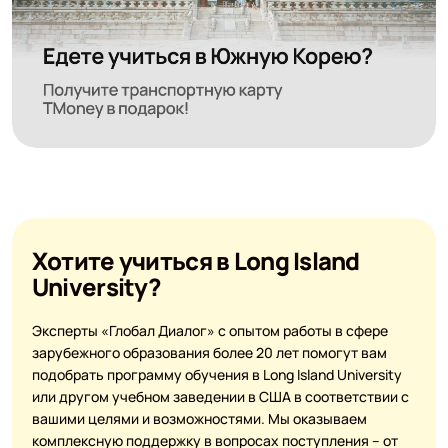
Хотите учиться в Long Island
University?
Эксперты «Глобал Диалог» с опытом работы в сфере
зарубежного образования более 20 лет помогут вам
подобрать программу обучения в Long Island University
или другом учебном заведении в США в соответствии с
вашими целями и возможностями. Мы оказываем
комплексную поддержку в вопросах поступления – от