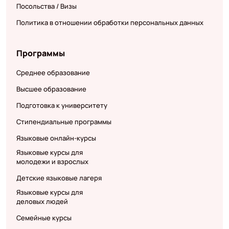
Посольства / Визы
Политика в отношении обработки персональных данных
Программы
Среднее образование
Высшее образование
Подготовка к университету
Стипендиальные программы
Языковые онлайн-курсы
Языковые курсы для
молодежи и взрослых
Детские языковые лагеря
Языковые курсы для
деловых людей
Семейные курсы