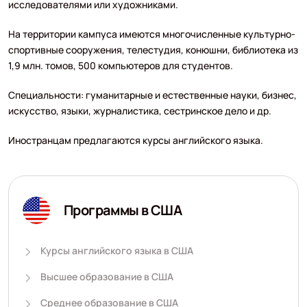
исследователями или художниками.
На территории кампуса имеются многочисленные культурно-
спортивные сооружения, телестудия, конюшни, библиотека из
1,9 млн. томов, 500 компьютеров для студентов.
Специальности: гуманитарные и естественные науки, бизнес,
искусство, языки, журналистика, сестринское дело и др.
Иностранцам предлагаются курсы английского языка.
Программы в США
Курсы английского языка в США
Высшее образование в США
Среднее образование в США