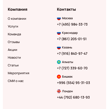
Компания
Контакты
Москва
О компании
+7 (495) 984-33-73
Услуги
Краснодар
Команда
+7 (861) 205-01-51
Отзывы
Казань
Акции
+7 (916) 840-97-47
Новости
Алматы
Статьи
+7 (727) 339-60-70
Мероприятия
Бишкек
СМИ о нас
+996 (554) 95-31-03
Лондон
+44 (792) 680-13-93