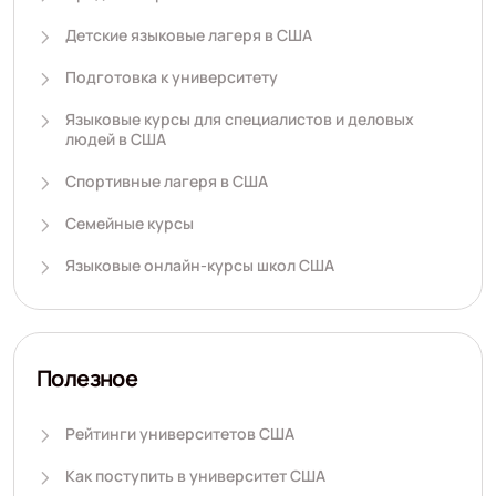
Детские языковые лагеря в США
Подготовка к университету
Языковые курсы для специалистов и деловых
людей в США
Спортивные лагеря в США
Семейные курсы
Языковые онлайн-курсы школ США
Полезное
Рейтинги университетов США
Как поступить в университет США