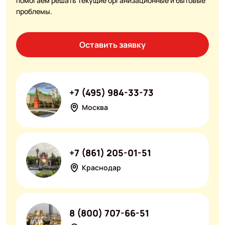
помогаем решать текущие организационные и бытовые
проблемы.
Оставить заявку
+7 (495) 984-33-73
Москва
+7 (861) 205-01-51
Краснодар
8 (800) 707-66-51