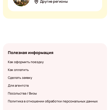
Другие регионы
Полезная информация
Как оформить поездку
Как оплатить
Сделать заявку
Для агентств
Посольства / Визы
Политика в отношении обработки персональных данных