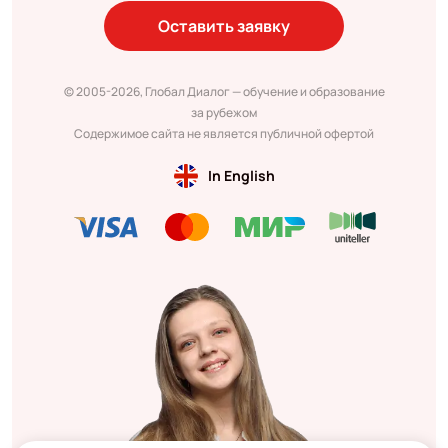
Оставить заявку
© 2005-2026, Глобал Диалог — обучение и образование
за рубежом
Содержимое сайта не является публичной офертой
In English