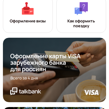
Оформление визы
Как оформить
поездку