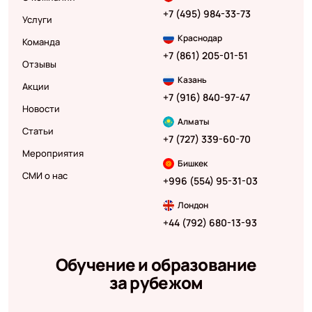
+7 (495) 984-33-73
Услуги
Краснодар
Команда
+7 (861) 205-01-51
Отзывы
Казань
Акции
+7 (916) 840-97-47
Новости
Алматы
Статьи
+7 (727) 339-60-70
Мероприятия
Бишкек
СМИ о нас
+996 (554) 95-31-03
Лондон
+44 (792) 680-13-93
Обучение и образование
за рубежом