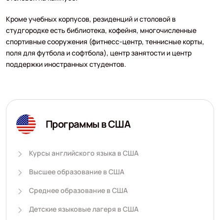
Кроме учебных корпусов, резиденций и столовой в
студгородке есть библиотека, кофейня, многочисленные
спортивные сооружения (фитнесс-центр, теннисные корты,
поля для футбола и софтбола), центр занятости и центр
поддержки иностранных студентов.
Программы в США
Курсы английского языка в США
Высшее образование в США
Среднее образование в США
Детские языковые лагеря в США