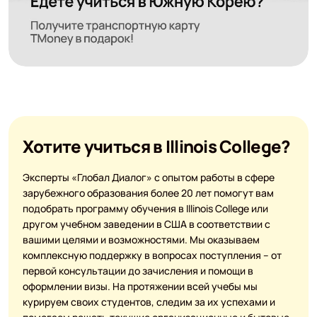
Хотите учиться в Illinois College?
Эксперты «Глобал Диалог» с опытом работы в сфере
зарубежного образования более 20 лет помогут вам
подобрать программу обучения в Illinois College или
другом учебном заведении в США в соответствии с
вашими целями и возможностями. Мы оказываем
комплексную поддержку в вопросах поступления – от
первой консультации до зачисления и помощи в
оформлении визы. На протяжении всей учебы мы
курируем своих студентов, следим за их успехами и