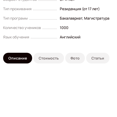
Тип проживания
Резиденция (от 17 лет)
Тип программ
Бакалавриат
,
Магистратура
Количество учеников
1000
Язык обучения
Английский
Описание
Стоимость
Фото
Статьи