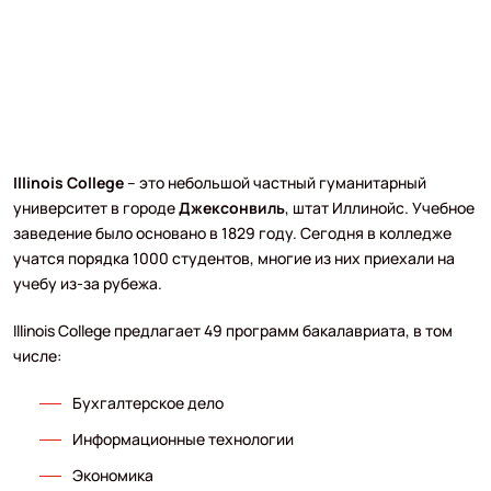
Illinois College
– это небольшой частный гуманитарный
университет в городе
Джексонвиль
, штат Иллинойс. Учебное
заведение было основано в 1829 году. Сегодня в колледже
учатся порядка 1000 студентов, многие из них приехали на
учебу из-за рубежа.
Illinois College предлагает 49 программ бакалавриата, в том
числе:
Бухгалтерское дело
Информационные технологии
Экономика