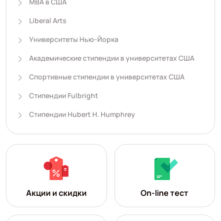
MBA в США
Liberal Arts
Университеты Нью-Йорка
Академические стипендии в университетах США
Спортивные стипендии в университетах США
Стипендии Fulbright
Стипендии Hubert H. Humphrey
Акции и скидки
On-line тест