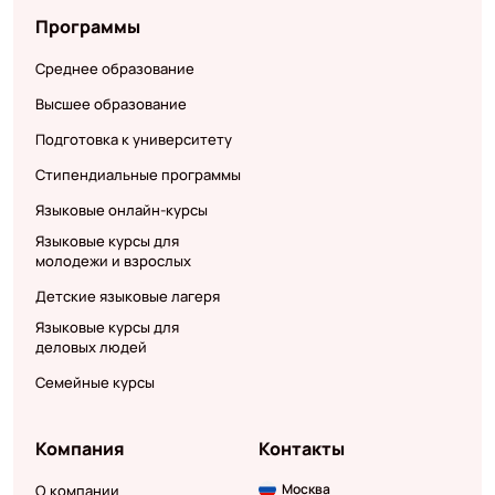
Программы
Среднее образование
Высшее образование
Подготовка к университету
Стипендиальные программы
Языковые онлайн-курсы
Языковые курсы для
молодежи и взрослых
Детские языковые лагеря
Языковые курсы для
деловых людей
Семейные курсы
Компания
Контакты
Москва
О компании