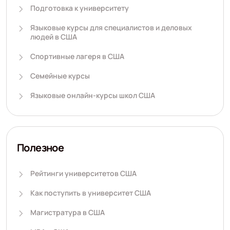
Подготовка к университету
Языковые курсы для специалистов и деловых
людей в США
Спортивные лагеря в США
Семейные курсы
Языковые онлайн-курсы школ США
Полезное
Рейтинги университетов США
Как поступить в университет США
Магистратура в США