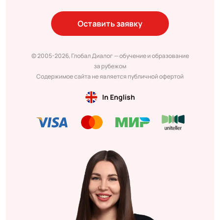
Оставить заявку
© 2005-2026, Глобал Диалог — обучение и образование
за рубежом
Содержимое сайта не является публичной офертой
In English