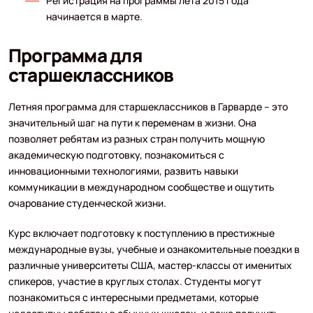
Регистрация на программы лета 2015 года
начинается в марте.
Программа для
старшеклассников
Летняя программа для старшеклассников в Гарварде – это
значительный шаг на пути к переменам в жизни. Она
позволяет ребятам из разных стран получить мощную
академическую подготовку, познакомиться с
инновационными технологиями, развить навыки
коммуникации в международном сообществе и ощутить
очарование студенческой жизни.
Курс включает подготовку к поступлению в престижные
международные вузы, учебные и ознакомительные поездки в
различные университеты США, мастер-классы от именитых
спикеров, участие в круглых столах. Студенты могут
познакомиться с интересными предметами, которые