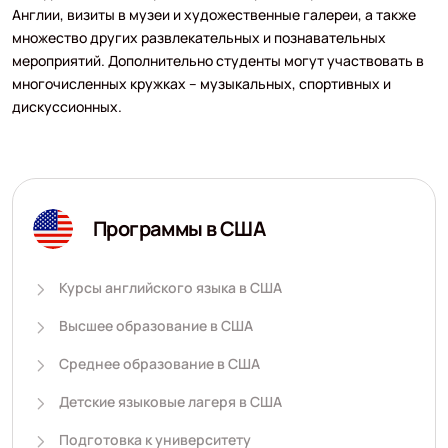
Англии, визиты в музеи и художественные галереи, а также
множество других развлекательных и познавательных
мероприятий. Дополнительно студенты могут участвовать в
многочисленных кружках – музыкальных, спортивных и
дискуссионных.
Программы в США
Курсы английского языка в США
Высшее образование в США
Среднее образование в США
Детские языковые лагеря в США
Подготовка к университету