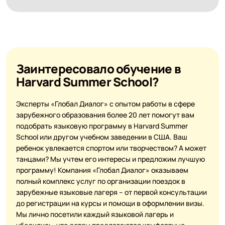
Заинтересовало обучение в
Harvard Summer School?
Эксперты «Глобал Диалог» с опытом работы в сфере
зарубежного образования более 20 лет помогут вам
подобрать языковую программу в Harvard Summer
School или другом учебном заведении в США. Ваш
ребенок увлекается спортом или творчеством? А может
танцами? Мы учтем его интересы и предложим лучшую
программу! Компания «Глобал Диалог» оказываем
полный комплекс услуг по организации поездок в
зарубежные языковые лагеря – от первой консультации
до регистрации на курсы и помощи в оформлении визы.
Мы лично посетили каждый языковой лагерь и