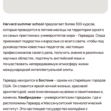
Harvard summer school
предлагает более 300 курсов,
которые проводятся в летние месяцы на территории одного
из самых престижных университетов мира – Гарварда. Сюда
приезжают подростки и взрослые со всего света, чтобы под
руководством известных педагогов, настоящих
профессионалов своего дела, получить знания в различных
научных областях, подтянуть английский язык и
почувствовать непередаваемую атмосферу жизни
международной интеллектуальной элиты.
Гарвард находится в
Бостоне
– одном из старейших городов
США. Он славится яркой ночной жизнью, красивой
архитектурой, многочисленными музеями и памятниками и,
конечно,
Кембриджем
– университетским городком, где и
расположены Гарвард и Массачусетский технологический
институт. Это настоящее государство молодёжи с