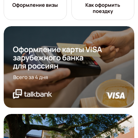
Оформление визы
Как оформить
поездку