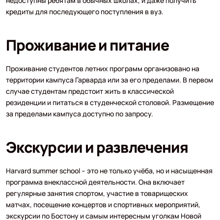
недоступны ребятам в обычных школах, и даже получить
кредиты для последующего поступления в вуз.
Проживание и питание
Проживание студентов летних программ организовано на
территории кампуса Гарварда или за его пределами. В первом
случае студентам предстоит жить в классической
резиденции и питаться в студенческой столовой. Размещение
за пределами кампуса доступно по запросу.
Экскурсии и развлечения
Harvard summer school – это не только учёба, но и насыщенная
программа внеклассной деятельности. Она включает
регулярные занятия спортом, участие в товарищеских
матчах, посещение концертов и спортивных мероприятий,
экскурсии по Бостону и самым интересным уголкам Новой