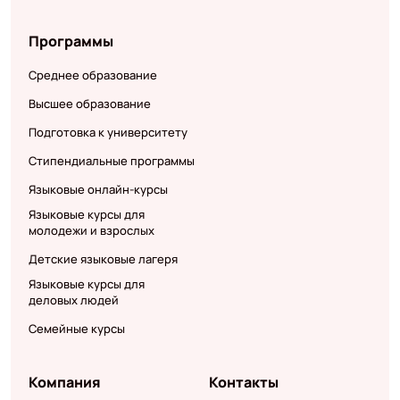
Программы
Среднее образование
Высшее образование
Подготовка к университету
Стипендиальные программы
Языковые онлайн-курсы
Языковые курсы для
молодежи и взрослых
Детские языковые лагеря
Языковые курсы для
деловых людей
Семейные курсы
Компания
Контакты