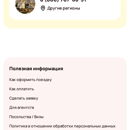
Другие регионы
Полезная информация
Как оформить поездку
Как оплатить
Сделать заявку
Для агентств
Посольства / Визы
Политика в отношении обработки персональных данных