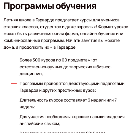
Программы обучения
Летняя школа в Гарварде предлагает курсы для учеников
старших классов, студентов и даже взрослых! Формат уроков
может быть различным: очная форма, онлайн-обучение или
комбинированные программы. Начать занятия вы можете
дома, а продолжить их – в Гарварде.
Более 300 курсов по 60 предметам: от
естественнонаучных до творческих и бизнес-
дисциплин;
Программы проводятся действующими педагогами
Гарварда и других престижных вузов;
Длительность курсов составляет 3 недели или 7
недель;
Для участия необходимы хорошие навыки владения
английским языком;