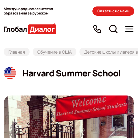
Международное агентство
Связаться с нами
образования за рубежом
Главная
Обучение в США
Детские школы и лагеря 
Harvard Summer School