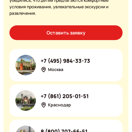
убедились, что детям предлагаются комфортные
условия проживания, увлекательные экскурсии и
развлечения.
Оставить заявку
+7 (495) 984-33-73
Москва
+7 (861) 205-01-51
Краснодар
8 (800) 707-66-51