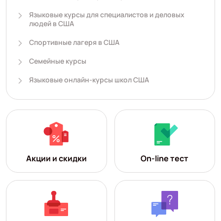
Языковые курсы для специалистов и деловых
людей в США
Спортивные лагеря в США
Семейные курсы
Языковые онлайн-курсы школ США
Акции и скидки
On-line тест