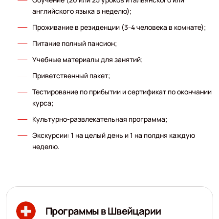
английского языка в неделю);
Проживание в резиденции (3-4 человека в комнате);
Питание полный пансион;
Учебные материалы для занятий;
Приветственный пакет;
Тестирование по прибытии и сертификат по окончании
курса;
Культурно-развлекательная программа;
Экскурсии: 1 на целый день и 1 на полдня каждую
неделю.
Программы в Швейцарии