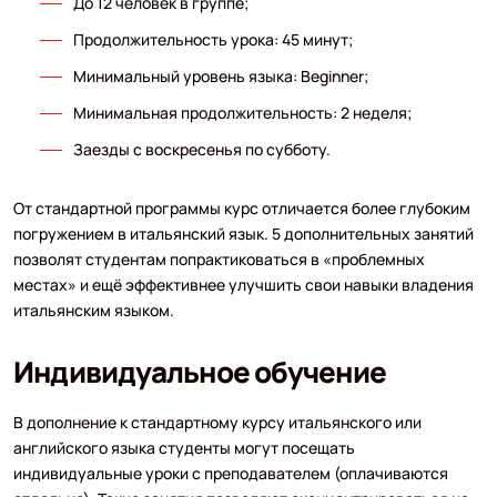
До 12 человек в группе;
Продолжительность урока: 45 минут;
Минимальный уровень языка: Beginner;
Минимальная продолжительность: 2 неделя;
Заезды с воскресенья по субботу.
От стандартной программы курс отличается более глубоким
погружением в итальянский язык. 5 дополнительных занятий
позволят студентам попрактиковаться в «проблемных
местах» и ещё эффективнее улучшить свои навыки владения
итальянским языком.
Индивидуальное обучение
В дополнение к стандартному курсу итальянского или
английского языка студенты могут посещать
индивидуальные уроки с преподавателем (оплачиваются