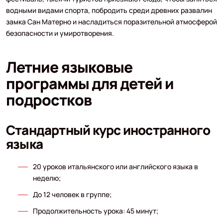
водными видами спорта, побродить среди древних развалин
замка Сан Матерно и насладиться поразительной атмосферой
безопасности и умиротворения.
Летние языковые
программы для детей и
подростков
Стандартный курс иностранного
языка
20 уроков итальянского или английского языка в
неделю;
До 12 человек в группе;
Продолжительность урока: 45 минут;