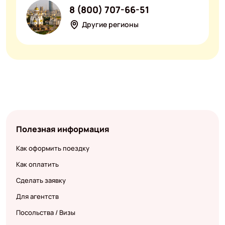
8 (800) 707-66-51
Другие регионы
Полезная информация
Как оформить поездку
Как оплатить
Сделать заявку
Для агентств
Посольства / Визы