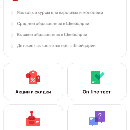
Языковые курсы для взрослых и молодежи
Среднее образование в Швейцарии
Высшее образование в Швейцарии
Детские языковые лагеря в Швейцарии
Акции и скидки
On-line тест