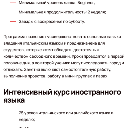
Минимальный уровень языка: Beginner;
Минимальная продолжительность: 2 неделя;
Заезды с воскресенья по субботу.
Программа позволяет усовершенствовать основные навыки
владения итальянским языком и предназначена для
студентов, которые хотят обладать достаточным
количеством свободного времени. Уроки проводятся в первой
половине дня, а во второй ученики могут исследовать город и
отдыхать. Занятия включают самостоятельную работу,
выполнение проектов, работу в мини-группах и парах.
Интенсивный курс иностранного
языка
25 уроков итальянского или английского языка в
неделю;