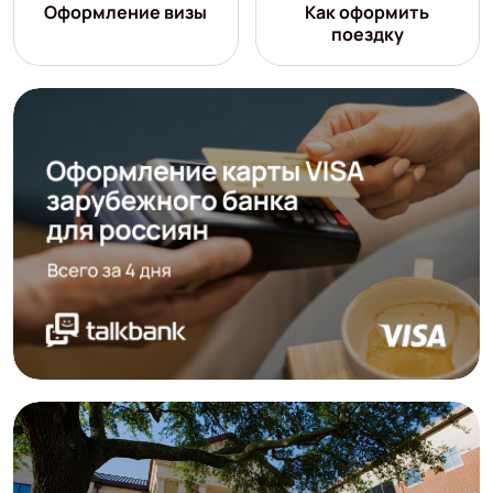
Оформление визы
Как оформить
поездку