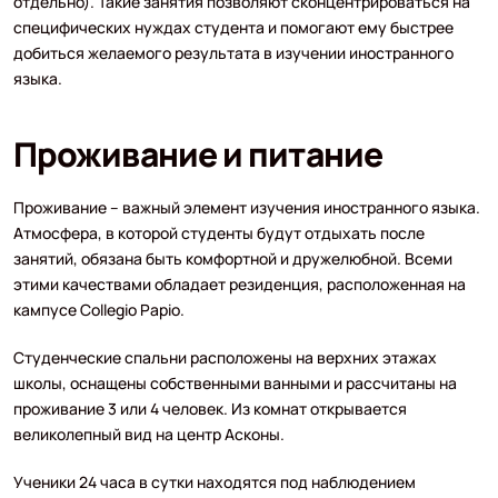
отдельно). Такие занятия позволяют сконцентрироваться на
специфических нуждах студента и помогают ему быстрее
добиться желаемого результата в изучении иностранного
языка.
Проживание и питание
Проживание – важный элемент изучения иностранного языка.
Атмосфера, в которой студенты будут отдыхать после
занятий, обязана быть комфортной и дружелюбной. Всеми
этими качествами обладает резиденция, расположенная на
кампусе Collegio Papio.
Студенческие спальни расположены на верхних этажах
школы, оснащены собственными ванными и рассчитаны на
проживание 3 или 4 человек. Из комнат открывается
великолепный вид на центр Асконы.
Ученики 24 часа в сутки находятся под наблюдением