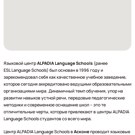
Языковой центр
ALPADIA Language Schools
(ранее
ESL Language Schools)
был основан в 1996 году и
зарекомендовал себя как качественное учебное заведение,
которое сегодня аккредитовано ведущими образовательными
организациями мира. Динамичный темп обучения, упор на
развитии навыков устной речи, передовые педагогические
методики и современное оснащение школ – это те
отличительные черты, которые привлекают в центры ALPADIA
Language Schools студентов со всего мира.
Центр ALPADIA Language Schools в
Асконе
проводит языковые