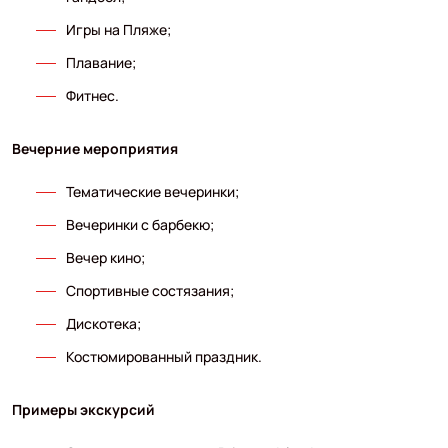
Игры на Пляже;
Плавание;
Фитнес.
Вечерние мероприятия
Тематические вечеринки;
Вечеринки с барбекю;
Вечер кино;
Спортивные состязания;
Дискотека;
Костюмированный праздник.
Примеры экскурсий