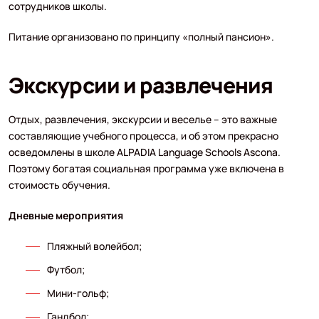
сотрудников школы.
Питание организовано по принципу «полный пансион».
Экскурсии и развлечения
Отдых, развлечения, экскурсии и веселье – это важные
составляющие учебного процесса, и об этом прекрасно
осведомлены в школе ALPADIA Language Schools Ascona.
Поэтому богатая социальная программа уже включена в
стоимость обучения.
Дневные мероприятия
Пляжный волейбол;
Футбол;
Мини-гольф;
Гандбол;