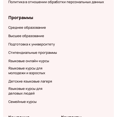
Политика в отношении обработки персональных данных
Программы
Среднее образование
Высшее образование
Подготовка к университету
Стипендиальные программы
Языковые онлайн-курсы
Языковые курсы для
молодежи и взрослых
Детские языковые лагеря
Языковые курсы для
деловых людей
Семейные курсы