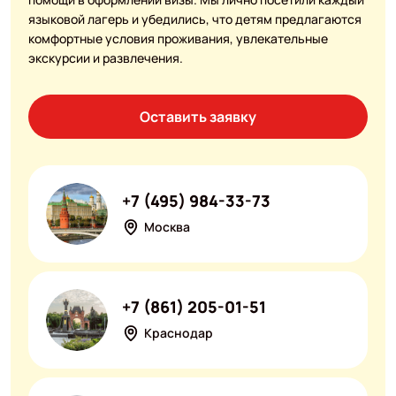
языковой лагерь и убедились, что детям предлагаются
комфортные условия проживания, увлекательные
экскурсии и развлечения.
Оставить заявку
+7 (495) 984-33-73
Москва
+7 (861) 205-01-51
Краснодар