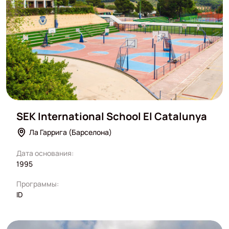
SEK International School El Catalunya
Ла Гаррига (Барселона)
Дата основания:
1995
Программы:
ID