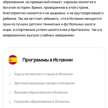
образование, но прекрасный климат, хорошая экология и
богатая история. Время, проведенное в этой стране,
благоприятно скажется и на здоровье, и на кругозоре вашего
ребенка. Так же не стоит забывать, что в Испании находятся
одни из лучших детских теннисных и футбольных школ в
мире, а спортивные успехи ценятся как в британских, так и в
американских высших учебных заведениях.
Программы в Испании
Курсы испанского языка в Испании
Детские языковые лагеря в Испании
Высшее образование в Испании
Среднее образование в Испании