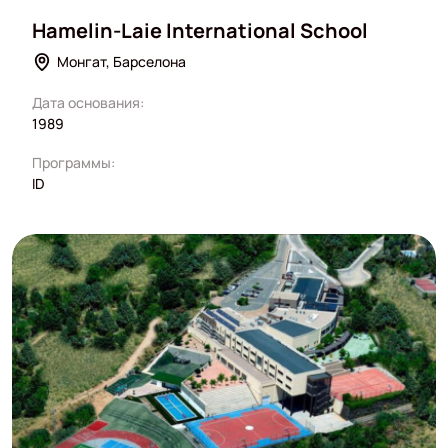
Hamelin-Laie International School
Монгат, Барселона
Дата основания:
1989
Программы:
ID