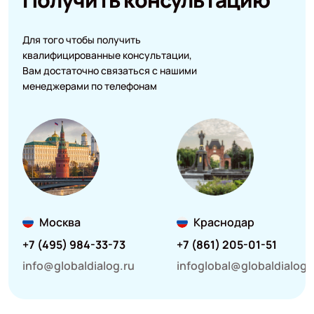
Для того чтобы получить
квалифицированные консультации,
Вам достаточно связаться с нашими
менеджерами по телефонам
Москва
Краснодар
+7 (495) 984-33-73
+7 (861) 205-01-51
info@globaldialog.ru
infoglobal@globaldialog.