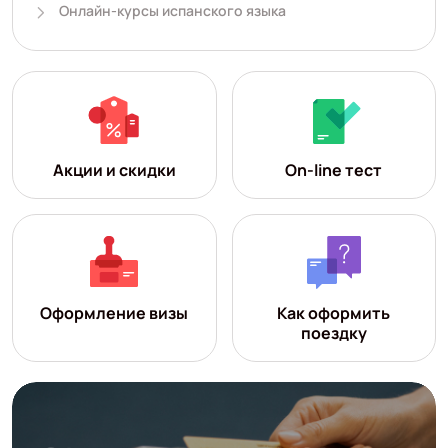
Онлайн-курсы испанского языка
Акции и скидки
On-line тест
Оформление визы
Как оформить
поездку