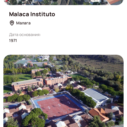
Malaca Instituto
Малага
Дата основания:
1971