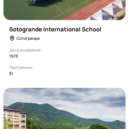
Sotogrande International School
Сотогранде
Дата основания:
1978
Программы:
ID