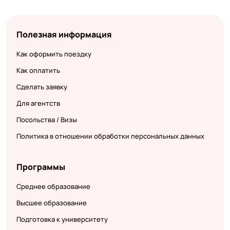
Полезная информация
Как оформить поездку
Как оплатить
Сделать заявку
Для агентств
Посольства / Визы
Политика в отношении обработки персональных данных
Программы
Среднее образование
Высшее образование
Подготовка к университету