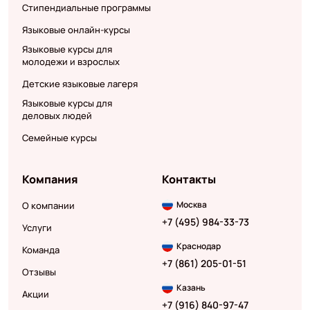
Стипендиальные программы
Языковые онлайн-курсы
Языковые курсы для
молодежи и взрослых
Детские языковые лагеря
Языковые курсы для
деловых людей
Семейные курсы
Компания
Контакты
Москва
О компании
+7 (495) 984-33-73
Услуги
Краснодар
Команда
+7 (861) 205-01-51
Отзывы
Казань
Акции
+7 (916) 840-97-47