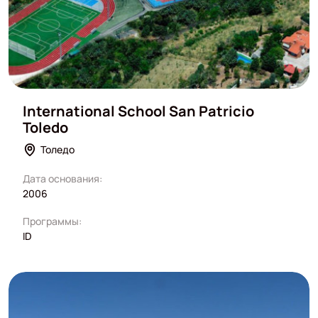
International School San Patricio
Toledo
Толедо
Дата основания:
2006
Программы:
ID