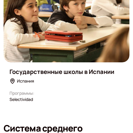
Государственные школы в Испании
Испания
Программы:
Selectividad
Система среднего