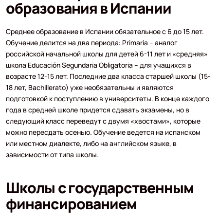
образования в Испании
Среднее образование в Испании обязательное с 6 до 15 лет.
Обучение делится на два периода: Primaria – аналог
российской начальной школы для детей 6-11 лет и «средняя»
школа Educación Segundaria Obligatoria – для учащихся в
возрасте 12-15 лет. Последние два класса старшей школы (15-
18 лет, Bachillerato) уже необязательны и являются
подготовкой к поступлению в университеты. В конце каждого
года в средней школе придется сдавать экзамены, но в
следующий класс переведут с двумя «хвостами», которые
можно пересдать осенью. Обучение ведется на испанском
или местном диалекте, либо на английском языке, в
зависимости от типа школы.
Школы с государственным
финансированием