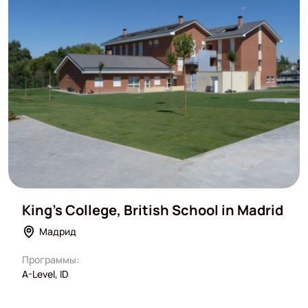
King's College, British School in Madrid
Мадрид
Программы:
A-Level, ID