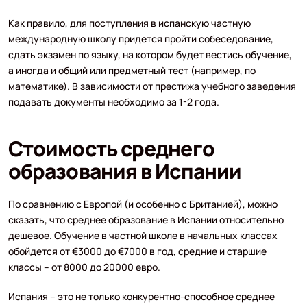
Как правило, для поступления в испанскую частную
международную школу придется пройти собеседование,
сдать экзамен по языку, на котором будет вестись обучение,
а иногда и общий или предметный тест (например, по
математике). В зависимости от престижа учебного заведения
подавать документы необходимо за 1-2 года.
Стоимость среднего
образования в Испании
По сравнению с Европой (и особенно с Британией), можно
сказать, что среднее образование в Испании относительно
дешевое. Обучение в частной школе в начальных классах
обойдется от €3000 до €7000 в год, средние и старшие
классы – от 8000 до 20000 евро.
Испания – это не только конкурентно-способное среднее