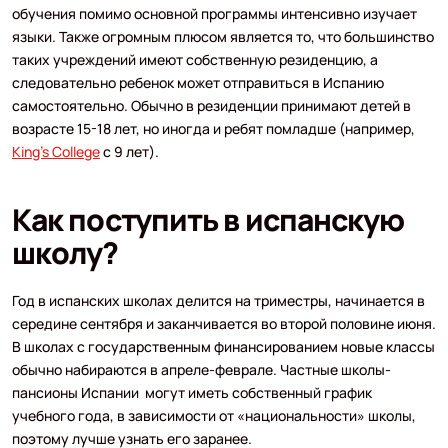
обучения помимо основной программы интенсивно изучает
языки. Также огромным плюсом является то, что большинство
таких учреждений имеют собственную резиденцию, а
следовательно ребенок может отправиться в Испанию
самостоятельно. Обычно в резиденции принимают детей в
возрасте 15-18 лет, но иногда и ребят помладше (например,
King’s College
с 9 лет).
Как поступить в испанскую
школу?
Год в испанских школах делится на триместры, начинается в
середине сентября и заканчивается во второй половине июня.
В школах с государственным финансированием новые классы
обычно набираются в апреле-феврале. Частные школы-
пансионы Испании могут иметь собственный график
учебного года, в зависимости от «национальности» школы,
поэтому лучше узнать его заранее.