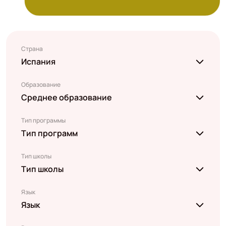
Страна
Испания
Образование
Среднее образование
Тип программы
Тип программ
Тип школы
Тип школы
Язык
Язык