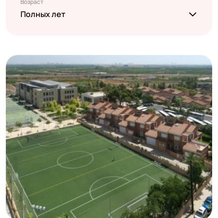
Возраст
Полных лет