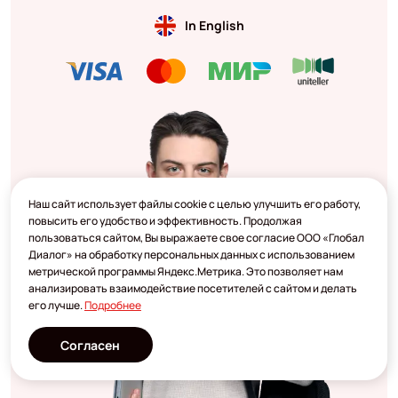
In English
Наш сайт использует файлы cookie с целью улучшить его работу,
повысить его удобство и эффективность. Продолжая
пользоваться сайтом, Вы выражаете свое согласие ООО «Глобал
Диалог» на обработку персональных данных с использованием
метрической программы Яндекс.Метрика. Это позволяет нам
анализировать взаимодействие посетителей с сайтом и делать
его лучше.
Подробнее
Согласен