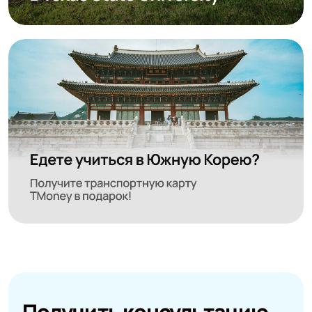
Получить консультацию