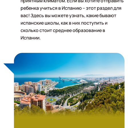
приятным климатом. Если вы хотите отправить
ребенка учиться в Испанию – этот раздел для
вас! Здесь вы можете узнать, какие бывают
испанские школы, как в них поступить и
сколько стоит среднее образование в
Испании.