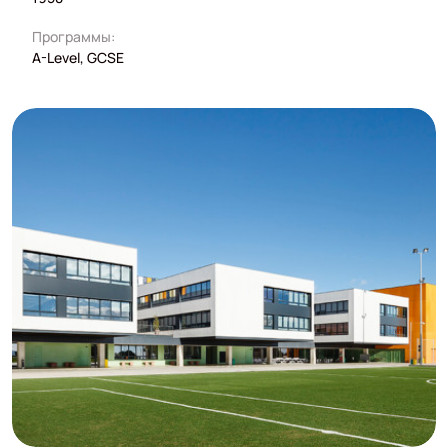
Программы:
A-Level, GCSE