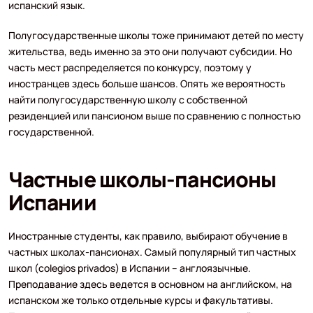
испанский язык.
Полугосударственные школы тоже принимают детей по месту
жительства, ведь именно за это они получают субсидии. Но
часть мест распределяется по конкурсу, поэтому у
иностранцев здесь больше шансов. Опять же вероятность
найти полугосударственную школу с собственной
резиденцией или пансионом выше по сравнению с полностью
государственной.
Частные школы-пансионы
Испании
Иностранные студенты, как правило, выбирают обучение в
частных школах-пансионах. Самый популярный тип частных
школ (colegios privados) в Испании – англоязычные.
Преподавание здесь ведется в основном на английском, на
испанском же только отдельные курсы и факультативы.