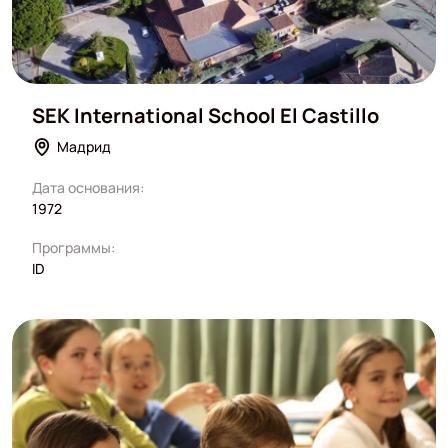
SEK International School El Castillo
Мадрид
Дата основания:
1972
Программы:
ID