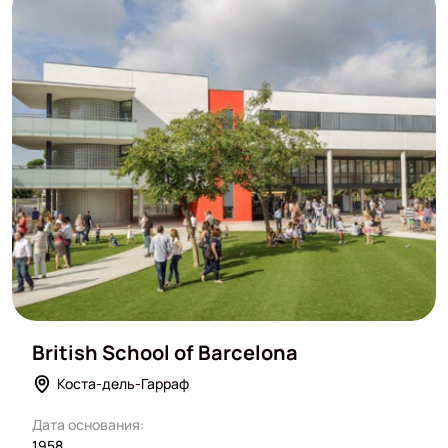
British School of Barcelona
Коста-дель-Гарраф
Дата основания:
1958