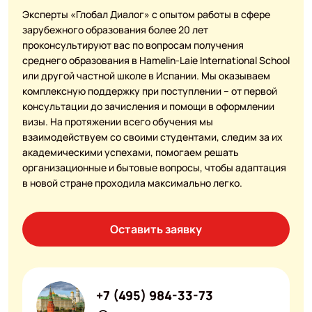
Эксперты «Глобал Диалог» с опытом работы в сфере
зарубежного образования более 20 лет
проконсультируют вас по вопросам получения
среднего образования в Hamelin-Laie International School
или другой частной школе в Испании. Мы оказываем
комплексную поддержку при поступлении – от первой
консультации до зачисления и помощи в оформлении
визы. На протяжении всего обучения мы
взаимодействуем со своими студентами, следим за их
академическими успехами, помогаем решать
организационные и бытовые вопросы, чтобы адаптация
в новой стране проходила максимально легко.
Оставить заявку
+7 (495) 984-33-73