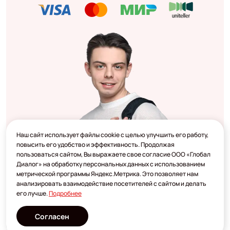
Наш сайт использует файлы cookie с целью улучшить его работу,
повысить его удобство и эффективность. Продолжая
пользоваться сайтом, Вы выражаете свое согласие ООО «Глобал
Диалог» на обработку персональных данных с использованием
метрической программы Яндекс.Метрика. Это позволяет нам
анализировать взаимодействие посетителей с сайтом и делать
его лучше.
Подробнее
Согласен
Разработано