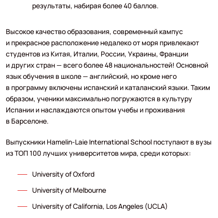
результаты, набирая более 40 баллов.
Высокое качество образования, современный кампус
и прекрасное расположение недалеко от моря привлекают
студентов из Китая, Италии, России, Украины, Франции
и других стран — всего более 48 национальностей! Основной
язык обучения в школе — английский, но кроме него
в программу включены испанский и каталанский языки. Таким
образом, ученики максимально погружаются в культуру
Испании и наслаждаются опытом учебы и проживания
в Барселоне.
Выпускники Hamelin-Laie International School поступают в вузы
из ТОП 100 лучших университетов мира, среди которых:
University of Oxford
University of Melbourne
University of California, Los Angeles (UCLA)