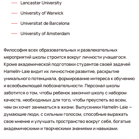
Lancaster University
University of Warwick
Universitat de Barcelona
University of Amsterdam
Философия всех образовательных и развлекательных
мероприятий школы строится вокруг личности учащегося.
Кроме академической подготовки студентов своей задачей
Hamelin-Laie видит их личностное развитие, раскрытие
уникального потенциала, формирование интереса к обучению
и всеобъемлющей любознательности. Персонал школы
заботится о том, чтобы ребенок закончил школу с набором
качеств, необходимых для того, чтобы преуспеть во всем,
чем он хочет заниматься в жизни. Выпускники Hamelin-Laie —
думающие люди, с сильным голосом, способные выражать
свое мнение и улучшать пространство вокруг себя, богатые
академическими и творческими знаниями и навыками.