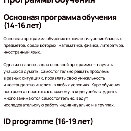
Основная программа обучения
(14-16 лет)
Основная программа обучения включает изучение базовых
предметов, среди которых: математика, физика, литература,
иностранный язык.
Одна из главных задач основной программы — научить
учащихся думать, самостоятельно решать проблемы
в разных ситуациях, проявлять свою уникальность
и нестандартно мыслить в любых условиях. Курс обучения
построен от простого к сложному, в ходе учебы студенты
много занимаются самостоятельно, ведут
исследовательскую работу индивидуально и в группах.
ID programme (16-19 лет)