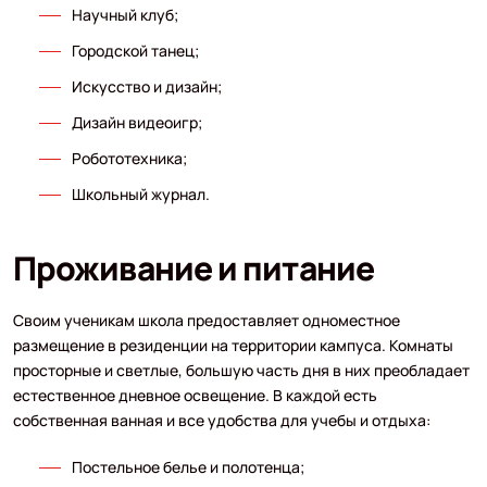
Научный клуб;
Городской танец;
Искусство и дизайн;
Дизайн видеоигр;
Робототехника;
Школьный журнал.
Проживание и питание
Своим ученикам школа предоставляет одноместное
размещение в резиденции на территории кампуса. Комнаты
просторные и светлые, большую часть дня в них преобладает
естественное дневное освещение. В каждой есть
собственная ванная и все удобства для учебы и отдыха:
Постельное белье и полотенца;