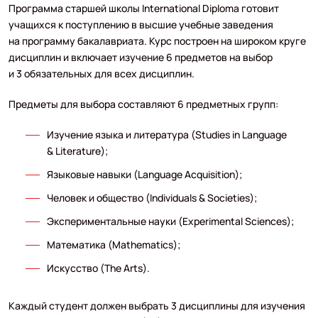
Программа старшей школы International Diploma готовит
учащихся к поступлению в высшие учебные заведения
на программу бакалавриата. Курс построен на широком круге
дисциплин и включает изучение 6 предметов на выбор
и 3 обязательных для всех дисциплин.
Предметы для выбора составляют 6 предметных групп:
Изучение языка и литература (Studies in Language
& Literature);
Языковые навыки (Language Acquisition);
Человек и общество (Individuals & Societies);
Экспериментальные науки (Experimental Sciences);
Математика (Mathematics);
Искусство (The Arts).
Каждый студент должен выбрать 3 дисциплины для изучения