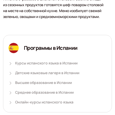
из сезонных продуктов готовятся шеф-поваром столовой
на месте на собственной кухне. Меню изобилует свежей
зеленью, овощами и средиземноморскими продуктами.
Программы в Испании
Курсы испанского языка в Испании
Детские языковые лагеря в Испании
Высшее образование в Испании
Среднее образование в Испании
Онлайн-курсы испанского языка