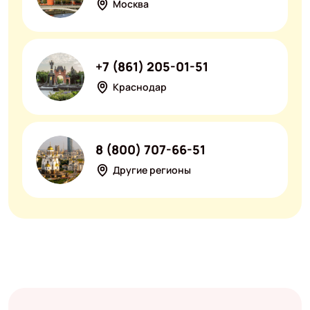
Москва
+7 (861) 205-01-51
Краснодар
8 (800) 707-66-51
Другие регионы