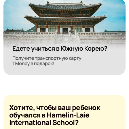
Хотите, чтобы ваш ребенок
обучался в Hamelin-Laie
International School?