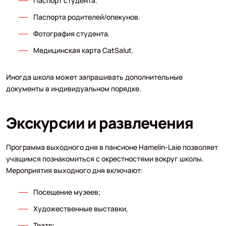
Паспорт студента.
Паспорта родителей/опекунов.
Фотография студента.
Медицинская карта CatSalut.
Иногда школа может запрашивать дополнительные
документы в индивидуальном порядке.
Экскурсии и развлечения
Программа выходного дня в пансионе Hamelin-Laie позволяет
учащимся познакомиться с окрестностями вокруг школы.
Мероприятия выходного дня включают:
Посещение музеев;
Художественные выставки,
Театр;