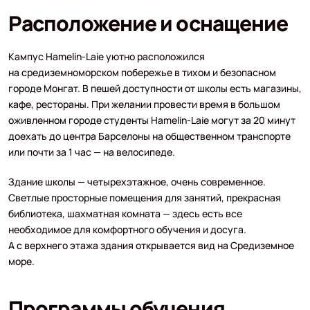
Расположение и оснащение
Кампус Hamelin-Laie уютно расположился
на средиземноморском побережье в тихом и безопасном
городе Монгат. В пешей доступности от школы есть магазины,
кафе, рестораны. При желании провести время в большом
оживленном городе студенты Hamelin-Laie могут за 20 минут
доехать до центра Барселоны на общественном транспорте
или почти за 1 час — на велосипеде.
Здание школы — четырехэтажное, очень современное.
Светлые просторные помещения для занятий, прекрасная
библиотека, шахматная комната — здесь есть все
необходимое для комфортного обучения и досуга.
А с верхнего этажа здания открывается вид на Средиземное
море.
Программы обучения