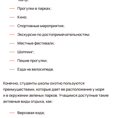
Прогулки в парках;
Кино;
Спортивные мероприятия;
Экскурсии по достопримечательностям;
Местные фестивали;
Шоппинг;
Пешие прогулки;
Езда на велосипеде.
Конечно, студенты школы охотно пользуются
преимуществами, которые дает ее расположение у моря
и в окружении зеленых парков. Учащимся доступные такие
активные виды отдыха, как:
Верховая езда;