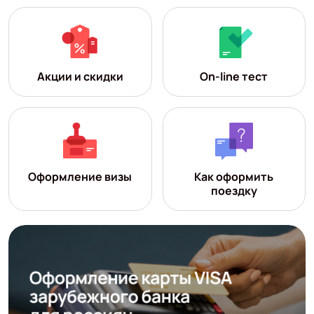
Акции и скидки
On-line тест
Оформление визы
Как оформить
поездку