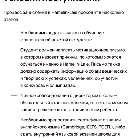
Процесс зачисления в Hamelin-Laie проходит в несколько
этапов.
Необходимо подать заявку на обучение
с заполненной анкетой о студенте.
Студент должен написать мотивационное письмо,
в котором назовет причины, по которым хочется
обучаться именно в Hamelin-Laie. Письмо также
должно содержать информацию об академических
и творческих успехах, увлечениях, об участии
в конкурсах и олимпиадах.
Личное собеседование с директором школы —
обязательный этап поступления, от него во многом
зависит решение школы о зачислении ребенка.
Необходимо предоставить сертификат о знании
английского языка (Cambridge, IELTS, TOEFL), либо
сдать внутренний языковой экзамен школы для