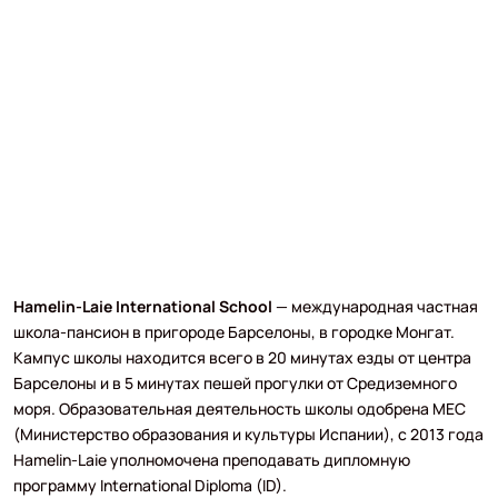
Hamelin-Laie International School
— международная частная
школа-пансион в пригороде Барселоны, в городке Монгат.
Кампус школы находится всего в 20 минутах езды от центра
Барселоны и в 5 минутах пешей прогулки от Средиземного
моря. Образовательная деятельность школы одобрена MEC
(Министерство образования и культуры Испании), с 2013 года
Hamelin-Laie уполномочена преподавать дипломную
программу International Diploma (ID).