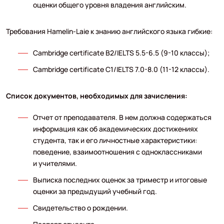
оценки общего уровня владения английским.
Требования Hamelin-Laie к знанию английского языка гибкие:
Cambridge certificate B2/IELTS 5.5-6.5 (9-10 классы);
Cambridge certificate C1/IELTS 7.0-8.0 (11-12 классы).
Список документов, необходимых для зачисления:
Отчет от преподавателя. В нем должна содержаться
информация как об академических достижениях
студента, так и его личностные характеристики:
поведение, взаимоотношения с одноклассниками
и учителями.
Выписка последних оценок за триместр и итоговые
оценки за предыдущий учебный год.
Свидетельство о рождении.