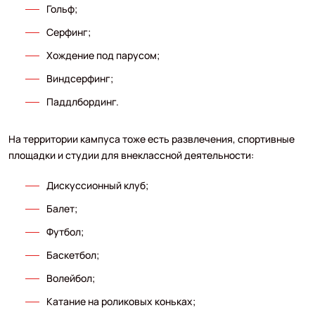
Гольф;
Серфинг;
Хождение под парусом;
Виндсерфинг;
Паддлбординг.
На территории кампуса тоже есть развлечения, спортивные
площадки и студии для внеклассной деятельности:
Дискуссионный клуб;
Балет;
Футбол;
Баскетбол;
Волейбол;
Катание на роликовых коньках;