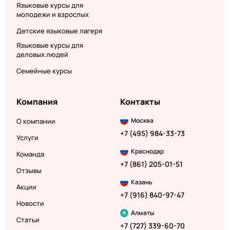
Языковые курсы для
молодежи и взрослых
Детские языковые лагеря
Языковые курсы для
деловых людей
Семейные курсы
Компания
Контакты
Москва
О компании
+7 (495) 984-33-73
Услуги
Краснодар
Команда
+7 (861) 205-01-51
Отзывы
Казань
Акции
+7 (916) 840-97-47
Новости
Алматы
Статьи
+7 (727) 339-60-70