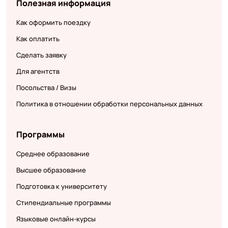
Полезная информация
Как оформить поездку
Как оплатить
Сделать заявку
Для агентств
Посольства / Визы
Политика в отношении обработки персональных данных
Программы
Среднее образование
Высшее образование
Подготовка к университету
Стипендиальные программы
Языковые онлайн-курсы