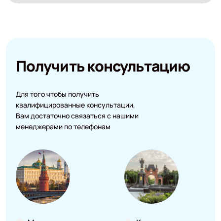
Получить консультацию
Для того чтобы получить
квалифицированные консультации,
Вам достаточно связаться с нашими
менеджерами по телефонам