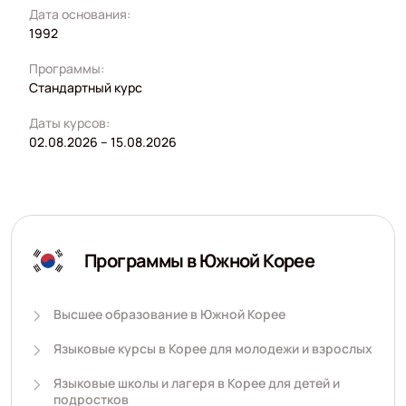
Дата основания:
1992
Программы:
Стандартный курс
Даты курсов:
02.08.2026 – 15.08.2026
Программы в Южной Корее
Высшее образование в Южной Корее
Языковые курсы в Корее для молодежи и взрослых
Языковые школы и лагеря в Корее для детей и
подростков