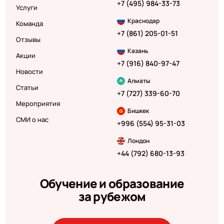
+7 (495) 984-33-73
Услуги
Краснодар
Команда
+7 (861) 205-01-51
Отзывы
Казань
Акции
+7 (916) 840-97-47
Новости
Алматы
Статьи
+7 (727) 339-60-70
Мероприятия
Бишкек
СМИ о нас
+996 (554) 95-31-03
Лондон
+44 (792) 680-13-93
Обучение и образование
за рубежом