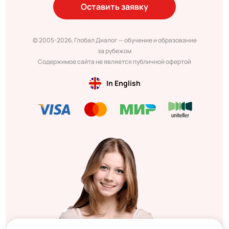
Оставить заявку
© 2005-2026, Глобал Диалог — обучение и образование
за рубежом
Содержимое сайта не является публичной офертой
In English