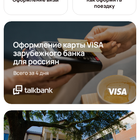
поездку