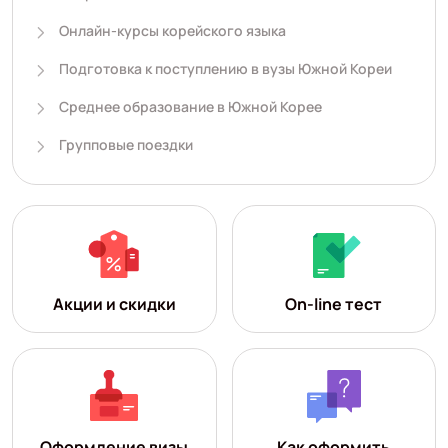
Онлайн-курсы корейского языка
Подготовка к поступлению в вузы Южной Кореи
Среднее образование в Южной Корее
Групповые поездки
Акции и скидки
On-line тест
Оформление визы
Как оформить