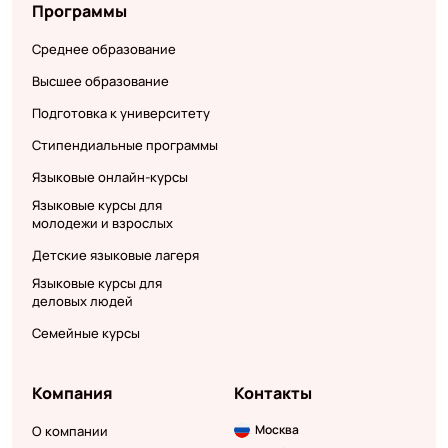
Программы
Среднее образование
Высшее образование
Подготовка к университету
Стипендиальные программы
Языковые онлайн-курсы
Языковые курсы для
молодежи и взрослых
Детские языковые лагеря
Языковые курсы для
деловых людей
Семейные курсы
Компания
Контакты
Москва
О компании