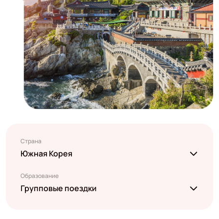
Страна
Южная Корея
Образование
Групповые поездки