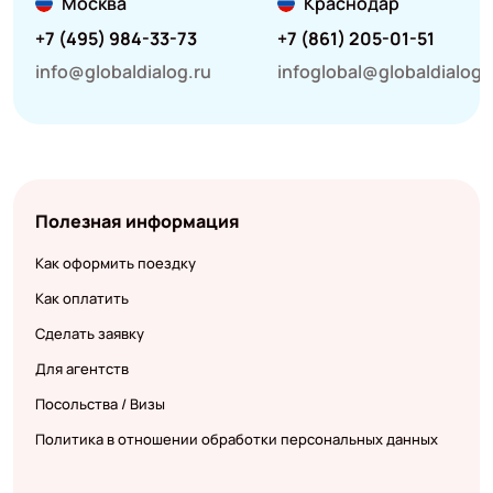
Москва
Краснодар
+7 (495) 984-33-73
+7 (861) 205-01-51
info@globaldialog.ru
infoglobal@globaldialog.
Полезная информация
Как оформить поездку
Как оплатить
Сделать заявку
Для агентств
Посольства / Визы
Политика в отношении обработки персональных данных