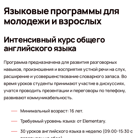
Языковые программы для
молодежи и взрослых
Интенсивный курс общего
английского языка
Программа предназначена для развития разговорных
навыков, произношения и восприятия устной речи на слух,
расширение и усовершенствование словарного запаса. Во
время уроков студенты принимают участие в дискуссиях,
учатся проводить презентации и переговоры по телефону,
развивают коммуникабельность.
Минимальный возраст: 16 лет.
Требуемый уровень языка: от Elementary.
30 уроков английского языка в неделю (09:00-15:30 с