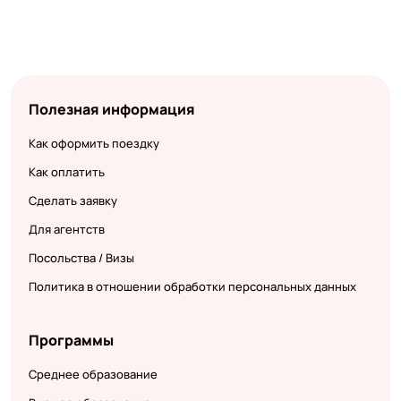
Полезная информация
Как оформить поездку
Как оплатить
Сделать заявку
Для агентств
Посольства / Визы
Политика в отношении обработки персональных данных
Программы
Среднее образование