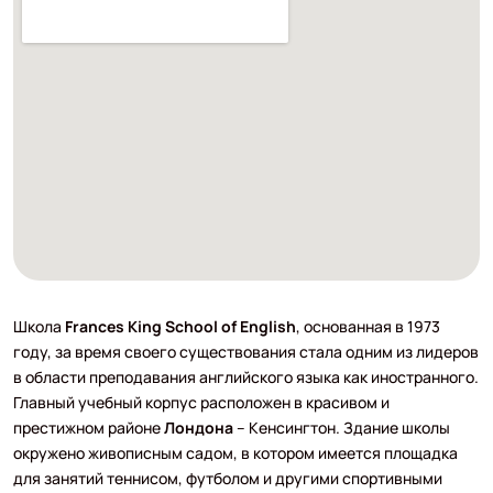
Школа
Frances King School of English
, основанная в 1973
году, за время своего существования стала одним из лидеров
в области преподавания английского языка как иностранного.
Главный учебный корпус расположен в красивом и
престижном районе
Лондона
– Кенсингтон. Здание школы
окружено живописным садом, в котором имеется площадка
для занятий теннисом, футболом и другими спортивными