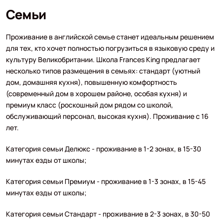
Семьи
Проживание в английской семье станет идеальным решением
для тех, кто хочет полностью погрузиться в языковую среду и
культуру Великобритании. Школа Frances King предлагает
несколько типов размещения в семьях: стандарт (уютный
дом, домашняя кухня), повышенную комфортность
(современный дом в хорошем районе, особая кухня) и
премиум класс (роскошный дом рядом со школой,
обслуживающий персонал, высокая кухня). Проживание с 16
лет.
Категория семьи Делюкс - проживание в 1-2 зонах, в 15-30
минутах езды от школы;
Категория семьи Премиум - проживание в 1-3 зонах, в 15-45
минутах езды от школы;
Категория семьи Стандарт - проживание в 2-3 зонах, в 30-50