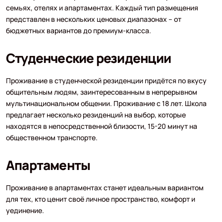
семьях, отелях и апартаментах. Каждый тип размещения
представлен в нескольких ценовых диапазонах – от
бюджетных вариантов до премиум-класса.
Студенческие резиденции
Проживание в студенческой резиденции придётся по вкусу
общительным людям, заинтересованным в непрерывном
мультинациональном общении. Проживание с 18 лет. Школа
предлагает несколько резиденций на выбор, которые
находятся в непосредственной близости, 15-20 минут на
общественном транспорте.
Апартаменты
Проживание в апартаментах станет идеальным вариантом
для тех, кто ценит своё личное пространство, комфорт и
уединение.