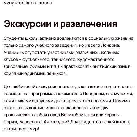
минутах езды от школы.
Экскурсии и развлечения
Студенты школы активно вовлекаются в социальную жизнь не
только самого учебного заведения, но и всего Лондона.
Ученики могут стать участниками различных школьных
клубов – футбольного, теннисного, художественного
(рисование, фильмы и т.д.) и практиковать английский язык в
компании единомышленников.
Для любителей экскурсионного отдыха в школе подготовлена
насыщенная программа знакомства с Лондоном, его музеями,
памятниками и другими достопримечательностями. Помимо
этого, на выходные можно запланировать поездку
практически в любой город Великобритании или Европы.
Париж, Барселона, Амстердам? Для студентов нашей школы
открыт весь мир!