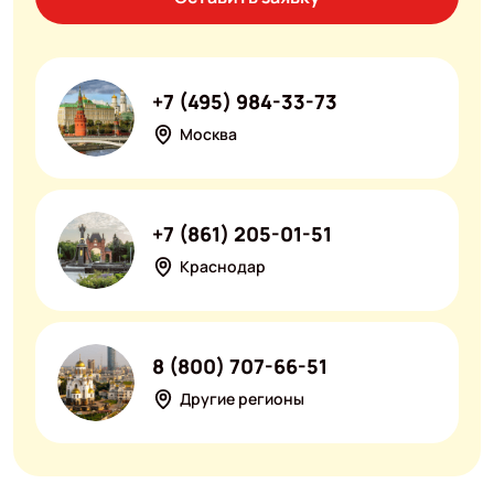
+7 (495) 984-33-73
Москва
+7 (861) 205-01-51
Краснодар
8 (800) 707-66-51
Другие регионы