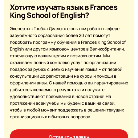
Хотите изучать язык в Frances
King School of English?
Эксперты «Глобал Диалог» с опытом работы в сфере
зарубежного образования более 20 лет помогут
подобрать программу обучения в Frances King School of
English или другом языковом центре в Великобритании,
отвечающую вашим целям и возможностям. Мы
оказываем полный комплекс услуг по организации
поездок за рубеж с целью изучения языка – от первой
консультации до регистрации на курсы и помощи в
оформлении визы. С нашей помощью вы гарантированно
добьетесь желаемого результата и получите
удовольствие от пребывания в новой стране! На
протяжении всей учебы мы будем с вами на связи,
чтобы в любой момент поддержать в решении текущих
организационных и бытовых вопросов.
Оставить заявку