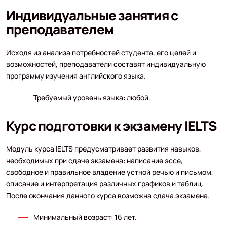
Индивидуальные занятия с
преподавателем
Исходя из анализа потребностей студента, его целей и
возможностей, преподаватели составят индивидуальную
программу изучения английского языка.
Требуемый уровень языка: любой.
Курс подготовки к экзамену IELTS
Модуль курса IELTS предусматривает развития навыков,
необходимых при сдаче экзамена: написание эссе,
свободное и правильное владение устной речью и письмом,
описание и интерпретация различных графиков и таблиц.
После окончания данного курса возможна сдача экзамена.
Минимальный возраст: 16 лет.