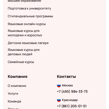
Высшее образование
Подготовка к университету
Стипендиальные программы
Языковые онлайн-курсы
Языковые курсы для
молодежи и взрослых
Детские языковые лагеря
Языковые курсы для
деловых людей
Семейные курсы
Компания
Контакты
Москва
О компании
+7 (495) 984-33-73
Услуги
Краснодар
Команда
+7 (861) 205-01-51