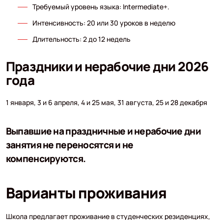
Требуемый уровень языка: Intermediate+.
Интенсивность: 20 или 30 уроков в неделю
Длительность: 2 до 12 недель
Праздники и нерабочие дни 2026
года
1 января, 3 и 6 апреля, 4 и 25 мая, 31 августа, 25 и 28 декабря
Выпавшие на праздничные и нерабочие дни
занятия не переносятся и не
компенсируются.
Варианты проживания
Школа предлагает проживание в студенческих резиденциях,