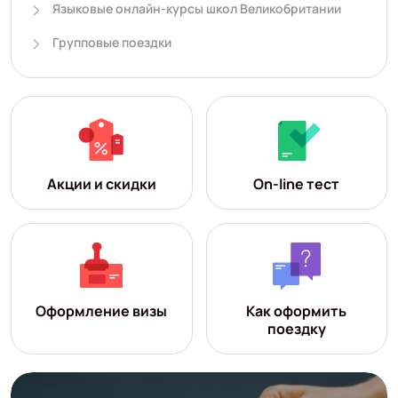
Языковые онлайн-курсы школ Великобритании
Групповые поездки
Акции и скидки
On-line тест
Оформление визы
Как оформить
поездку