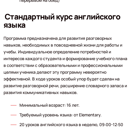
перерывом на обед)
Стандартный курс английского
языка
Программа предназначена для развития разговорных
навыков, необходимых в повседневной жизни для работы и
учебы. Индивидуальное определение потребностей и
интересов каждого студента и формирование учебного плана
в соответствии с образовательными и профессиональными
целями ученика делают эту программу невероятно
эффективной. В ходе уроков особый упор будет сделан на
развитие разговорной речи, расширение словарного запаса и
развития коммуникативных навыков.
Минимальный возраст: 16 лет.
Требуемый уровень языка: от Elementary.
20 уроков английского языка в неделю, 09:00-12:50