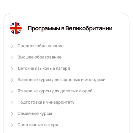
Программы в Великобритании
Среднее образование
Высшее образование
Детские языковые лагеря
Языковые курсы для взрослых и молодежи
Языковые курсы для деловых людей
Подготовка к университету
Семейные курсы
Спортивные лагеря