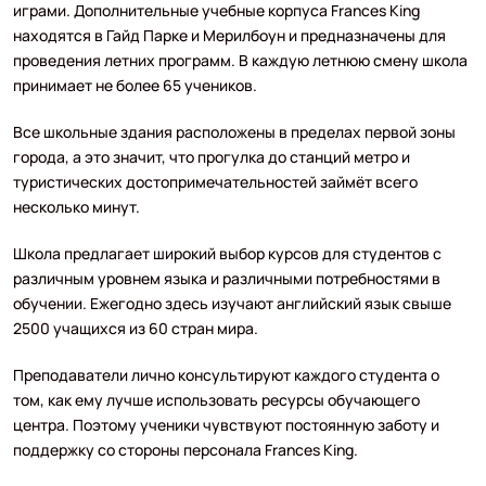
играми. Дополнительные учебные корпуса Frances King
находятся в Гайд Парке и Мерилбоун и предназначены для
проведения летних программ. В каждую летнюю смену школа
принимает не более 65 учеников.
Все школьные здания расположены в пределах первой зоны
города, а это значит, что прогулка до станций метро и
туристических достопримечательностей займёт всего
несколько минут.
Школа предлагает широкий выбор курсов для студентов с
различным уровнем языка и различными потребностями в
обучении. Ежегодно здесь изучают английский язык свыше
2500 учащихся из 60 стран мира.
Преподаватели лично консультируют каждого студента о
том, как ему лучше использовать ресурсы обучающего
центра. Поэтому ученики чувствуют постоянную заботу и
поддержку со стороны персонала Frances King.